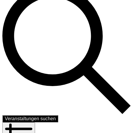
Veranstaltungen suchen