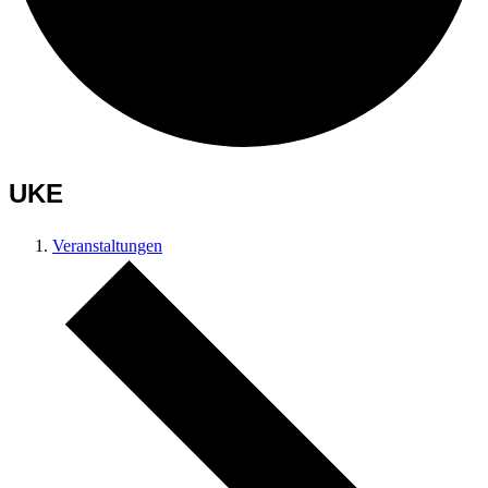
UKE
Veranstaltungen