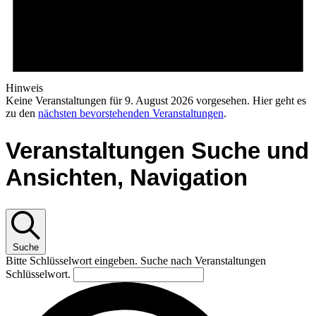
Hinweis
Keine Veranstaltungen für 9. August 2026 vorgesehen. Hier geht es
zu den
nächsten bevorstehenden Veranstaltungen
.
Veranstaltungen Suche und
Ansichten, Navigation
Suche
Bitte Schlüsselwort eingeben. Suche nach Veranstaltungen
Schlüsselwort.