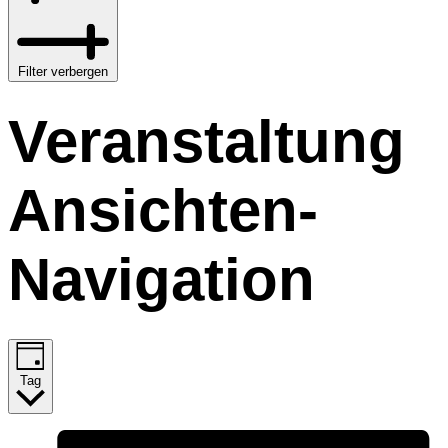
Filter verbergen
Veranstaltung
Ansichten-
Navigation
Tag