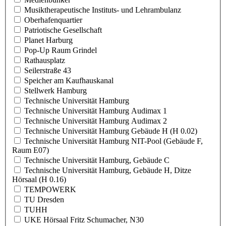
Musiktherapeutische Instituts- und Lehrambulanz
Oberhafenquartier
Patriotische Gesellschaft
Planet Harburg
Pop-Up Raum Grindel
Rathausplatz
Seilerstraße 43
Speicher am Kaufhauskanal
Stellwerk Hamburg
Technische Universität Hamburg
Technische Universität Hamburg Audimax 1
Technische Universität Hamburg Audimax 2
Technische Universität Hamburg Gebäude H (H 0.02)
Technische Universität Hamburg NIT-Pool (Gebäude F,
Raum E07)
Technische Universität Hamburg, Gebäude C
Technische Universität Hamburg, Gebäude H, Ditze
Hörsaal (H 0.16)
TEMPOWERK
TU Dresden
TUHH
UKE Hörsaal Fritz Schumacher, N30