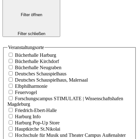
Filter öffnen
Filter schließen
Veranstaltungsorte
Bücherhalle Harburg
Bücherhalle Kirchdorf
Bücherhalle Neugraben
Deutsches Schauspielhaus
Deutsches Schauspielhaus, Malersaal
Elbphilharmonie
Feuervogel
Forschungscampus STIMULATE | Wissenschaftshafen
Magdeburg
Friedrich-Ebert-Halle
Harburg Info
Harburg Pop-Up Store
Hauptkirche St.Nikolai
Hochschule für Musik und Theater Campus Außenalster