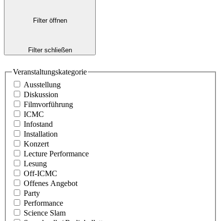
Filter öffnen
Filter schließen
Veranstaltungskategorie
Ausstellung
Diskussion
Filmvorführung
ICMC
Infostand
Installation
Konzert
Lecture Performance
Lesung
Off-ICMC
Offenes Angebot
Party
Performance
Science Slam