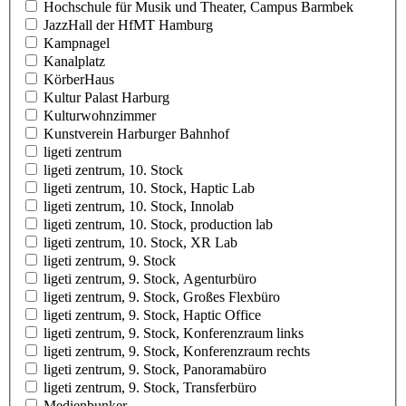
Hochschule für Musik und Theater, Campus Barmbek
JazzHall der HfMT Hamburg
Kampnagel
Kanalplatz
KörberHaus
Kultur Palast Harburg
Kulturwohnzimmer
Kunstverein Harburger Bahnhof
ligeti zentrum
ligeti zentrum, 10. Stock
ligeti zentrum, 10. Stock, Haptic Lab
ligeti zentrum, 10. Stock, Innolab
ligeti zentrum, 10. Stock, production lab
ligeti zentrum, 10. Stock, XR Lab
ligeti zentrum, 9. Stock
ligeti zentrum, 9. Stock, Agenturbüro
ligeti zentrum, 9. Stock, Großes Flexbüro
ligeti zentrum, 9. Stock, Haptic Office
ligeti zentrum, 9. Stock, Konferenzraum links
ligeti zentrum, 9. Stock, Konferenzraum rechts
ligeti zentrum, 9. Stock, Panoramabüro
ligeti zentrum, 9. Stock, Transferbüro
Medienbunker