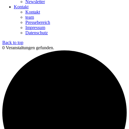
Newsletter
Kontakt
Kontakt
team
Pressebereich
Impressum
Datenschutz
Back to top
0 Veranstaltungen gefunden.