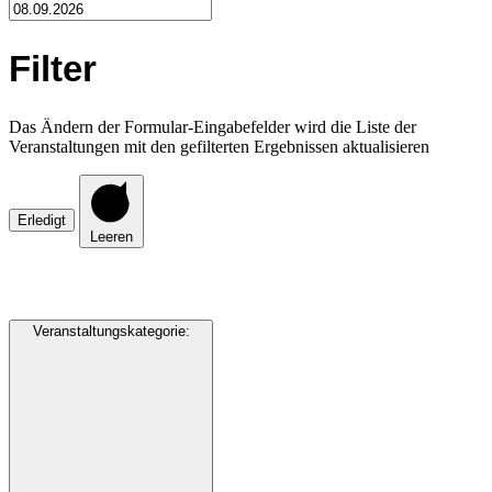
Filter
Das Ändern der Formular-Eingabefelder wird die Liste der
Veranstaltungen mit den gefilterten Ergebnissen aktualisieren
Erledigt
Leeren
Veranstaltungskategorie
: