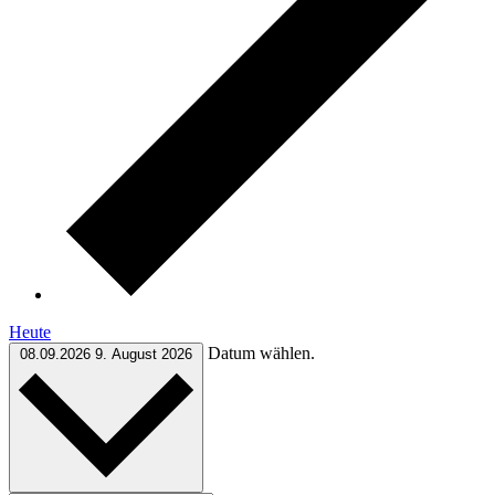
Heute
Datum wählen.
08.09.2026
9. August 2026