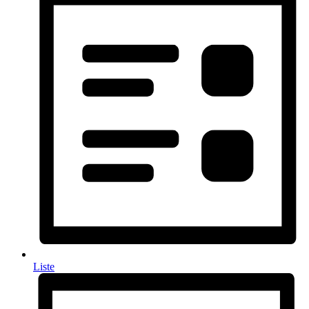
Liste