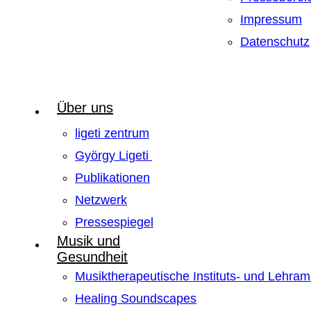
Impressum
Datenschutz
Über uns
ligeti zentrum
György Ligeti
Publikationen
Netzwerk
Pressespiegel
Musik und
Gesundheit
Musiktherapeutische Instituts- und Lehra
Healing Soundscapes