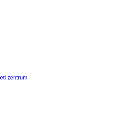
geti zentrum