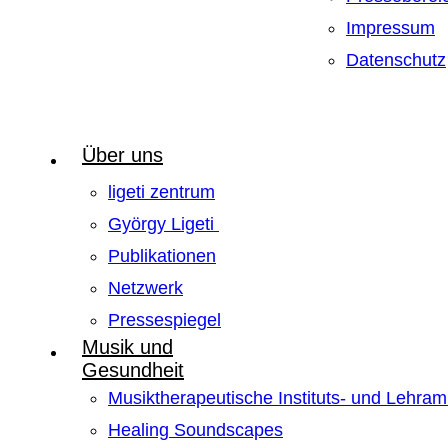
Impressum
Datenschutz
Über uns
ligeti zentrum
György Ligeti
Publikationen
Netzwerk
Pressespiegel
Musik und
Gesundheit
Musiktherapeutische Instituts- und Lehra
Healing Soundscapes