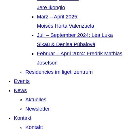
Jere Ikongio
März – April 2025:
Moisés Horta Valenzuela
Juli – September 2024: Lea Luka
Sikau & Denisa Půbalová
Februar – April 2024: Fredrik Mathias
Josefson
Residencies im ligeti zentrum
Events
News
Aktuelles
Newsletter
Kontakt
Kontakt