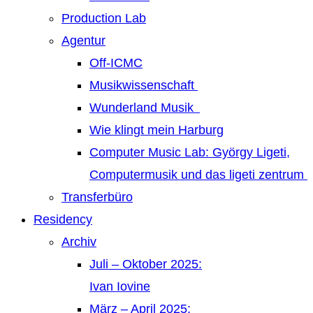
Production Lab
Agentur
Off-ICMC
Musikwissenschaft
Wunderland Musik
Wie klingt mein Harburg
Computer Music Lab: György Ligeti,
Computermusik und das ligeti zentrum
Transferbüro
Residency
Archiv
Juli – Oktober 2025:
Ivan Iovine
März – April 2025: