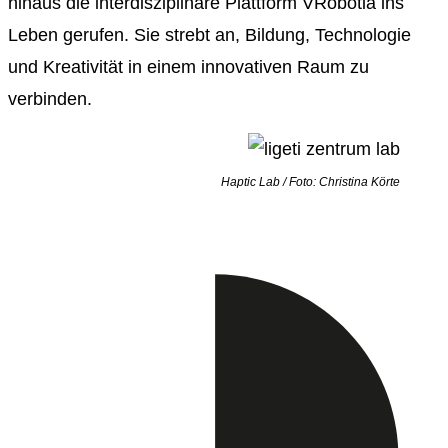
hinaus die interdisziplinäre Plattform
VRobotia
ins
Leben gerufen. Sie strebt an, Bildung, Technologie
und Kreativität in einem innovativen Raum zu
verbinden.
Haptic Lab / Foto: Christina Körte