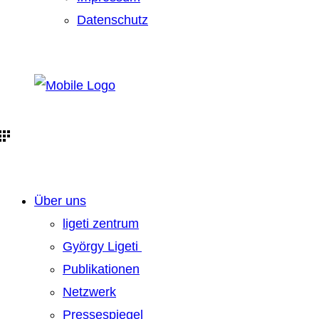
Datenschutz
Über uns
ligeti zentrum
György Ligeti
Publikationen
Netzwerk
Pressespiegel