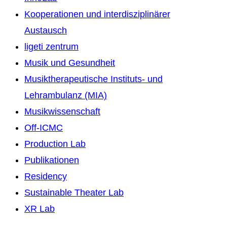
Kooperationen und interdisziplinärer
Austausch
ligeti zentrum
Musik und Gesundheit
Musiktherapeutische Instituts- und
Lehrambulanz (MIA)
Musikwissenschaft
Off-ICMC
Production Lab
Publikationen
Residency
Sustainable Theater Lab
XR Lab