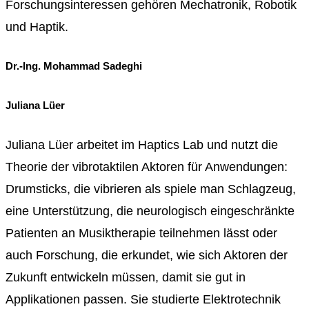
Forschungsinteressen gehören Mechatronik, Robotik
und Haptik.
Dr.-Ing. Mohammad Sadeghi
Juliana Lüer
Juliana Lüer arbeitet im Haptics Lab und nutzt die
Theorie der vibrotaktilen Aktoren für Anwendungen:
Drumsticks, die vibrieren als spiele man Schlagzeug,
eine Unterstützung, die neurologisch eingeschränkte
Patienten an Musiktherapie teilnehmen lässt oder
auch Forschung, die erkundet, wie sich Aktoren der
Zukunft entwickeln müssen, damit sie gut in
Applikationen passen. Sie studierte Elektrotechnik