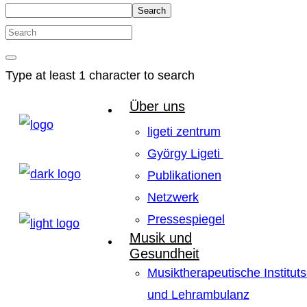
Search
Type at least 1 character to search
Über uns
ligeti zentrum
György Ligeti
Publikationen
Netzwerk
Pressespiegel
Musik und
Gesundheit
Musiktherapeutische Instituts
und Lehrambulanz