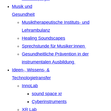
Musik und
Gesundheit
Musiktherapeutische Instituts- und
Lehrambulanz
Healing Soundscapes
Sprechstunde für Musiker:innen
Gesundheitliche Prävention in der
instrumentalen Ausbildung
Ideen-, Wissens- &
Technologietransfer
InnoLab
sound space xr
Cyberinstruments
XR Lab