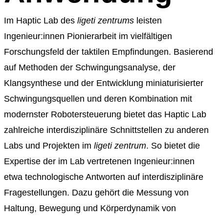
Im Haptic Lab des
ligeti zentrums
leisten
Ingenieur:innen Pionierarbeit im vielfältigen
Forschungsfeld der taktilen Empfindungen. Basierend
auf Methoden der Schwingungsanalyse, der
Klangsynthese und der Entwicklung miniaturisierter
Schwingungsquellen und deren Kombination mit
modernster Robotersteuerung bietet das Haptic Lab
zahlreiche interdisziplinäre Schnittstellen zu anderen
Labs und Projekten im
ligeti zentrum
. So bietet die
Expertise der im Lab vertretenen Ingenieur:innen
etwa technologische Antworten auf interdisziplinäre
Fragestellungen. Dazu gehört die Messung von
Haltung, Bewegung und Körperdynamik von