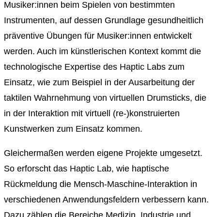
Musiker:innen beim Spielen von bestimmten
Instrumenten, auf dessen Grundlage
gesundheitlich
präventive Übungen für Musiker:innen
entwickelt
werden. Auch im künstlerischen Kontext kommt die
technologische Expertise des Haptic Labs zum
Einsatz, wie zum Beispiel in der Ausarbeitung der
taktilen Wahrnehmung von virtuellen Drumsticks, die
in der
Interaktion mit virtuell (re-)konstruierten
Kunstwerken
zum Einsatz kommen.
Gleichermaßen werden eigene Projekte umgesetzt.
So erforscht das Haptic Lab, wie haptische
Rückmeldung die Mensch-Maschine-Interaktion in
verschiedenen Anwendungsfeldern verbessern kann.
Dazu zählen die Bereiche Medizin, Industrie und