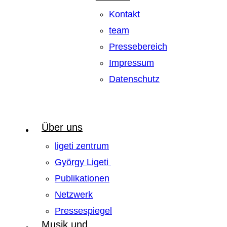
Kontakt
team
Pressebereich
Impressum
Datenschutz
Über uns
ligeti zentrum
György Ligeti
Publikationen
Netzwerk
Pressespiegel
Musik und