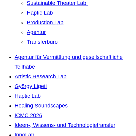
Sustainable Theater Lab
Haptic Lab
Production Lab
Agentur
Transferbüro
Agentur für Vermittlung und gesellschaftliche
Teilhabe
Artistic Research Lab
György Ligeti
Haptic Lab
Healing Soundscapes
ICMC 2026
Ideen-, Wissens- und Technologietransfer
InnoLab