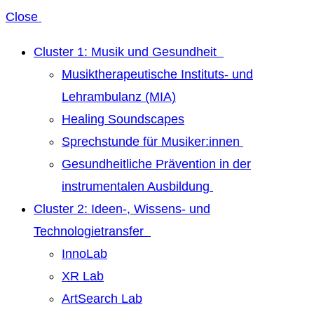
Close
Cluster 1: Musik und Gesundheit
Musiktherapeutische Instituts- und
Lehrambulanz (MIA)
Healing Soundscapes
Sprechstunde für Musiker:innen
Gesundheitliche Prävention in der
instrumentalen Ausbildung
Cluster 2: Ideen-, Wissens- und
Technologietransfer
InnoLab
XR Lab
ArtSearch Lab