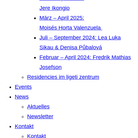
Jere Ikongio
März – April 2025:
Moisés Horta Valenzuela
Juli – September 2024: Lea Luka
Sikau & Denisa Půbalová
Februar – April 2024: Fredrik Mathias
Josefson
Residencies im ligeti zentrum
Events
News
Aktuelles
Newsletter
Kontakt
Kontakt