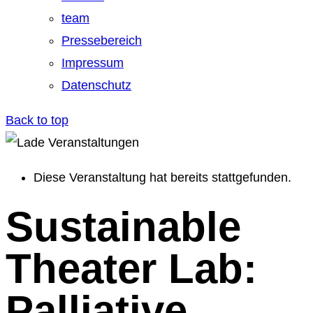
team
Pressebereich
Impressum
Datenschutz
Back to top
Diese Veranstaltung hat bereits stattgefunden.
Sustainable
Theater Lab:
Palliative