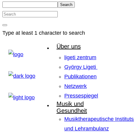
Search
Type at least 1 character to search
Über uns
ligeti zentrum
György Ligeti
Publikationen
Netzwerk
Pressespiegel
Musik und
Gesundheit
Musiktherapeutische Instituts
und Lehrambulanz