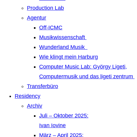
Production Lab
Agentur
Off-ICMC
Musikwissenschaft
Wunderland Musik
Wie klingt mein Harburg
Computer Music Lab: György Ligeti,
Computermusik und das ligeti zentrum
Transferbüro
Residency
Archiv
Juli – Oktober 2025:
Ivan Iovine
März – April 2025: