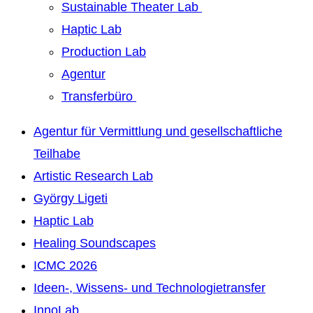
Sustainable Theater Lab
Haptic Lab
Production Lab
Agentur
Transferbüro
Agentur für Vermittlung und gesellschaftliche
Teilhabe
Artistic Research Lab
György Ligeti
Haptic Lab
Healing Soundscapes
ICMC 2026
Ideen-, Wissens- und Technologietransfer
InnoLab