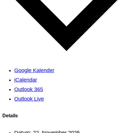
Google Kalender
iCalendar
Outlook 365
Outlook Live
Details
Datum:
22. November 2025