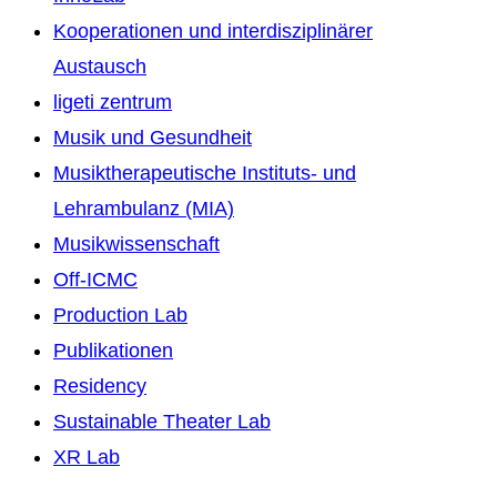
Kooperationen und interdisziplinärer
Austausch
ligeti zentrum
Musik und Gesundheit
Musiktherapeutische Instituts- und
Lehrambulanz (MIA)
Musikwissenschaft
Off-ICMC
Production Lab
Publikationen
Residency
Sustainable Theater Lab
XR Lab