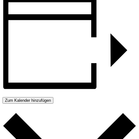
Zum Kalender hinzufügen