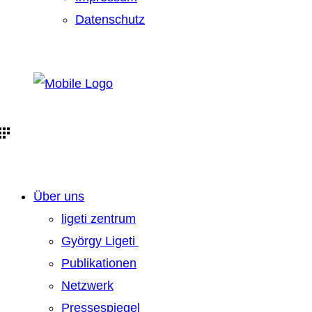
Datenschutz
Über uns
ligeti zentrum
György Ligeti
Publikationen
Netzwerk
Pressespiegel