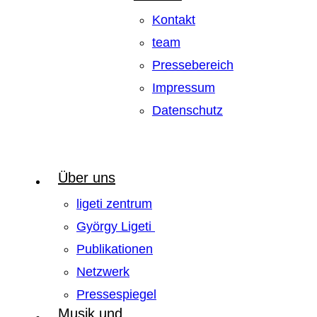
Kontakt
team
Pressebereich
Impressum
Datenschutz
Über uns
ligeti zentrum
György Ligeti
Publikationen
Netzwerk
Pressespiegel
Musik und