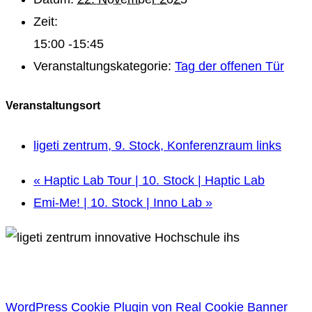
Zeit:
15:00 -15:45
Veranstaltungskategorie:
Tag der offenen Tür
Veranstaltungsort
ligeti zentrum, 9. Stock, Konferenzraum links
«
Haptic Lab Tour | 10. Stock | Haptic Lab
Emi-Me! | 10. Stock | Inno Lab
»
WordPress Cookie Plugin von Real Cookie Banner