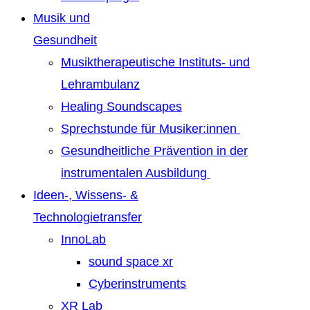
Musik und
Gesundheit
Musiktherapeutische Instituts- und
Lehrambulanz
Healing Soundscapes
Sprechstunde für Musiker:innen
Gesundheitliche Prävention in der
instrumentalen Ausbildung
Ideen-, Wissens- &
Technologietransfer
InnoLab
sound space xr
Cyberinstruments
XR Lab