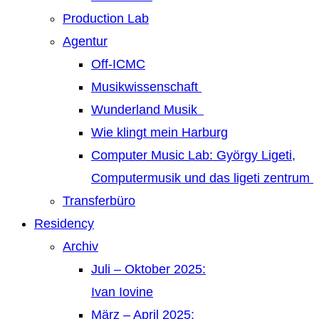
Production Lab
Agentur
Off-ICMC
Musikwissenschaft
Wunderland Musik
Wie klingt mein Harburg
Computer Music Lab: György Ligeti,
Computermusik und das ligeti zentrum
Transferbüro
Residency
Archiv
Juli – Oktober 2025:
Ivan Iovine
März – April 2025: