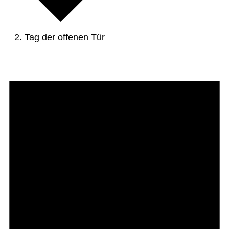
Tag der offenen Tür
Veranstaltungen