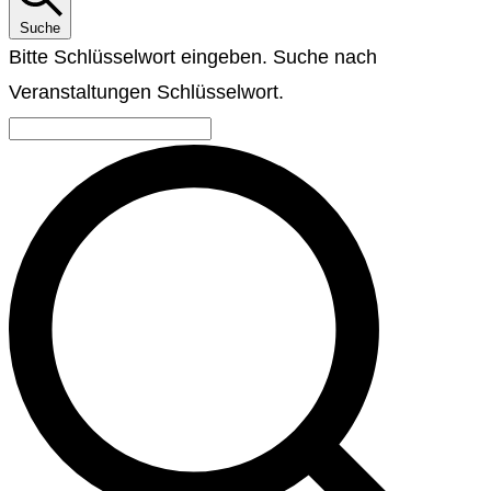
Suche
Bitte Schlüsselwort eingeben. Suche nach
Veranstaltungen Schlüsselwort.