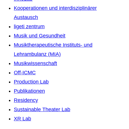
Kooperationen und interdisziplinärer
Austausch
ligeti zentrum
Musik und Gesundheit
Musiktherapeutische Instituts- und
Lehrambulanz (MIA)
Musikwissenschaft
Off-ICMC
Production Lab
Publikationen
Residency
Sustainable Theater Lab
XR Lab