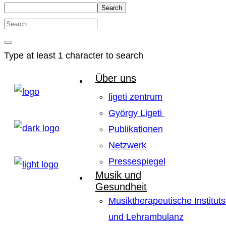
Search
Type at least 1 character to search
Über uns
ligeti zentrum
György Ligeti
Publikationen
Netzwerk
Pressespiegel
Musik und
Gesundheit
Musiktherapeutische Instituts
und Lehrambulanz