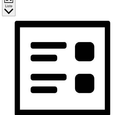
Liste