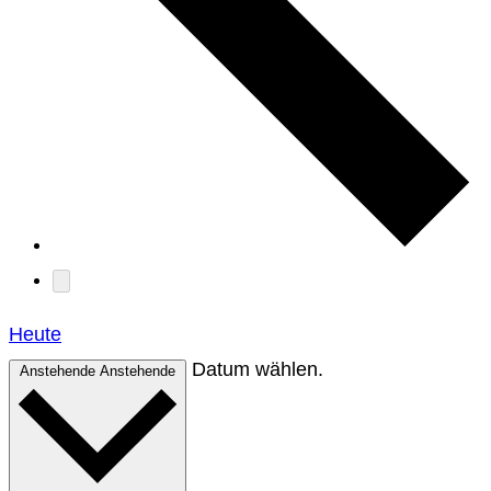
Heute
Datum wählen.
Anstehende
Anstehende