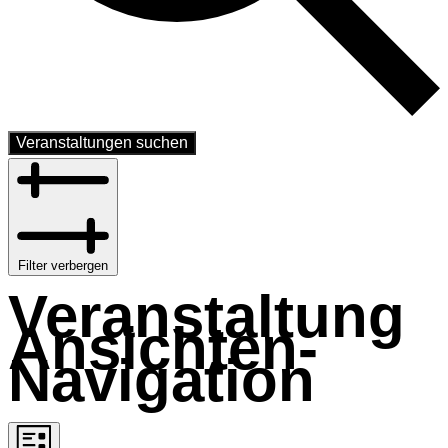
Veranstaltungen suchen
Filter verbergen
Veranstaltung
Ansichten-
Navigation