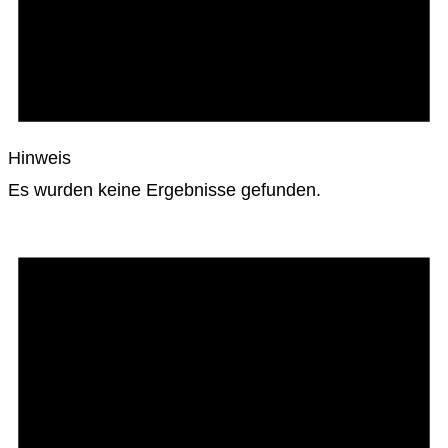
Hinweis
Es wurden keine Ergebnisse gefunden.