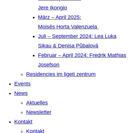
Jere Ikongio
März – April 2025:
Moisés Horta Valenzuela
Juli – September 2024: Lea Luka
Sikau & Denisa Půbalová
Februar – April 2024: Fredrik Mathias
Josefson
Residencies im ligeti zentrum
Events
News
Aktuelles
Newsletter
Kontakt
Kontakt