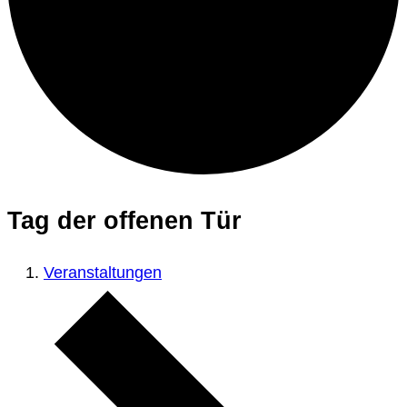
Tag der offenen Tür
Veranstaltungen