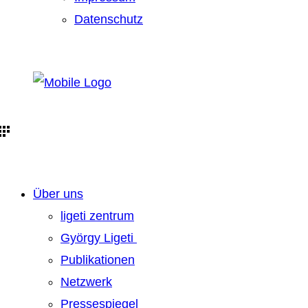
Datenschutz
Über uns
ligeti zentrum
György Ligeti
Publikationen
Netzwerk
Pressespiegel