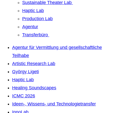
Sustainable Theater Lab
Haptic Lab
Production Lab
Agentur
Transferbüro
Agentur für Vermittlung und gesellschaftliche
Teilhabe
Artistic Research Lab
György Ligeti
Haptic Lab
Healing Soundscapes
ICMC 2026
Ideen-, Wissens- und Technologietransfer
InnoLab