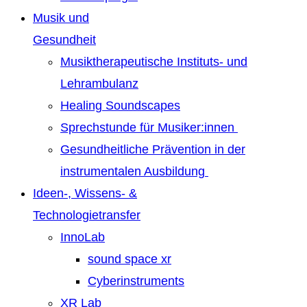
Musik und
Gesundheit
Musiktherapeutische Instituts- und
Lehrambulanz
Healing Soundscapes
Sprechstunde für Musiker:innen
Gesundheitliche Prävention in der
instrumentalen Ausbildung
Ideen-, Wissens- &
Technologietransfer
InnoLab
sound space xr
Cyberinstruments
XR Lab