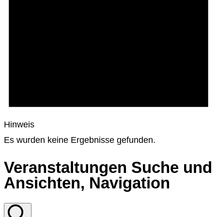
Hinweis
Es wurden keine Ergebnisse gefunden.
Veranstaltungen Suche und
Ansichten, Navigation