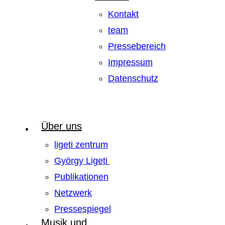
Kontakt
team
Pressebereich
Impressum
Datenschutz
Über uns
ligeti zentrum
György Ligeti
Publikationen
Netzwerk
Pressespiegel
Musik und