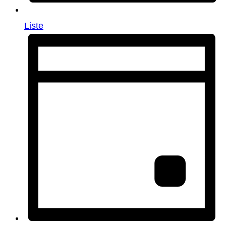
Liste