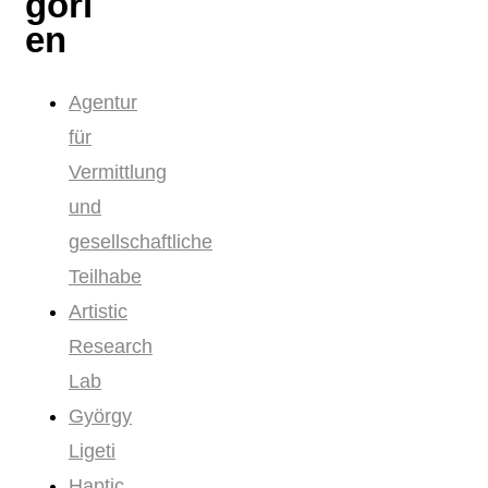
gori
en
Agentur
für
Vermittlung
und
gesellschaftliche
Teilhabe
Artistic
Research
Lab
György
Ligeti
Haptic