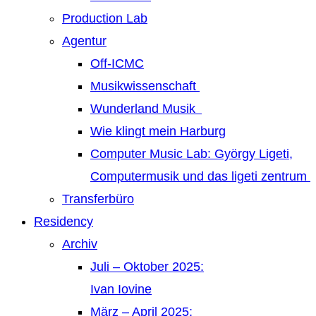
Production Lab
Agentur
Off-ICMC
Musikwissenschaft
Wunderland Musik
Wie klingt mein Harburg
Computer Music Lab: György Ligeti,
Computermusik und das ligeti zentrum
Transferbüro
Residency
Archiv
Juli – Oktober 2025:
Ivan Iovine
März – April 2025: