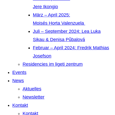
Jere Ikongio
März – April 2025:
Moisés Horta Valenzuela
Juli – September 2024: Lea Luka
Sikau & Denisa Půbalová
Februar – April 2024: Fredrik Mathias
Josefson
Residencies im ligeti zentrum
Events
News
Aktuelles
Newsletter
Kontakt
Kontakt