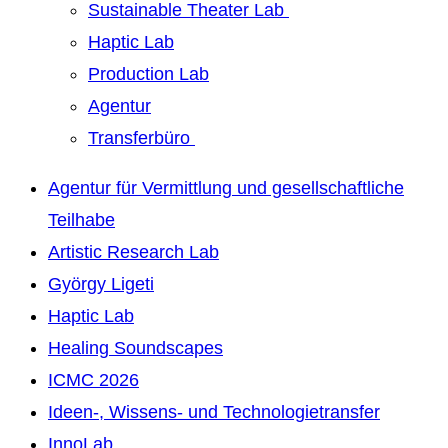
Sustainable Theater Lab
Haptic Lab
Production Lab
Agentur
Transferbüro
Agentur für Vermittlung und gesellschaftliche
Teilhabe
Artistic Research Lab
György Ligeti
Haptic Lab
Healing Soundscapes
ICMC 2026
Ideen-, Wissens- und Technologietransfer
InnoLab