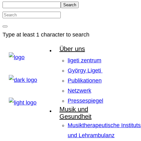
Search
Type at least 1 character to search
Über uns
ligeti zentrum
György Ligeti
Publikationen
Netzwerk
Pressespiegel
Musik und
Gesundheit
Musiktherapeutische Instituts
und Lehrambulanz