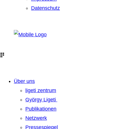
Datenschutz
Über uns
ligeti zentrum
György Ligeti
Publikationen
Netzwerk
Pressespiegel