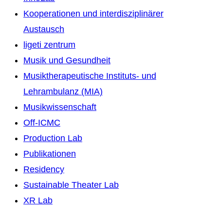
Kooperationen und interdisziplinärer
Austausch
ligeti zentrum
Musik und Gesundheit
Musiktherapeutische Instituts- und
Lehrambulanz (MIA)
Musikwissenschaft
Off-ICMC
Production Lab
Publikationen
Residency
Sustainable Theater Lab
XR Lab