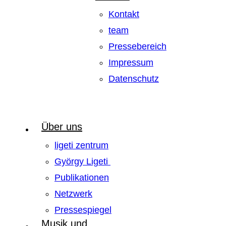
Kontakt
team
Pressebereich
Impressum
Datenschutz
Über uns
ligeti zentrum
György Ligeti
Publikationen
Netzwerk
Pressespiegel
Musik und