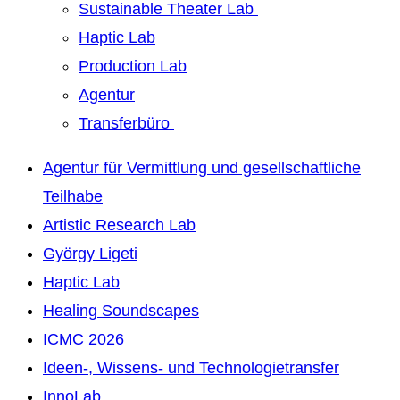
Sustainable Theater Lab
Haptic Lab
Production Lab
Agentur
Transferbüro
Agentur für Vermittlung und gesellschaftliche
Teilhabe
Artistic Research Lab
György Ligeti
Haptic Lab
Healing Soundscapes
ICMC 2026
Ideen-, Wissens- und Technologietransfer
InnoLab