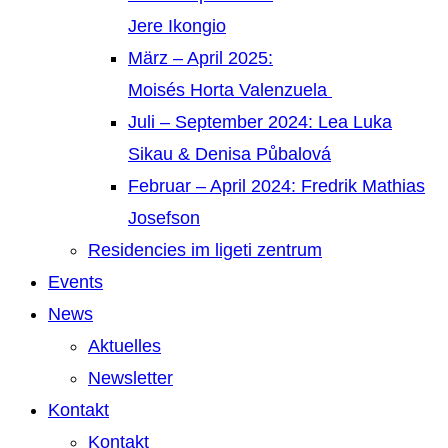
Jere Ikongio
März – April 2025:
Moisés Horta Valenzuela
Juli – September 2024: Lea Luka
Sikau & Denisa Půbalová
Februar – April 2024: Fredrik Mathias
Josefson
Residencies im ligeti zentrum
Events
News
Aktuelles
Newsletter
Kontakt
Kontakt