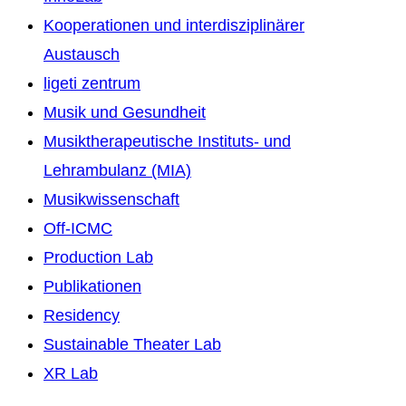
Kooperationen und interdisziplinärer
Austausch
ligeti zentrum
Musik und Gesundheit
Musiktherapeutische Instituts- und
Lehrambulanz (MIA)
Musikwissenschaft
Off-ICMC
Production Lab
Publikationen
Residency
Sustainable Theater Lab
XR Lab