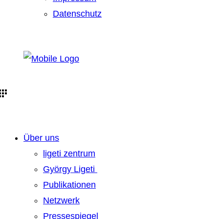
Datenschutz
Über uns
ligeti zentrum
György Ligeti
Publikationen
Netzwerk
Pressespiegel