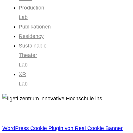
Production
Lab
Publikationen
Residency
Sustainable
Theater
Lab
XR
Lab
WordPress Cookie Plugin von Real Cookie Banner