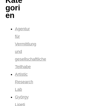
Kate
gori
en
Agentur
für
Vermittlung
und
gesellschaftliche
Teilhabe
Artistic
Research
Lab
György
Ligeti