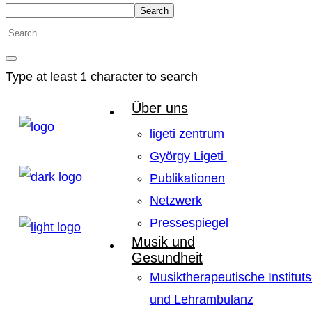
Search
Type at least 1 character to search
Über uns
ligeti zentrum
György Ligeti
Publikationen
Netzwerk
Pressespiegel
Musik und
Gesundheit
Musiktherapeutische Instituts
und Lehrambulanz