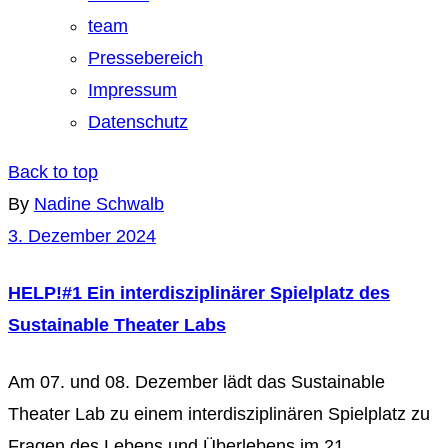
team
Pressebereich
Impressum
Datenschutz
Back to top
By
Nadine Schwalb
3. Dezember 2024
HELP!#1 Ein interdisziplinärer Spielplatz des
Sustainable Theater Labs
Am 07. und 08. Dezember lädt das Sustainable
Theater Lab zu einem interdisziplinären Spielplatz zu
Fragen des Lebens und Überlebens im 21.