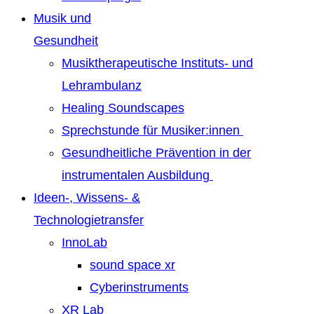
Musik und
Gesundheit
Musiktherapeutische Instituts- und
Lehrambulanz
Healing Soundscapes
Sprechstunde für Musiker:innen
Gesundheitliche Prävention in der
instrumentalen Ausbildung
Ideen-, Wissens- &
Technologietransfer
InnoLab
sound space xr
Cyberinstruments
XR Lab