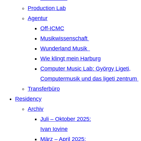
Production Lab
Agentur
Off-ICMC
Musikwissenschaft
Wunderland Musik
Wie klingt mein Harburg
Computer Music Lab: György Ligeti,
Computermusik und das ligeti zentrum
Transferbüro
Residency
Archiv
Juli – Oktober 2025:
Ivan Iovine
März – April 2025: