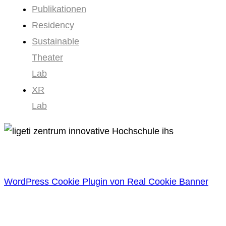
Publikationen
Residency
Sustainable
Theater
Lab
XR
Lab
WordPress Cookie Plugin von Real Cookie Banner