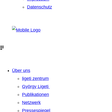
Datenschutz
Über uns
ligeti zentrum
György Ligeti
Publikationen
Netzwerk
Pressespiegel