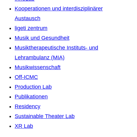
Kooperationen und interdisziplinärer
Austausch
ligeti zentrum
Musik und Gesundheit
Musiktherapeutische Instituts- und
Lehrambulanz (MIA)
Musikwissenschaft
Off-ICMC
Production Lab
Publikationen
Residency
Sustainable Theater Lab
XR Lab