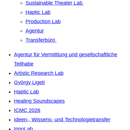
Sustainable Theater Lab
Haptic Lab
Production Lab
Agentur
Transferbüro
Agentur für Vermittlung und gesellschaftliche
Teilhabe
Artistic Research Lab
György Ligeti
Haptic Lab
Healing Soundscapes
ICMC 2026
Ideen-, Wissens- und Technologietransfer
InnoLab