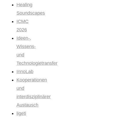
Healing
Soundscapes
ICMC
2026
Ideen-,
Wissens-
und
Technologietransfer
InnoLab
Kooperationen
und
interdisziplinärer
Austausch
ligeti