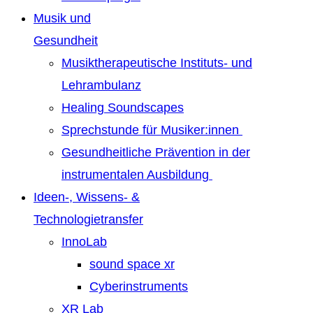
Musik und
Gesundheit
Musiktherapeutische Instituts- und
Lehrambulanz
Healing Soundscapes
Sprechstunde für Musiker:innen
Gesundheitliche Prävention in der
instrumentalen Ausbildung
Ideen-, Wissens- &
Technologietransfer
InnoLab
sound space xr
Cyberinstruments
XR Lab