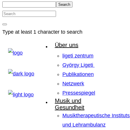
Search
Type at least 1 character to search
Über uns
ligeti zentrum
György Ligeti
Publikationen
Netzwerk
Pressespiegel
Musik und
Gesundheit
Musiktherapeutische Instituts
und Lehrambulanz