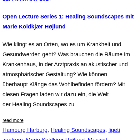
Open Lecture Series 1: Healing Soundscapes mit
Marie Koldkjær Højlund
Wie klingt es an Orten, wo es um Krankheit und
Gesundwerden geht? Was brauchen die Räume im
Krankenhaus, in der Arztpraxis an akustischer und
atmosphärischer Gestaltung? Wie können
überhaupt Klänge das Wohlbefinden fördern? Mit
diesen Fragen laden wir dazu ein, die Welt
der Healing Soundscapes zu
read more
Hamburg Harburg
,
Healing Soundscapes
,
ligeti