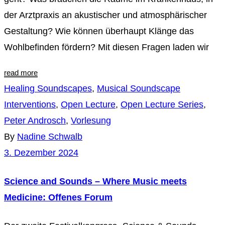
der Arztpraxis an akustischer und atmosphärischer
Gestaltung? Wie können überhaupt Klänge das
Wohlbefinden fördern? Mit diesen Fragen laden wir
read more
Healing Soundscapes
,
Musical Soundscape
Interventions
,
Open Lecture
,
Open Lecture Series
,
Peter Androsch
,
Vorlesung
By
Nadine Schwalb
3. Dezember 2024
Science and Sounds – Where Music meets
Medicine: Offenes Forum