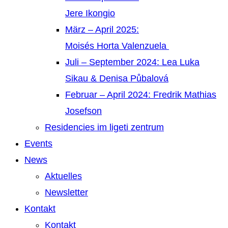
Jere Ikongio
März – April 2025:
Moisés Horta Valenzuela
Juli – September 2024: Lea Luka
Sikau & Denisa Půbalová
Februar – April 2024: Fredrik Mathias
Josefson
Residencies im ligeti zentrum
Events
News
Aktuelles
Newsletter
Kontakt
Kontakt