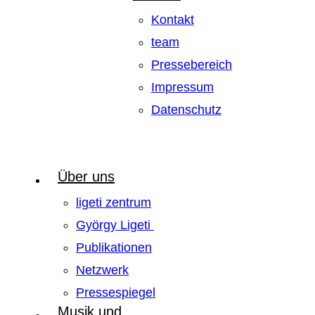
Kontakt
team
Pressebereich
Impressum
Datenschutz
Über uns
ligeti zentrum
György Ligeti
Publikationen
Netzwerk
Pressespiegel
Musik und