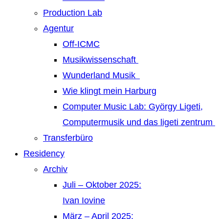
Production Lab
Agentur
Off-ICMC
Musikwissenschaft
Wunderland Musik
Wie klingt mein Harburg
Computer Music Lab: György Ligeti,
Computermusik und das ligeti zentrum
Transferbüro
Residency
Archiv
Juli – Oktober 2025:
Ivan Iovine
März – April 2025: