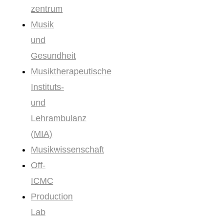
zentrum
Musik
und
Gesundheit
Musiktherapeutische
Instituts-
und
Lehrambulanz
(MIA)
Musikwissenschaft
Off-
ICMC
Production
Lab