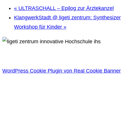
«
ULTRASCHALL – Epilog zur Ärztekanzel
KlangwerkStadt @ ligeti zentrum: Synthesizer
Workshop für Kinder
»
WordPress Cookie Plugin von Real Cookie Banner