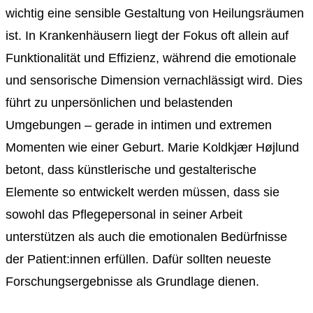
wichtig eine sensible Gestaltung von Heilungsräumen
ist. In Krankenhäusern liegt der Fokus oft allein auf
Funktionalität und Effizienz, während die emotionale
und sensorische Dimension vernachlässigt wird. Dies
führt zu unpersönlichen und belastenden
Umgebungen – gerade in intimen und extremen
Momenten wie einer Geburt. Marie Koldkjær Højlund
betont, dass künstlerische und gestalterische
Elemente so entwickelt werden müssen, dass sie
sowohl das Pflegepersonal in seiner Arbeit
unterstützen als auch die emotionalen Bedürfnisse
der Patient:innen erfüllen. Dafür sollten neueste
Forschungsergebnisse als Grundlage dienen.