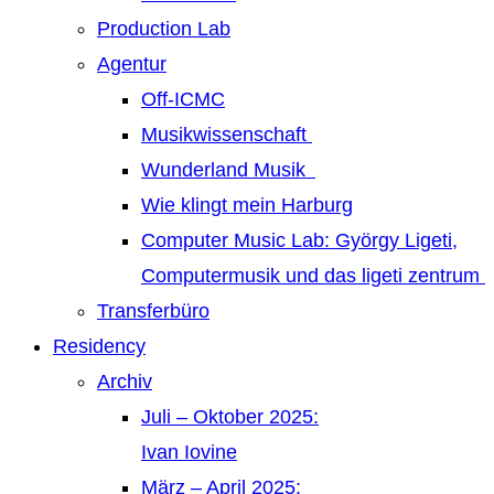
Production Lab
Agentur
Off-ICMC
Musikwissenschaft
Wunderland Musik
Wie klingt mein Harburg
Computer Music Lab: György Ligeti,
Computermusik und das ligeti zentrum
Transferbüro
Residency
Archiv
Juli – Oktober 2025:
Ivan Iovine
März – April 2025: