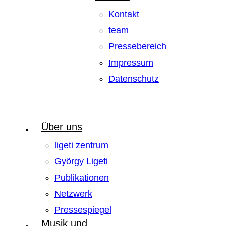
Kontakt
team
Pressebereich
Impressum
Datenschutz
Über uns
ligeti zentrum
György Ligeti
Publikationen
Netzwerk
Pressespiegel
Musik und