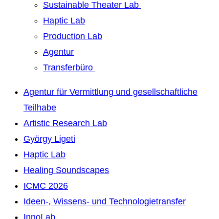
Sustainable Theater Lab
Haptic Lab
Production Lab
Agentur
Transferbüro
Agentur für Vermittlung und gesellschaftliche
Teilhabe
Artistic Research Lab
György Ligeti
Haptic Lab
Healing Soundscapes
ICMC 2026
Ideen-, Wissens- und Technologietransfer
InnoLab