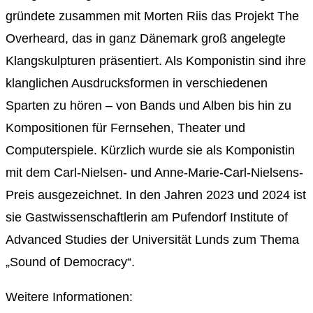
gründete zusammen mit Morten Riis das Projekt The
Overheard, das in ganz Dänemark groß angelegte
Klangskulpturen präsentiert. Als Komponistin sind ihre
klanglichen Ausdrucksformen in verschiedenen
Sparten zu hören – von Bands und Alben bis hin zu
Kompositionen für Fernsehen, Theater und
Computerspiele. Kürzlich wurde sie als Komponistin
mit dem Carl-Nielsen- und Anne-Marie-Carl-Nielsens-
Preis ausgezeichnet. In den Jahren 2023 und 2024 ist
sie Gastwissenschaftlerin am Pufendorf Institute of
Advanced Studies der Universität Lunds zum Thema
„Sound of Democracy“.
Weitere Informationen: