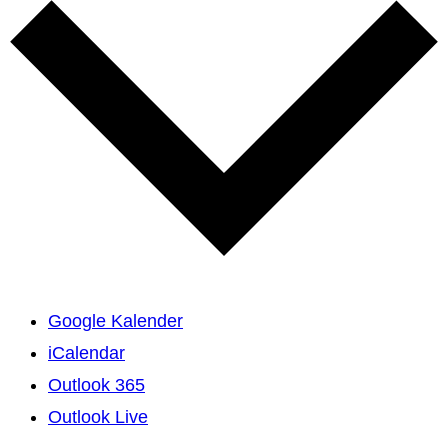
Google Kalender
iCalendar
Outlook 365
Outlook Live