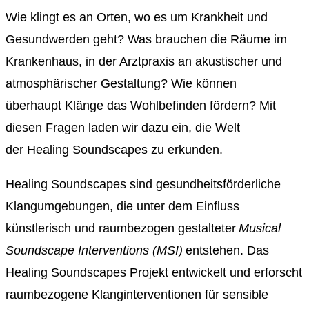
Wie klingt es an Orten, wo es um Krankheit und
Gesundwerden geht? Was brauchen die Räume im
Krankenhaus, in der Arztpraxis an akustischer und
atmosphärischer Gestaltung? Wie
können
überhaupt
Klänge das Wohlbefinden fördern?
Mit
diesen Fragen laden wir dazu ein, die Welt
der
Healing
Soundscapes
zu erkunden.
Healing Soundscapes sind gesundheitsförderliche
Klangumgebungen, die unter dem Einfluss
künstlerisch und raumbezogen gestalteter
Musical
Soundscape Interventions (MSI)
entstehen. Das
Healing Soundscapes Projekt entwickelt und erforscht
raumbezogene Klanginterventionen für sensible