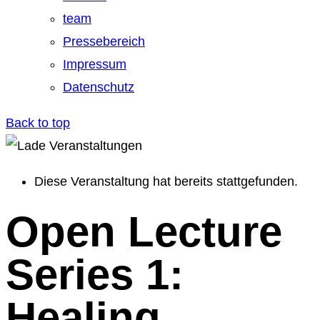
team
Pressebereich
Impressum
Datenschutz
Back to top
Diese Veranstaltung hat bereits stattgefunden.
Open Lecture
Series 1:
Healing