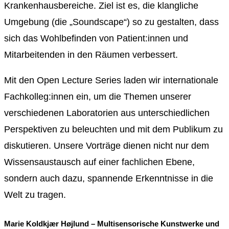
Krankenhausbereiche. Ziel ist es, die klangliche
Umgebung (die „Soundscape“) so zu gestalten, dass
sich das Wohlbefinden von Patient:innen und
Mitarbeitenden in den Räumen verbessert.
Mit den Open Lecture Series laden wir internationale
Fachkolleg:innen ein, um die Themen unserer
verschiedenen Laboratorien aus unterschiedlichen
Perspektiven zu beleuchten und mit dem Publikum zu
diskutieren.
Unsere Vorträge dienen nicht nur dem
Wissensaustausch auf einer fachlichen Ebene,
sondern auch dazu, spannende Erkenntnisse in die
Welt zu tragen.
Marie Koldkjær Højlund – Multisensorische Kunstwerke und