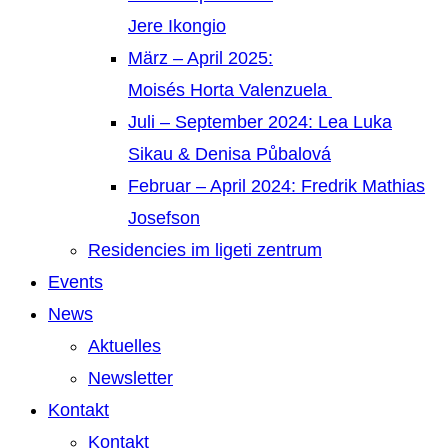
Jere Ikongio
März – April 2025:
Moisés Horta Valenzuela
Juli – September 2024: Lea Luka
Sikau & Denisa Půbalová
Februar – April 2024: Fredrik Mathias
Josefson
Residencies im ligeti zentrum
Events
News
Aktuelles
Newsletter
Kontakt
Kontakt