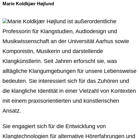
Marie Koldkjær Højlund
Marie Koldkjær Højlund ist außerordentliche
Professorin für Klangstudien, Audiodesign und
Musikwissenschaft an der Universität Aarhus sowie
Komponistin, Musikerin und darstellende
Klangkünstlerin. Seit Jahren erforscht sie, was
alltägliche Klangumgebungen für unsere Lebensweise
bedeuten. Sie interessiert sich für das Zuhören und
die klangliche Identität in einer Vielzahl von Kontexten
mit einem praxisorientierten und künstlerischen
Ansatz.
Sie engagiert sich für die Entwicklung von
Klangtechnologien für alternative Hörerfahrungen und