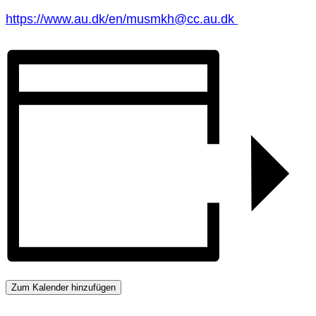
https://www.au.dk/en/musmkh@cc.au.dk
Zum Kalender hinzufügen