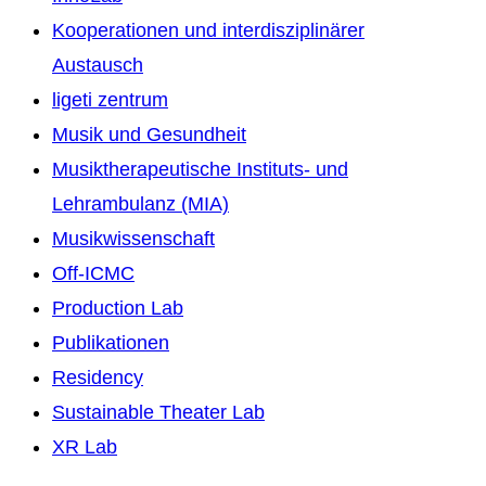
Kooperationen und interdisziplinärer
Austausch
ligeti zentrum
Musik und Gesundheit
Musiktherapeutische Instituts- und
Lehrambulanz (MIA)
Musikwissenschaft
Off-ICMC
Production Lab
Publikationen
Residency
Sustainable Theater Lab
XR Lab