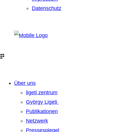
Datenschutz
Über uns
ligeti zentrum
György Ligeti
Publikationen
Netzwerk
Pressespiegel