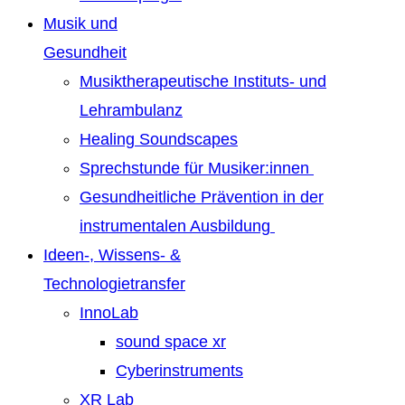
Musik und
Gesundheit
Musiktherapeutische Instituts- und
Lehrambulanz
Healing Soundscapes
Sprechstunde für Musiker:innen
Gesundheitliche Prävention in der
instrumentalen Ausbildung
Ideen-, Wissens- &
Technologietransfer
InnoLab
sound space xr
Cyberinstruments
XR Lab