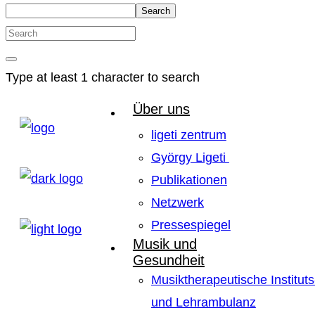
Search
Type at least 1 character to search
Über uns
ligeti zentrum
György Ligeti
Publikationen
Netzwerk
Pressespiegel
Musik und
Gesundheit
Musiktherapeutische Instituts
und Lehrambulanz