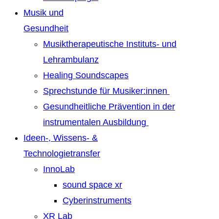
Musik und
Gesundheit
Musiktherapeutische Instituts- und
Lehrambulanz
Healing Soundscapes
Sprechstunde für Musiker:innen
Gesundheitliche Prävention in der
instrumentalen Ausbildung
Ideen-, Wissens- &
Technologietransfer
InnoLab
sound space xr
Cyberinstruments
XR Lab