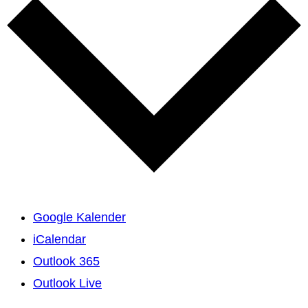
Google Kalender
iCalendar
Outlook 365
Outlook Live