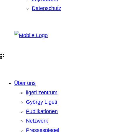
Datenschutz
Über uns
ligeti zentrum
György Ligeti
Publikationen
Netzwerk
Pressespiegel