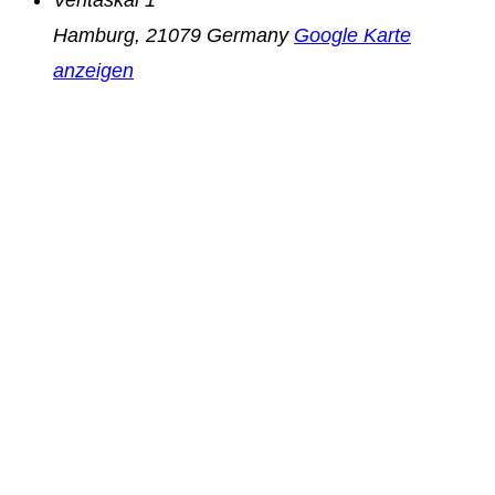
Hamburg
,
21079
Germany
Google Karte
anzeigen