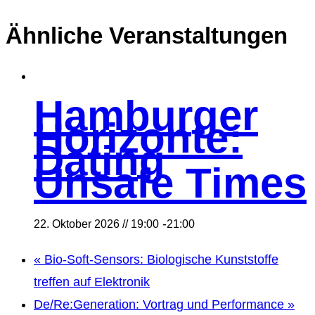
Ähnliche Veranstaltungen
Hamburger
Horizonte:
Dating
Unsafe Times
-
22. Oktober 2026 // 19:00
21:00
«
Bio-Soft-Sensors: Biologische Kunststoffe
treffen auf Elektronik
De/Re:Generation: Vortrag und Performance
»