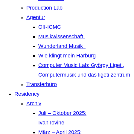
Production Lab
Agentur
Off-ICMC
Musikwissenschaft
Wunderland Musik
Wie klingt mein Harburg
Computer Music Lab: György Ligeti,
Computermusik und das ligeti zentrum
Transferbüro
Residency
Archiv
Juli – Oktober 2025:
Ivan Iovine
März – April 2025: