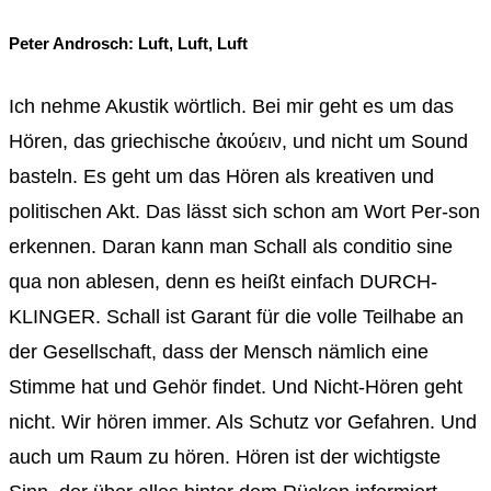
Peter Androsch: Luft, Luft, Luft
Ich nehme Akustik wörtlich. Bei mir geht es um das
Hören, das griechische ἀκούειν, und nicht um Sound
basteln. Es geht um das Hören als kreativen und
politischen Akt. Das lässt sich schon am Wort Per-son
erkennen. Daran kann man Schall als conditio sine
qua non ablesen, denn es heißt einfach DURCH-
KLINGER. Schall ist Garant für die volle Teilhabe an
der Gesellschaft, dass der Mensch nämlich eine
Stimme hat und Gehör findet. Und Nicht-Hören geht
nicht. Wir hören immer. Als Schutz vor Gefahren. Und
auch um Raum zu hören. Hören ist der wichtigste