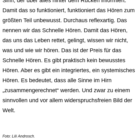
Sinn, der über alles hinter dem Rücken informiert.
Damit das so funktioniert, funktioniert das Hören zum
größten Teil unbewusst. Durchaus reflexartig. Das
nennen wir das Schnelle Hören. Damit das Hören,
das uns das Leben rettet, gelingt, wissen wir nicht,
was und wie wir hören. Das ist der Preis für das
Schnelle Hören. Es gibt praktisch kein bewusstes
Hören. Aber es gibt ein integriertes, ein systemisches
Hören. Es bedeutet, dass alle Sinne im Hirn
„zusammengerechnet“ werden. Und zwar zu einem
sinnvollen und vor allem widerspruchsfreien Bild der
Welt.
Foto: Lili Androsch.