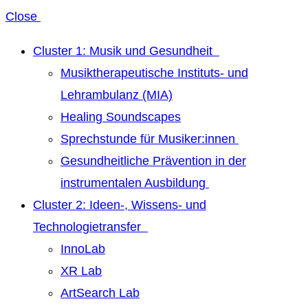
Close
Cluster 1: Musik und Gesundheit
Musiktherapeutische Instituts- und
Lehrambulanz (MIA)
Healing Soundscapes
Sprechstunde für Musiker:innen
Gesundheitliche Prävention in der
instrumentalen Ausbildung
Cluster 2: Ideen-, Wissens- und
Technologietransfer
InnoLab
XR Lab
ArtSearch Lab