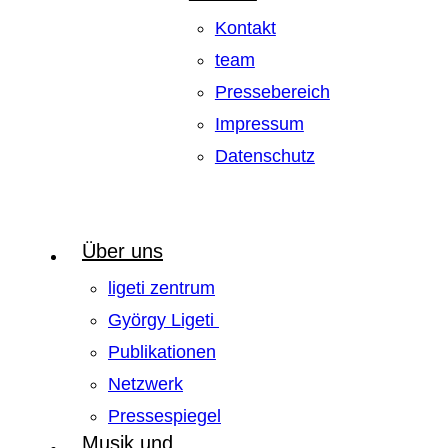
Kontakt
team
Pressebereich
Impressum
Datenschutz
Über uns
ligeti zentrum
György Ligeti
Publikationen
Netzwerk
Pressespiegel
Musik und