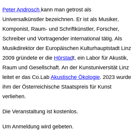
Peter Androsch
kann man getrost als
Universalkünstler bezeichnen. Er ist als Musiker,
Komponist, Raum- und Schriftkünstler, Forscher,
Schreiber und Vortragender international tätig. Als
Musikdirektor der Europäischen Kulturhauptstadt Linz
2009 gründete er die
Hörstad
t, ein Labor für Akustik,
Raum und Gesellschaft. An der Kunstuniversität Linz
leitet er das Co.Lab
Akustische Ökologie
. 2023 wurde
ihm der Österreichische Staatspreis für Kunst
verliehen.
Die Veranstaltung ist kostenlos.
Um Anmeldung wird gebeten.