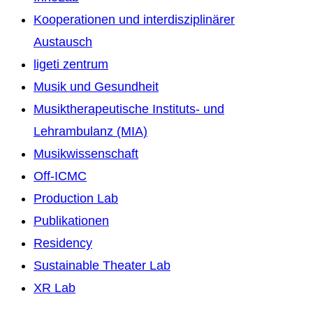
Kooperationen und interdisziplinärer
Austausch
ligeti zentrum
Musik und Gesundheit
Musiktherapeutische Instituts- und
Lehrambulanz (MIA)
Musikwissenschaft
Off-ICMC
Production Lab
Publikationen
Residency
Sustainable Theater Lab
XR Lab