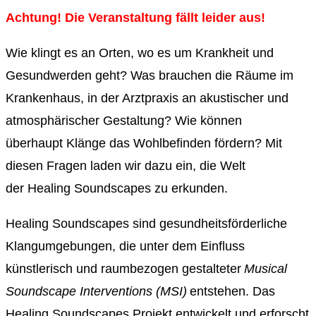
Achtung! Die Veranstaltung fällt leider aus!
Wie klingt es an Orten, wo es um Krankheit und
Gesundwerden geht? Was brauchen die Räume im
Krankenhaus, in der Arztpraxis an akustischer und
atmosphärischer Gestaltung? Wie
können
überhaupt
Klänge das Wohlbefinden fördern?
Mit
diesen Fragen laden wir dazu ein, die Welt
der
Healing
Soundscapes
zu erkunden.
Healing Soundscapes sind gesundheitsförderliche
Klangumgebungen, die unter dem Einfluss
künstlerisch und raumbezogen gestalteter
Musical
Soundscape Interventions (MSI)
entstehen. Das
Healing Soundscapes Projekt entwickelt und erforscht