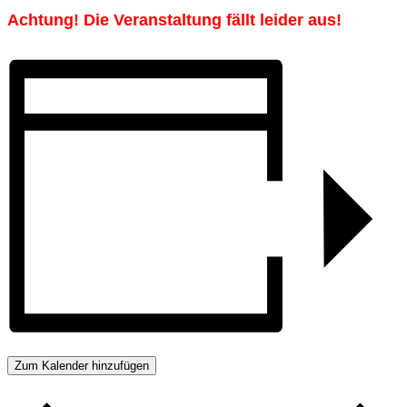
Achtung! Die Veranstaltung fällt leider aus!
Zum Kalender hinzufügen