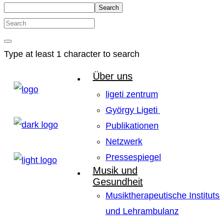
Search
Type at least 1 character to search
Über uns
ligeti zentrum
György Ligeti
Publikationen
Netzwerk
Pressespiegel
Musik und
Gesundheit
Musiktherapeutische Instituts
und Lehrambulanz