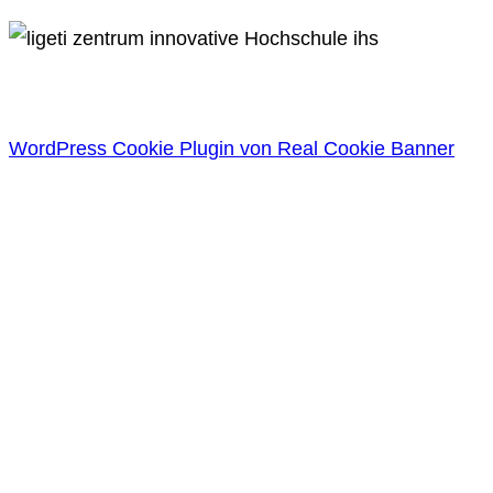
WordPress Cookie Plugin von Real Cookie Banner