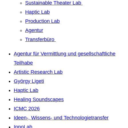
Sustainable Theater Lab
Haptic Lab
Production Lab
Agentur
Transferbüro
Agentur für Vermittlung und gesellschaftliche
Teilhabe
Artistic Research Lab
György Ligeti
Haptic Lab
Healing Soundscapes
ICMC 2026
Ideen-, Wissens- und Technologietransfer
InnoLab