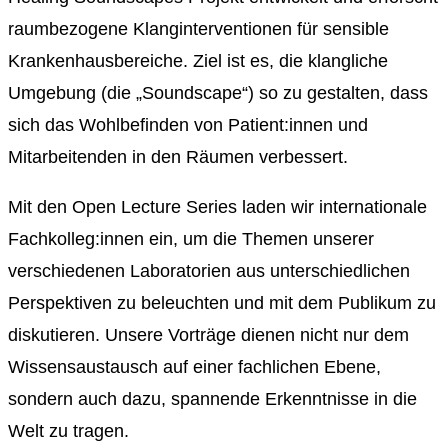
raumbezogene Klanginterventionen für sensible
Krankenhausbereiche. Ziel ist es, die klangliche
Umgebung (die „Soundscape“) so zu gestalten, dass
sich das Wohlbefinden von Patient:innen und
Mitarbeitenden in den Räumen verbessert.
Mit den Open Lecture Series laden wir internationale
Fachkolleg:innen ein, um die Themen unserer
verschiedenen Laboratorien aus unterschiedlichen
Perspektiven zu beleuchten und mit dem Publikum zu
diskutieren.
Unsere Vorträge dienen nicht nur dem
Wissensaustausch auf einer fachlichen Ebene,
sondern auch dazu, spannende Erkenntnisse in die
Welt zu tragen.