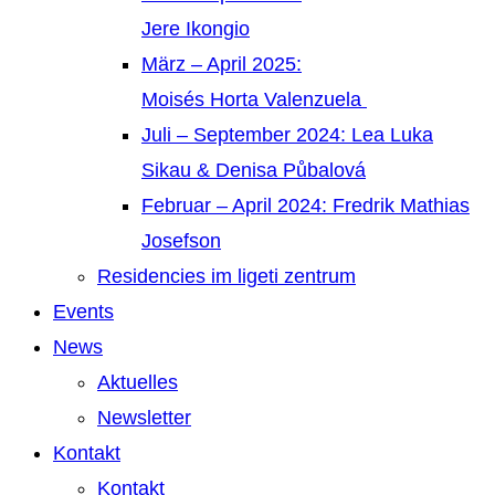
Jere Ikongio
März – April 2025:
Moisés Horta Valenzuela
Juli – September 2024: Lea Luka
Sikau & Denisa Půbalová
Februar – April 2024: Fredrik Mathias
Josefson
Residencies im ligeti zentrum
Events
News
Aktuelles
Newsletter
Kontakt
Kontakt