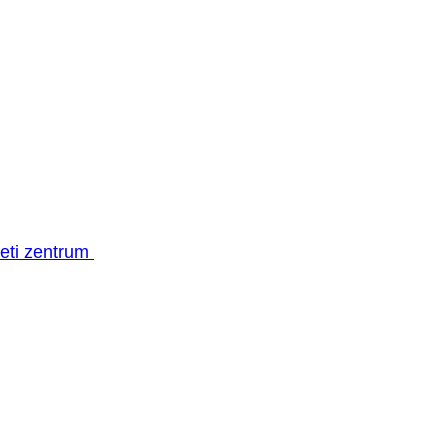
geti zentrum