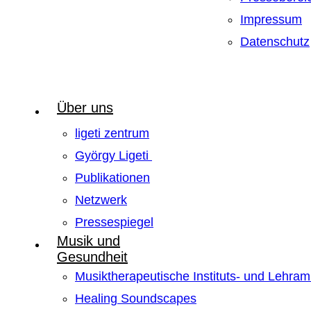
Impressum
Datenschutz
Über uns
ligeti zentrum
György Ligeti
Publikationen
Netzwerk
Pressespiegel
Musik und
Gesundheit
Musiktherapeutische Instituts- und Lehra
Healing Soundscapes