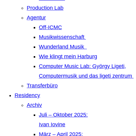
Production Lab
Agentur
Off-ICMC
Musikwissenschaft
Wunderland Musik
Wie klingt mein Harburg
Computer Music Lab: György Ligeti,
Computermusik und das ligeti zentrum
Transferbüro
Residency
Archiv
Juli – Oktober 2025:
Ivan Iovine
März – April 2025: