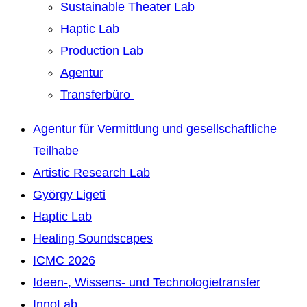
Sustainable Theater Lab
Haptic Lab
Production Lab
Agentur
Transferbüro
Agentur für Vermittlung und gesellschaftliche
Teilhabe
Artistic Research Lab
György Ligeti
Haptic Lab
Healing Soundscapes
ICMC 2026
Ideen-, Wissens- und Technologietransfer
InnoLab