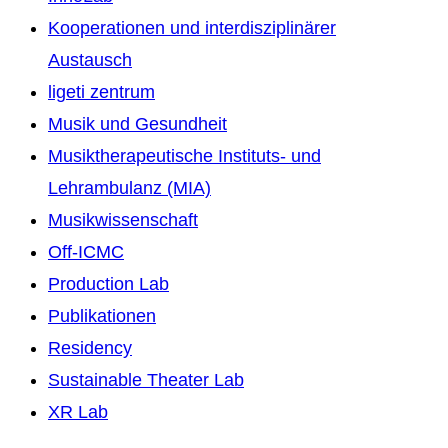
Kooperationen und interdisziplinärer
Austausch
ligeti zentrum
Musik und Gesundheit
Musiktherapeutische Instituts- und
Lehrambulanz (MIA)
Musikwissenschaft
Off-ICMC
Production Lab
Publikationen
Residency
Sustainable Theater Lab
XR Lab