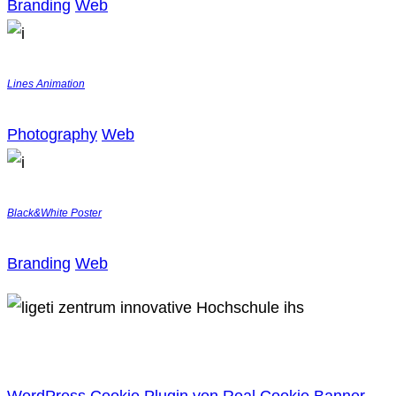
Branding
Web
Lines Animation
Photography
Web
Black&White Poster
Branding
Web