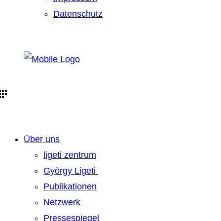
Datenschutz
Über uns
ligeti zentrum
György Ligeti
Publikationen
Netzwerk
Pressespiegel