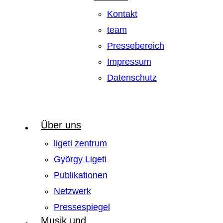
Kontakt
team
Pressebereich
Impressum
Datenschutz
Über uns
ligeti zentrum
György Ligeti
Publikationen
Netzwerk
Pressespiegel
Musik und