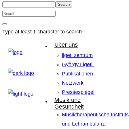
Search
Type at least 1 character to search
Über uns
ligeti zentrum
György Ligeti
Publikationen
Netzwerk
Pressespiegel
Musik und
Gesundheit
Musiktherapeutische Instituts
und Lehrambulanz