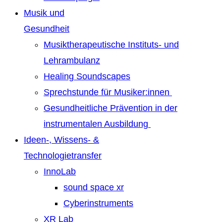
Musik und
Gesundheit
Musiktherapeutische Instituts- und
Lehrambulanz
Healing Soundscapes
Sprechstunde für Musiker:innen
Gesundheitliche Prävention in der
instrumentalen Ausbildung
Ideen-, Wissens- &
Technologietransfer
InnoLab
sound space xr
Cyberinstruments
XR Lab