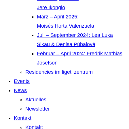
Jere Ikongio
März – April 2025:
Moisés Horta Valenzuela
Juli – September 2024: Lea Luka
Sikau & Denisa Půbalová
Februar – April 2024: Fredrik Mathias
Josefson
Residencies im ligeti zentrum
Events
News
Aktuelles
Newsletter
Kontakt
Kontakt