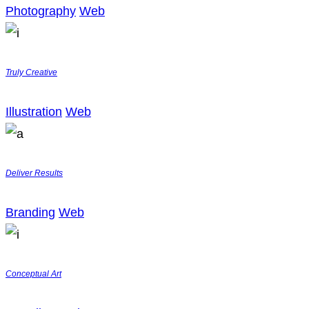
Photography
Web
Truly Creative
Illustration
Web
Deliver Results
Branding
Web
Conceptual Art