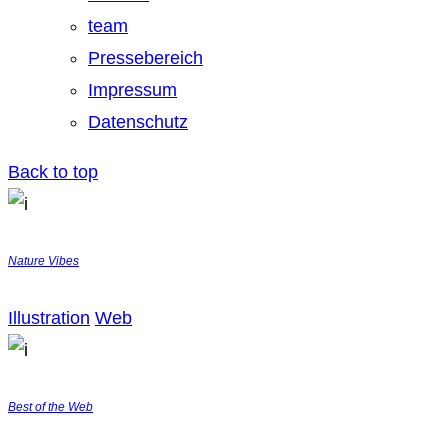
team
Pressebereich
Impressum
Datenschutz
Back to top
Nature Vibes
Illustration
Web
Best of the Web