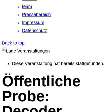
team
Pressebereich
Impressum
Datenschutz
Back to top
Diese Veranstaltung hat bereits stattgefunden.
Öffentliche
Probe:
Decoder