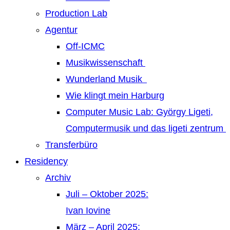
Production Lab
Agentur
Off-ICMC
Musikwissenschaft
Wunderland Musik
Wie klingt mein Harburg
Computer Music Lab: György Ligeti,
Computermusik und das ligeti zentrum
Transferbüro
Residency
Archiv
Juli – Oktober 2025:
Ivan Iovine
März – April 2025: