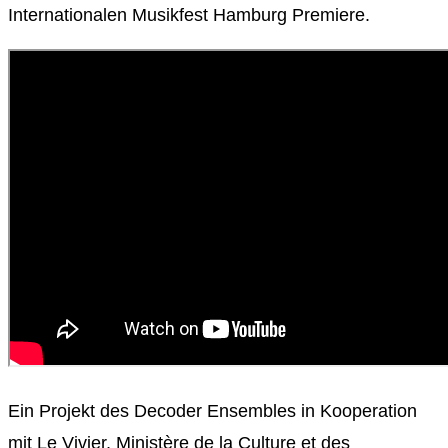
Internationalen Musikfest Hamburg Premiere.
Ein Projekt des Decoder Ensembles in Kooperation
mit Le Vivier, Ministère de la Culture et des