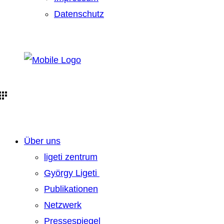
Datenschutz
Über uns
ligeti zentrum
György Ligeti
Publikationen
Netzwerk
Pressespiegel