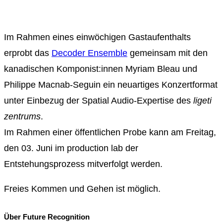
Im Rahmen eines einwöchigen Gastaufenthalts
erprobt das
Decoder Ensemble
gemeinsam mit den
kanadischen Komponist:innen Myriam Bleau und
Philippe Macnab-Seguin ein neuartiges Konzertformat
unter Einbezug der Spatial Audio-Expertise des
ligeti
zentrums
.
Im Rahmen einer öffentlichen Probe kann am Freitag,
den 03. Juni im production lab der
Entstehungsprozess mitverfolgt werden.
Freies Kommen und Gehen ist möglich.
Über Future Recognition