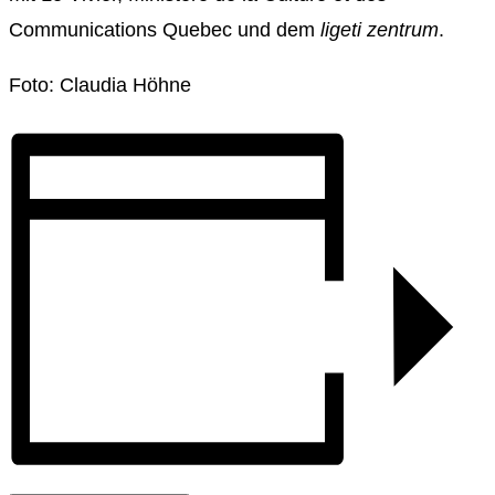
Communications Quebec und dem
ligeti zentrum
.
Foto: Claudia Höhne