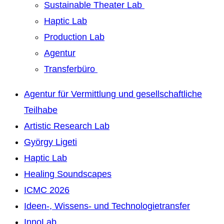
Sustainable Theater Lab
Haptic Lab
Production Lab
Agentur
Transferbüro
Agentur für Vermittlung und gesellschaftliche
Teilhabe
Artistic Research Lab
György Ligeti
Haptic Lab
Healing Soundscapes
ICMC 2026
Ideen-, Wissens- und Technologietransfer
InnoLab