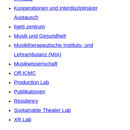
Kooperationen und interdisziplinärer
Austausch
ligeti zentrum
Musik und Gesundheit
Musiktherapeutische Instituts- und
Lehrambulanz (MIA)
Musikwissenschaft
Off-ICMC
Production Lab
Publikationen
Residency
Sustainable Theater Lab
XR Lab