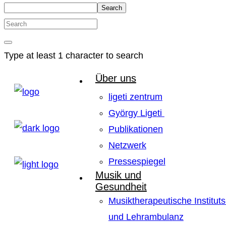
Search
Type at least 1 character to search
Über uns
ligeti zentrum
György Ligeti
Publikationen
Netzwerk
Pressespiegel
Musik und
Gesundheit
Musiktherapeutische Instituts
und Lehrambulanz