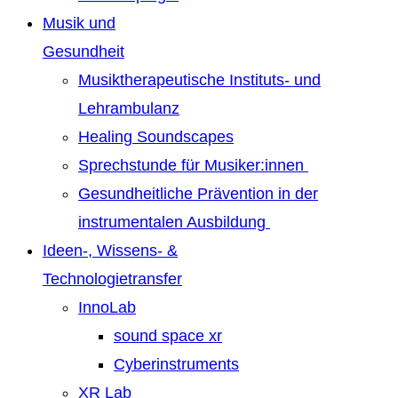
Musik und
Gesundheit
Musiktherapeutische Instituts- und
Lehrambulanz
Healing Soundscapes
Sprechstunde für Musiker:innen
Gesundheitliche Prävention in der
instrumentalen Ausbildung
Ideen-, Wissens- &
Technologietransfer
InnoLab
sound space xr
Cyberinstruments
XR Lab