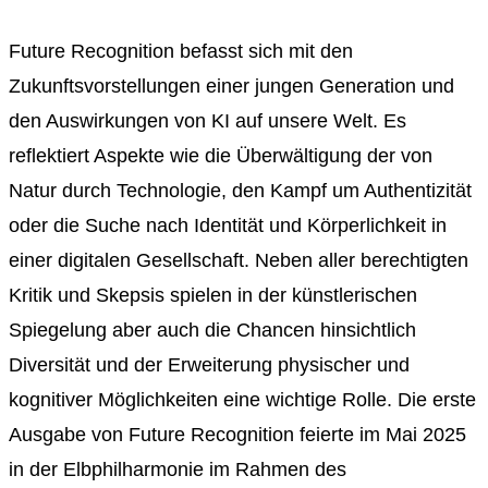
Future Recognition befasst sich mit den
Zukunftsvorstellungen einer jungen Generation und
den Auswirkungen von KI auf unsere Welt. Es
reflektiert Aspekte wie die Überwältigung der von
Natur durch Technologie, den Kampf um Authentizität
oder die Suche nach Identität und Körperlichkeit in
einer digitalen Gesellschaft. Neben aller berechtigten
Kritik und Skepsis spielen in der künstlerischen
Spiegelung aber auch die Chancen hinsichtlich
Diversität und der Erweiterung physischer und
kognitiver Möglichkeiten eine wichtige Rolle. Die erste
Ausgabe von Future Recognition feierte im Mai 2025
in der Elbphilharmonie im Rahmen des