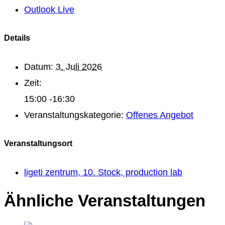
Outlook Live
Details
Datum:
3. Juli 2026
Zeit:
15:00 -16:30
Veranstaltungskategorie:
Offenes Angebot
Veranstaltungsort
ligeti zentrum, 10. Stock, production lab
Ähnliche Veranstaltungen