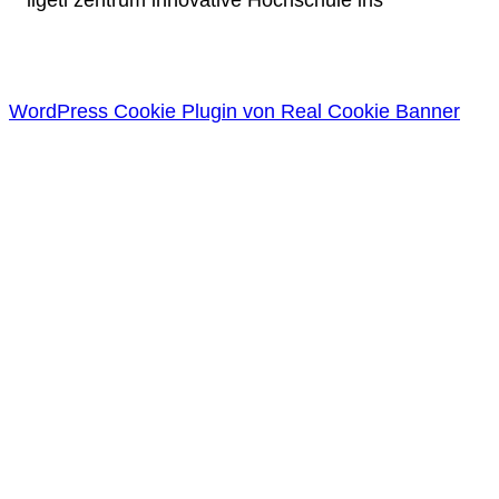
WordPress Cookie Plugin von Real Cookie Banner