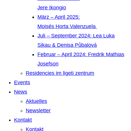
Jere Ikongio
März – April 2025:
Moisés Horta Valenzuela
Juli – September 2024: Lea Luka
Sikau & Denisa Půbalová
Februar – April 2024: Fredrik Mathias
Josefson
Residencies im ligeti zentrum
Events
News
Aktuelles
Newsletter
Kontakt
Kontakt