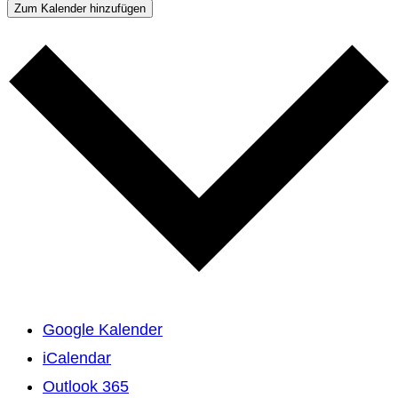
Zum Kalender hinzufügen
Google Kalender
iCalendar
Outlook 365