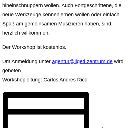
hineinschnuppern wollen. Auch Fortgeschrittene, die
neue Werkzeuge kennenlernen wollen oder einfach
Spaß am gemeinsamen Musizieren haben, sind
herzlich willkommen.
Der Workshop ist kostenlos.
Um Anmeldung unter
agentur@ligeti-zentrum.de
wird
gebeten.
Workshopleitung: Carlos Andres Rico