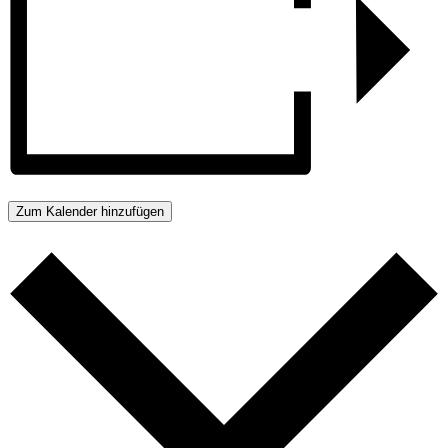
Zum Kalender hinzufügen