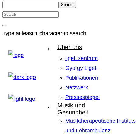
Search
Type at least 1 character to search
Über uns
ligeti zentrum
György Ligeti
Publikationen
Netzwerk
Pressespiegel
Musik und
Gesundheit
Musiktherapeutische Instituts
und Lehrambulanz