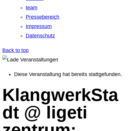
team
Pressebereich
Impressum
Datenschutz
Back to top
Diese Veranstaltung hat bereits stattgefunden.
KlangwerkSta
dt @ ligeti
zentrum: