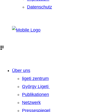
Datenschutz
Über uns
ligeti zentrum
György Ligeti
Publikationen
Netzwerk
Pressespiegel