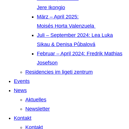
Jere Ikongio
März – April 2025:
Moisés Horta Valenzuela
Juli – September 2024: Lea Luka
Sikau & Denisa Půbalová
Februar – April 2024: Fredrik Mathias
Josefson
Residencies im ligeti zentrum
Events
News
Aktuelles
Newsletter
Kontakt
Kontakt