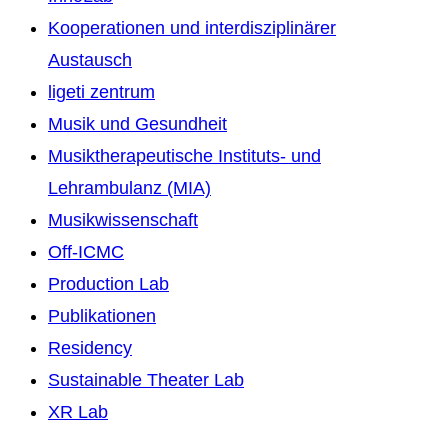
Kooperationen und interdisziplinärer
Austausch
ligeti zentrum
Musik und Gesundheit
Musiktherapeutische Instituts- und
Lehrambulanz (MIA)
Musikwissenschaft
Off-ICMC
Production Lab
Publikationen
Residency
Sustainable Theater Lab
XR Lab