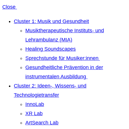
Close
Cluster 1: Musik und Gesundheit
Musiktherapeutische Instituts- und
Lehrambulanz (MIA)
Healing Soundscapes
Sprechstunde für Musiker:innen
Gesundheitliche Prävention in der
instrumentalen Ausbildung
Cluster 2: Ideen-, Wissens- und
Technologietransfer
InnoLab
XR Lab
ArtSearch Lab