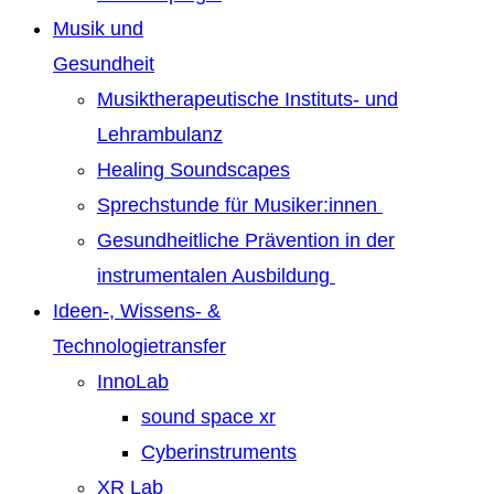
Musik und
Gesundheit
Musiktherapeutische Instituts- und
Lehrambulanz
Healing Soundscapes
Sprechstunde für Musiker:innen
Gesundheitliche Prävention in der
instrumentalen Ausbildung
Ideen-, Wissens- &
Technologietransfer
InnoLab
sound space xr
Cyberinstruments
XR Lab