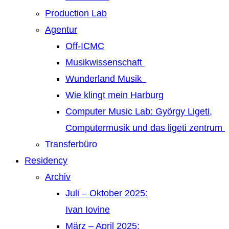
Production Lab
Agentur
Off-ICMC
Musikwissenschaft
Wunderland Musik
Wie klingt mein Harburg
Computer Music Lab: György Ligeti,
Computermusik und das ligeti zentrum
Transferbüro
Residency
Archiv
Juli – Oktober 2025:
Ivan Iovine
März – April 2025: