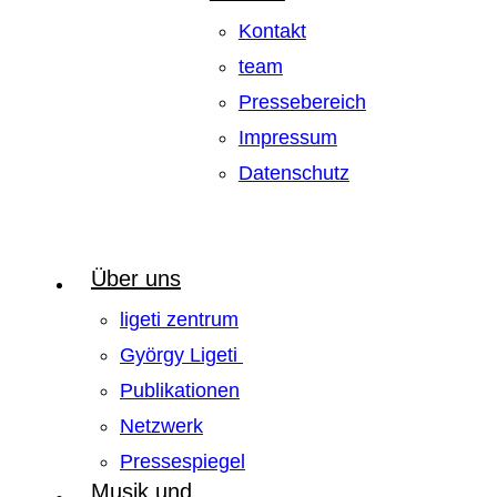
Kontakt
team
Pressebereich
Impressum
Datenschutz
Über uns
ligeti zentrum
György Ligeti
Publikationen
Netzwerk
Pressespiegel
Musik und