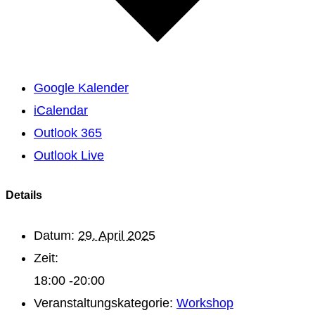
Google Kalender
iCalendar
Outlook 365
Outlook Live
Details
Datum:
29. April 2025
Zeit:
18:00 -20:00
Veranstaltungskategorie:
Workshop