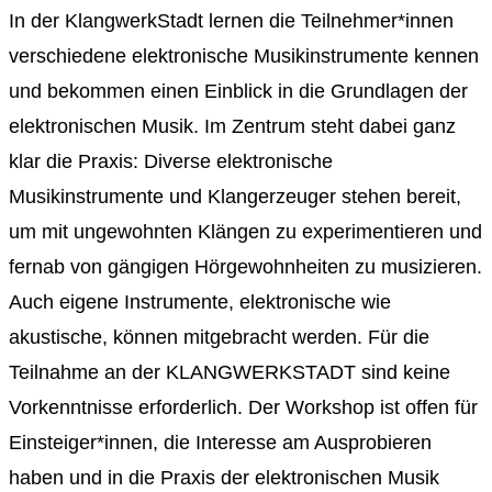
In der KlangwerkStadt lernen die Teilnehmer*innen
verschiedene elektronische Musikinstrumente kennen
und bekommen einen Einblick in die Grundlagen der
elektronischen Musik. Im Zentrum steht dabei ganz
klar die Praxis: Diverse elektronische
Musikinstrumente und Klangerzeuger stehen bereit,
um mit ungewohnten Klängen zu experimentieren und
fernab von gängigen Hörgewohnheiten zu musizieren.
Auch eigene Instrumente, elektronische wie
akustische, können mitgebracht werden. Für die
Teilnahme an der KLANGWERKSTADT sind keine
Vorkenntnisse erforderlich. Der Workshop ist offen für
Einsteiger*innen, die Interesse am Ausprobieren
haben und in die Praxis der elektronischen Musik