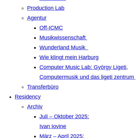
Production Lab
Agentur
Off-ICMC
Musikwissenschaft
Wunderland Musik
Wie klingt mein Harburg
Computer Music Lab: György Ligeti,
Computermusik und das ligeti zentrum
Transferbüro
Residency
Archiv
Juli – Oktober 2025:
Ivan Iovine
März – April 2025: