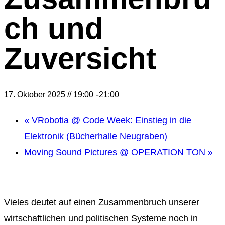
ch und
Zuversicht
-
17. Oktober 2025 // 19:00
21:00
«
VRobotia @ Code Week: Einstieg in die
Elektronik (Bücherhalle Neugraben)
Moving Sound Pictures @ OPERATION TON
»
Vieles deutet auf einen Zusammenbruch unserer
wirtschaftlichen und politischen Systeme noch in