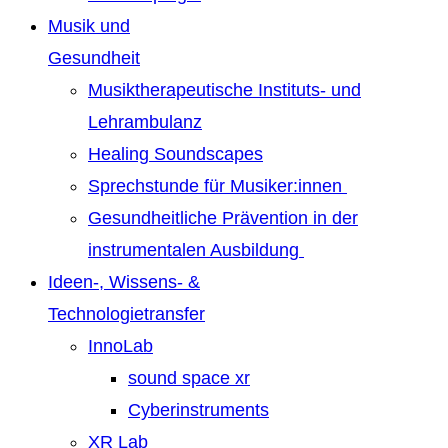
Musik und
Gesundheit
Musiktherapeutische Instituts- und
Lehrambulanz
Healing Soundscapes
Sprechstunde für Musiker:innen
Gesundheitliche Prävention in der
instrumentalen Ausbildung
Ideen-, Wissens- &
Technologietransfer
InnoLab
sound space xr
Cyberinstruments
XR Lab