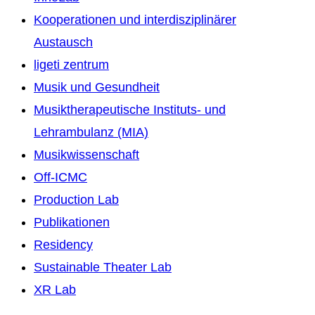
Kooperationen und interdisziplinärer
Austausch
ligeti zentrum
Musik und Gesundheit
Musiktherapeutische Instituts- und
Lehrambulanz (MIA)
Musikwissenschaft
Off-ICMC
Production Lab
Publikationen
Residency
Sustainable Theater Lab
XR Lab