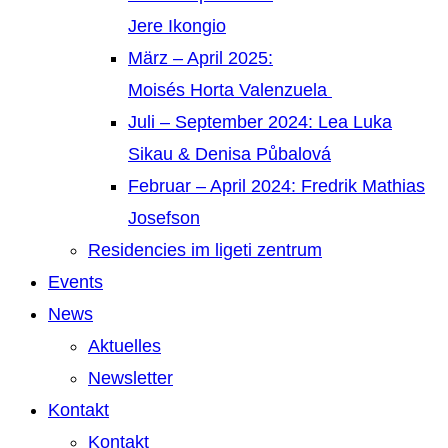
Jere Ikongio
März – April 2025:
Moisés Horta Valenzuela
Juli – September 2024: Lea Luka
Sikau & Denisa Půbalová
Februar – April 2024: Fredrik Mathias
Josefson
Residencies im ligeti zentrum
Events
News
Aktuelles
Newsletter
Kontakt
Kontakt