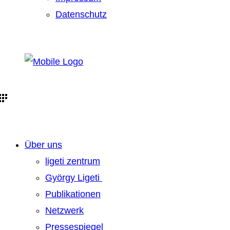
Datenschutz
Über uns
ligeti zentrum
György Ligeti
Publikationen
Netzwerk
Pressespiegel