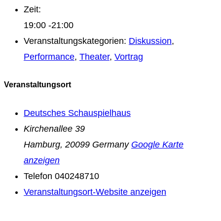
Zeit:
19:00 -21:00
Veranstaltungskategorien:
Diskussion
,
Performance
,
Theater
,
Vortrag
Veranstaltungsort
Deutsches Schauspielhaus
Kirchenallee 39
Hamburg
,
20099
Germany
Google Karte
anzeigen
Telefon
040248710
Veranstaltungsort-Website anzeigen