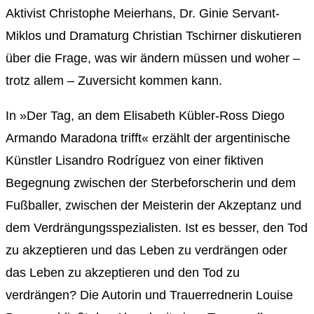
Aktivist Christophe Meierhans, Dr. Ginie Servant-
Miklos und Dramaturg Christian Tschirner diskutieren
über die Frage, was wir ändern müssen und woher –
trotz allem – Zuversicht kommen kann.
In »Der Tag, an dem Elisabeth Kübler-Ross Diego
Armando Maradona trifft« erzählt der argentinische
Künstler Lisandro Rodríguez von einer fiktiven
Begegnung zwischen der Sterbeforscherin und dem
Fußballer, zwischen der Meisterin der Akzeptanz und
dem Verdrängungsspezialisten. Ist es besser, den Tod
zu akzeptieren und das Leben zu verdrängen oder
das Leben zu akzeptieren und den Tod zu
verdrängen? Die Autorin und Trauerrednerin Louise