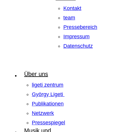
Kontakt
team
Pressebereich
Impressum
Datenschutz
Über uns
ligeti zentrum
György Ligeti
Publikationen
Netzwerk
Pressespiegel
Musik und