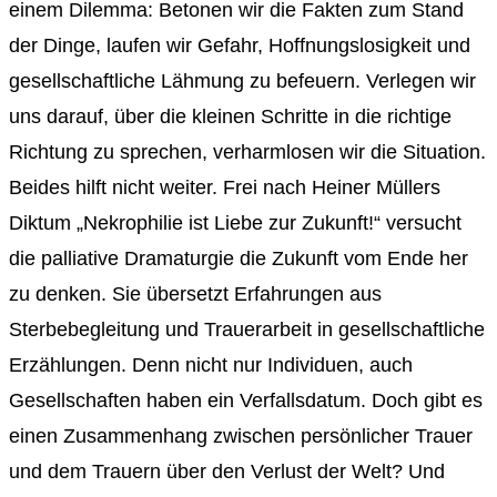
einem Dilemma: Betonen wir die Fakten zum Stand
der Dinge, laufen wir Gefahr, Hoffnungslosigkeit und
gesellschaftliche Lähmung zu befeuern. Verlegen wir
uns darauf, über die kleinen Schritte in die richtige
Richtung zu sprechen, verharmlosen wir die Situation.
Beides hilft nicht weiter. Frei nach Heiner Müllers
Diktum „Nekrophilie ist Liebe zur Zukunft!“ versucht
die palliative Dramaturgie die Zukunft vom Ende her
zu denken. Sie übersetzt Erfahrungen aus
Sterbebegleitung und Trauerarbeit in gesellschaftliche
Erzählungen. Denn nicht nur Individuen, auch
Gesellschaften haben ein Verfallsdatum. Doch gibt es
einen Zusammenhang zwischen persönlicher Trauer
und dem Trauern über den Verlust der Welt? Und