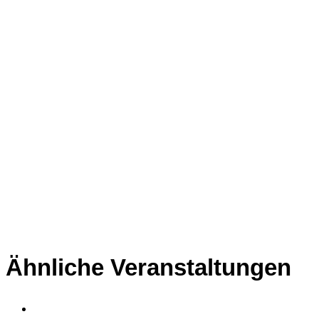
Ähnliche Veranstaltungen