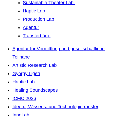
Sustainable Theater Lab
Haptic Lab
Production Lab
Agentur
Transferbüro
Agentur für Vermittlung und gesellschaftliche
Teilhabe
Artistic Research Lab
György Ligeti
Haptic Lab
Healing Soundscapes
ICMC 2026
Ideen-, Wissens- und Technologietransfer
InnoLab