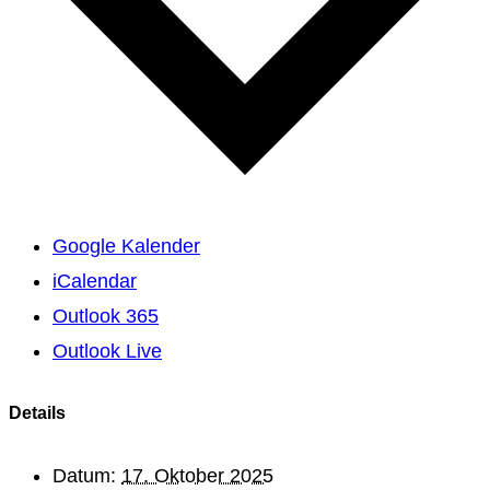
Google Kalender
iCalendar
Outlook 365
Outlook Live
Details
Datum:
17. Oktober 2025