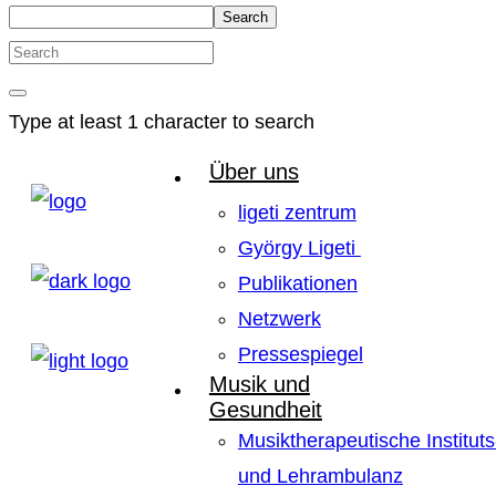
Search
Type at least 1 character to search
Über uns
ligeti zentrum
György Ligeti
Publikationen
Netzwerk
Pressespiegel
Musik und
Gesundheit
Musiktherapeutische Instituts
und Lehrambulanz