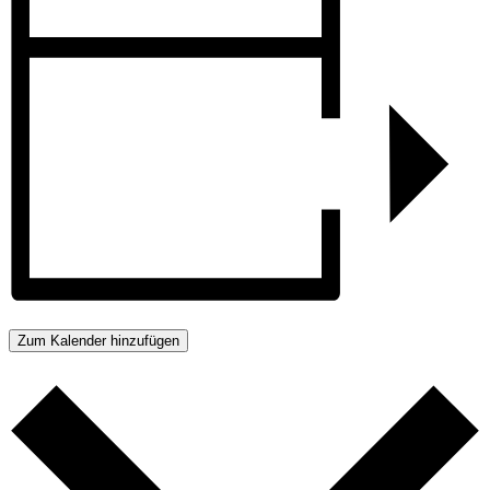
Zum Kalender hinzufügen