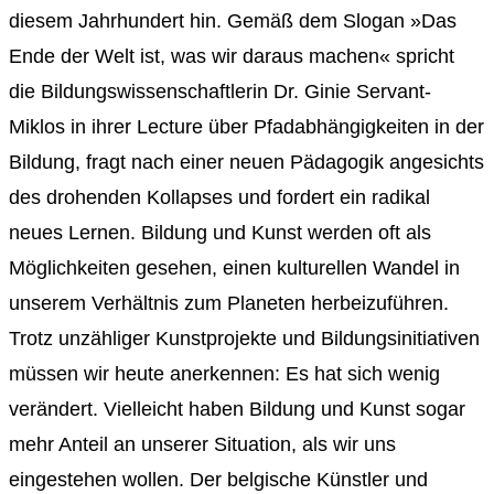
diesem Jahrhundert hin. Gemäß dem Slogan »Das
Ende der Welt ist, was wir daraus machen« spricht
die Bildungswissenschaftlerin Dr. Ginie Servant-
Miklos in ihrer Lecture über Pfadabhängigkeiten in der
Bildung, fragt nach einer neuen Pädagogik angesichts
des drohenden Kollapses und fordert ein radikal
neues Lernen. Bildung und Kunst werden oft als
Möglichkeiten gesehen, einen kulturellen Wandel in
unserem Verhältnis zum Planeten herbeizuführen.
Trotz unzähliger Kunstprojekte und Bildungsinitiativen
müssen wir heute anerkennen: Es hat sich wenig
verändert. Vielleicht haben Bildung und Kunst sogar
mehr Anteil an unserer Situation, als wir uns
eingestehen wollen. Der belgische Künstler und