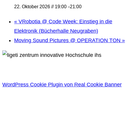
-
22. Oktober 2026 // 19:00
21:00
«
VRobotia @ Code Week: Einstieg in die
Elektronik (Bücherhalle Neugraben)
Moving Sound Pictures @ OPERATION TON
»
WordPress Cookie Plugin von Real Cookie Banner