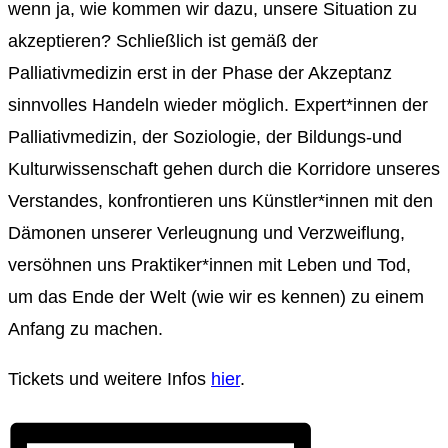
wenn ja, wie kommen wir dazu, unsere Situation zu
akzeptieren? Schließlich ist gemäß der
Palliativmedizin erst in der Phase der Akzeptanz
sinnvolles Handeln wieder möglich. Expert*innen der
Palliativmedizin, der Soziologie, der Bildungs-und
Kulturwissenschaft gehen durch die Korridore unseres
Verstandes, konfrontieren uns Künstler*innen mit den
Dämonen unserer Verleugnung und Verzweiflung,
versöhnen uns Praktiker*innen mit Leben und Tod,
um das Ende der Welt (wie wir es kennen) zu einem
Anfang zu machen.
Tickets und weitere Infos
hier
.