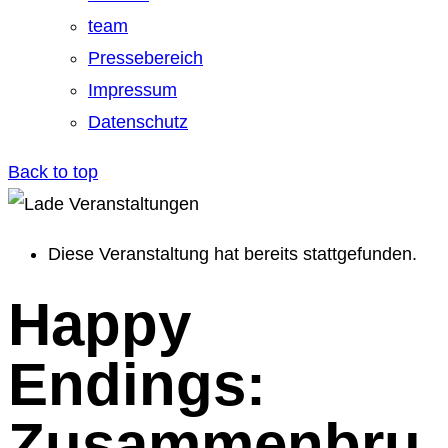
team
Pressebereich
Impressum
Datenschutz
Back to top
Diese Veranstaltung hat bereits stattgefunden.
Happy
Endings:
Zusammenbru