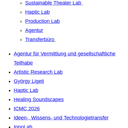
Sustainable Theater Lab
Haptic Lab
Production Lab
Agentur
Transferbüro
Agentur für Vermittlung und gesellschaftliche
Teilhabe
Artistic Research Lab
György Ligeti
Haptic Lab
Healing Soundscapes
ICMC 2026
Ideen-, Wissens- und Technologietransfer
InnoLab