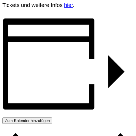
Tickets und weitere Infos
hier
.
Zum Kalender hinzufügen