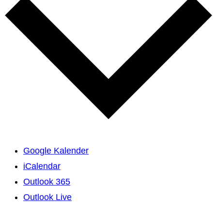
Google Kalender
iCalendar
Outlook 365
Outlook Live