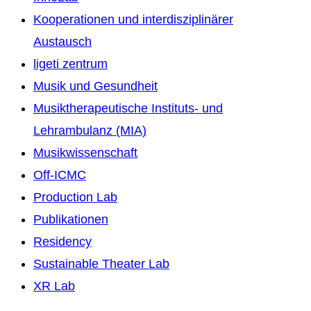
Kooperationen und interdisziplinärer
Austausch
ligeti zentrum
Musik und Gesundheit
Musiktherapeutische Instituts- und
Lehrambulanz (MIA)
Musikwissenschaft
Off-ICMC
Production Lab
Publikationen
Residency
Sustainable Theater Lab
XR Lab