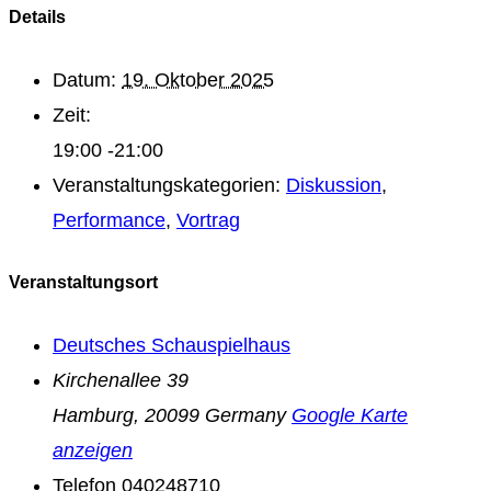
Details
Datum:
19. Oktober 2025
Zeit:
19:00 -21:00
Veranstaltungskategorien:
Diskussion
,
Performance
,
Vortrag
Veranstaltungsort
Deutsches Schauspielhaus
Kirchenallee 39
Hamburg
,
20099
Germany
Google Karte
anzeigen
Telefon
040248710