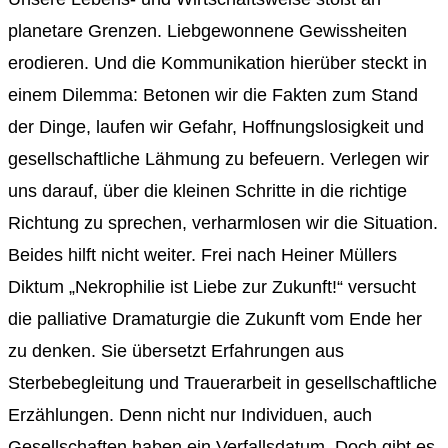
planetare Grenzen. Liebgewonnene Gewissheiten
erodieren. Und die Kommunikation hierüber steckt in
einem Dilemma: Betonen wir die Fakten zum Stand
der Dinge, laufen wir Gefahr, Hoffnungslosigkeit und
gesellschaftliche Lähmung zu befeuern. Verlegen wir
uns darauf, über die kleinen Schritte in die richtige
Richtung zu sprechen, verharmlosen wir die Situation.
Beides hilft nicht weiter. Frei nach Heiner Müllers
Diktum „Nekrophilie ist Liebe zur Zukunft!“ versucht
die palliative Dramaturgie die Zukunft vom Ende her
zu denken. Sie übersetzt Erfahrungen aus
Sterbebegleitung und Trauerarbeit in gesellschaftliche
Erzählungen. Denn nicht nur Individuen, auch
Gesellschaften haben ein Verfallsdatum. Doch gibt es