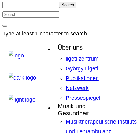
Search
Type at least 1 character to search
Über uns
ligeti zentrum
György Ligeti
Publikationen
Netzwerk
Pressespiegel
Musik und
Gesundheit
Musiktherapeutische Instituts
und Lehrambulanz