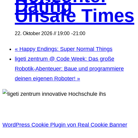
Dating
Unsafe Times
-
22. Oktober 2026 // 19:00
21:00
«
Happy Endings: Super Normal Things
ligeti zentrum @ Code Week: Das große
Robotik-Abenteuer: Baue und programmiere
deinen eigenen Roboter!
»
WordPress Cookie Plugin von Real Cookie Banner