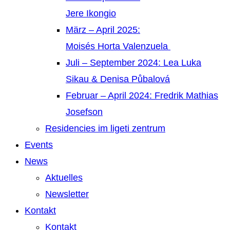
Jere Ikongio
März – April 2025:
Moisés Horta Valenzuela
Juli – September 2024: Lea Luka
Sikau & Denisa Půbalová
Februar – April 2024: Fredrik Mathias
Josefson
Residencies im ligeti zentrum
Events
News
Aktuelles
Newsletter
Kontakt
Kontakt