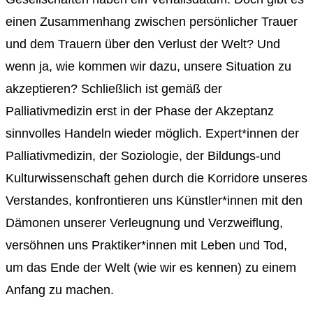
einen Zusammenhang zwischen persönlicher Trauer
und dem Trauern über den Verlust der Welt? Und
wenn ja, wie kommen wir dazu, unsere Situation zu
akzeptieren? Schließlich ist gemäß der
Palliativmedizin erst in der Phase der Akzeptanz
sinnvolles Handeln wieder möglich. Expert*innen der
Palliativmedizin, der Soziologie, der Bildungs-und
Kulturwissenschaft gehen durch die Korridore unseres
Verstandes, konfrontieren uns Künstler*innen mit den
Dämonen unserer Verleugnung und Verzweiflung,
versöhnen uns Praktiker*innen mit Leben und Tod,
um das Ende der Welt (wie wir es kennen) zu einem
Anfang zu machen.