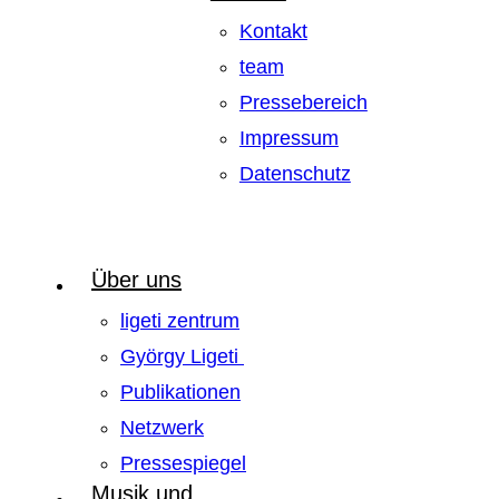
Kontakt
team
Pressebereich
Impressum
Datenschutz
Über uns
ligeti zentrum
György Ligeti
Publikationen
Netzwerk
Pressespiegel
Musik und