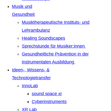
Musik und
Gesundheit
Musiktherapeutische Instituts- und
Lehrambulanz
Healing Soundscapes
Sprechstunde für Musiker:innen
Gesundheitliche Prävention in der
instrumentalen Ausbildung
Ideen-, Wissens- &
Technologietransfer
InnoLab
sound space xr
Cyberinstruments
XR Lab