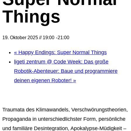
Things
-
19. Oktober 2025 // 19:00
21:00
«
Happy Endings: Super Normal Things
ligeti zentrum @ Code Week: Das große
Robotik-Abenteuer: Baue und programmiere
deinen eigenen Roboter!
»
Traumata des Klimawandels, Verschwörungstheorien,
Propaganda in unterschiedlichster Form, persönliche
und familiäre Desintegration, Apokalypse-Müdigkeit –