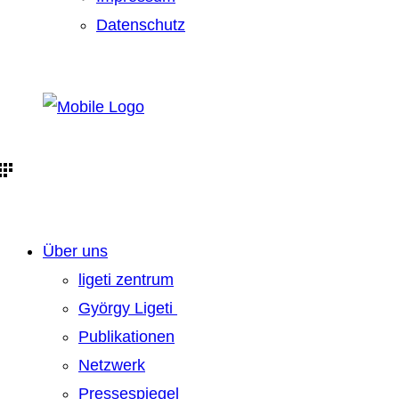
Datenschutz
Über uns
ligeti zentrum
György Ligeti
Publikationen
Netzwerk
Pressespiegel