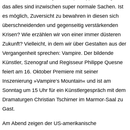
das alles sind inzwischen super normale Sachen. Ist
es möglich, Zuversicht zu bewahren in diesen sich
überschneidenden und gegenseitig verstärkenden
Krisen? Wie erzählen wir von einer immer düsteren
Zukunft? Vielleicht, in dem wir über Gestalten aus der
Vergangenheit sprechen: Vampire. Der bildende
Künstler, Szenograf und Regisseur Philippe Quesne
feiert am 16. Oktober Premiere mit seiner
Inszenierung »Vampire‘s Mountain« und ist am
Sonntag um 15 Uhr für ein Künstlergespräch mit dem
Dramaturgen Christian Tschirner im Marmor-Saal zu
Gast.
Am Abend zeigen der US-amerikanische