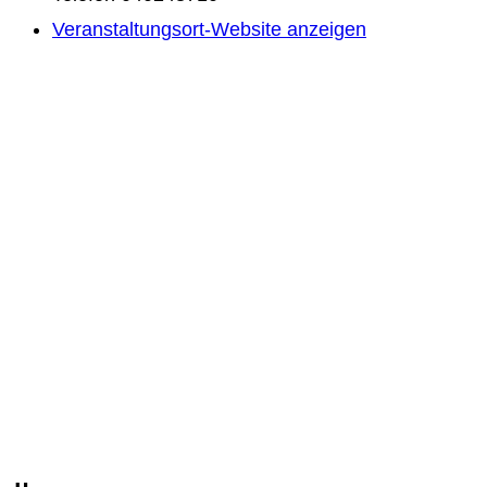
Veranstaltungsort-Website anzeigen