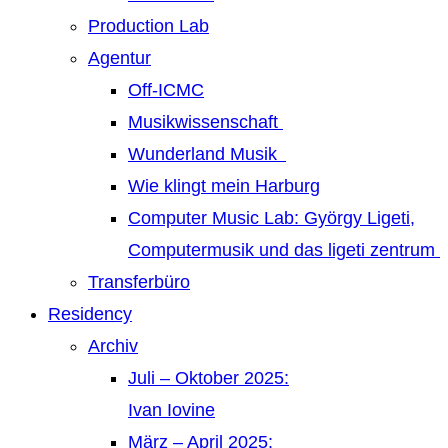
Production Lab
Agentur
Off-ICMC
Musikwissenschaft
Wunderland Musik
Wie klingt mein Harburg
Computer Music Lab: György Ligeti,
Computermusik und das ligeti zentrum
Transferbüro
Residency
Archiv
Juli – Oktober 2025:
Ivan Iovine
März – April 2025: