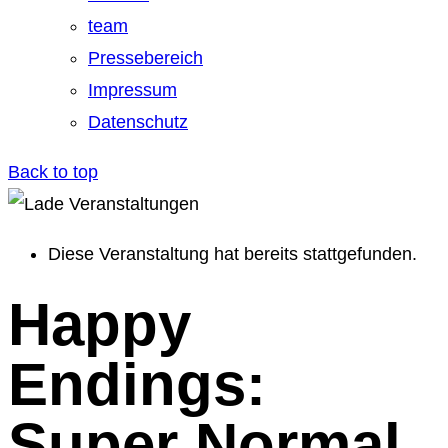
team
Pressebereich
Impressum
Datenschutz
Back to top
Diese Veranstaltung hat bereits stattgefunden.
Happy
Endings:
Super Normal