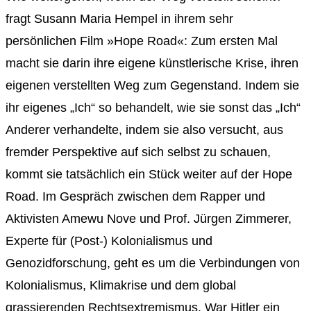
fragt Susann Maria Hempel in ihrem sehr
persönlichen Film »Hope Road«: Zum ersten Mal
macht sie darin ihre eigene künstlerische Krise, ihren
eigenen verstellten Weg zum Gegenstand. Indem sie
ihr eigenes „Ich“ so behandelt, wie sie sonst das „Ich“
Anderer verhandelte, indem sie also versucht, aus
fremder Perspektive auf sich selbst zu schauen,
kommt sie tatsächlich ein Stück weiter auf der Hope
Road. Im Gespräch zwischen dem Rapper und
Aktivisten Amewu Nove und Prof. Jürgen Zimmerer,
Experte für (Post-) Kolonialismus und
Genozidforschung, geht es um die Verbindungen von
Kolonialismus, Klimakrise und dem global
grassierenden Rechtsextremismus. War Hitler ein