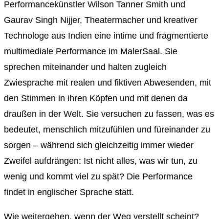
Performancekünstler Wilson Tanner Smith und
Gaurav Singh Nijjer, Theatermacher und kreativer
Technologe aus Indien eine intime und fragmentierte
multimediale Performance im MalerSaal. Sie
sprechen miteinander und halten zugleich
Zwiesprache mit realen und fiktiven Abwesenden, mit
den Stimmen in ihren Köpfen und mit denen da
draußen in der Welt. Sie versuchen zu fassen, was es
bedeutet, menschlich mitzufühlen und füreinander zu
sorgen – während sich gleichzeitig immer wieder
Zweifel aufdrängen: Ist nicht alles, was wir tun, zu
wenig und kommt viel zu spät? Die Performance
findet in englischer Sprache statt.
Wie weitergehen, wenn der Weg verstellt scheint?