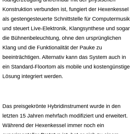
Konstruktion verbunden ist, fungiert der Hexenkessel
als gestengesteuerte Schnittstelle für Computermusik
und steuert Live-Elektronik, Klangsynthese und sogar
die Bühnenbeleuchtung, ohne den ursprünglichen
Klang und die Funktionalität der Pauke zu
beeinträchtigen. Alternativ kann das System auch in
ein Standard-Floortom als mobile und kostengünstige
Lösung integriert werden.
Das preisgekrönte Hybridinstrument wurde in den
letzten 15 Jahren mehrfach modifiziert und erweitert.
Während der Hexenkessel immer noch ein