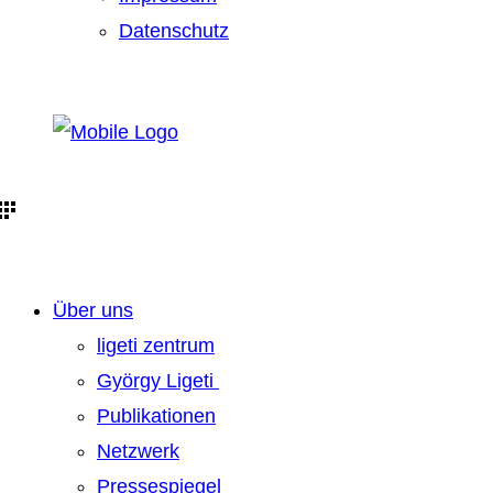
Datenschutz
Über uns
ligeti zentrum
György Ligeti
Publikationen
Netzwerk
Pressespiegel