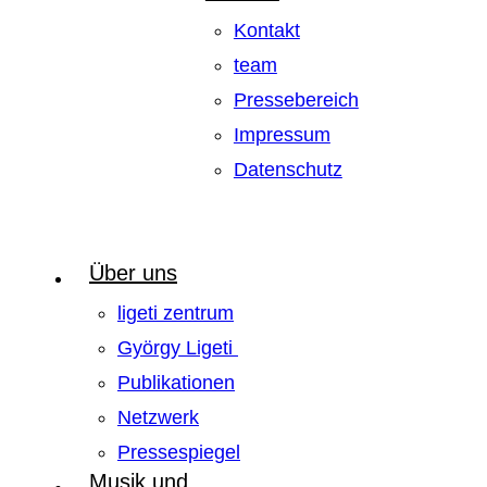
Kontakt
team
Pressebereich
Impressum
Datenschutz
Über uns
ligeti zentrum
György Ligeti
Publikationen
Netzwerk
Pressespiegel
Musik und