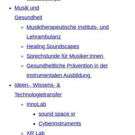
Musik und
Gesundheit
Musiktherapeutische Instituts- und
Lehrambulanz
Healing Soundscapes
Sprechstunde für Musiker:innen
Gesundheitliche Prävention in der
instrumentalen Ausbildung
Ideen-, Wissens- &
Technologietransfer
InnoLab
sound space xr
Cyberinstruments
XR Lab