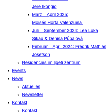
Jere Ikongio
März – April 2025:
Moisés Horta Valenzuela
Juli – September 2024: Lea Luka
Sikau & Denisa Půbalová
Februar – April 2024: Fredrik Mathias
Josefson
Residencies im ligeti zentrum
Events
News
Aktuelles
Newsletter
Kontakt
Kontakt