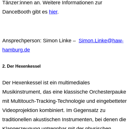
Tänzer:innen an. Weitere Informationen zur
DanceBooth gibt es
hier
.
Ansprechperson: Simon Linke –
Simon.Linke@haw-
hamburg.de
2. Der Hexenkessel
Der Hexenkessel ist ein multimediales
Musikinstrument, das eine klassische Orchesterpauke
mit Multitouch-Tracking-Technologie und eingebetteter
Videoprojektion kombiniert. Im Gegensatz zu
traditionellen akustischen Instrumenten, bei denen die
Klangerzeugung untrennbar mit der physischen