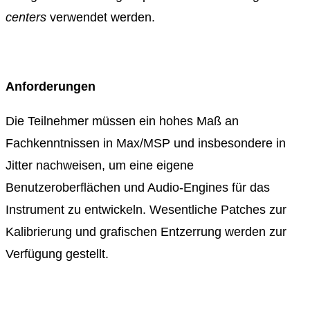
centers
verwendet werden.
Anforderungen
Die Teilnehmer müssen ein hohes Maß an
Fachkenntnissen in Max/MSP und insbesondere in
Jitter nachweisen, um eine eigene
Benutzeroberflächen und Audio-Engines für das
Instrument zu entwickeln. Wesentliche Patches zur
Kalibrierung und grafischen Entzerrung werden zur
Verfügung gestellt.