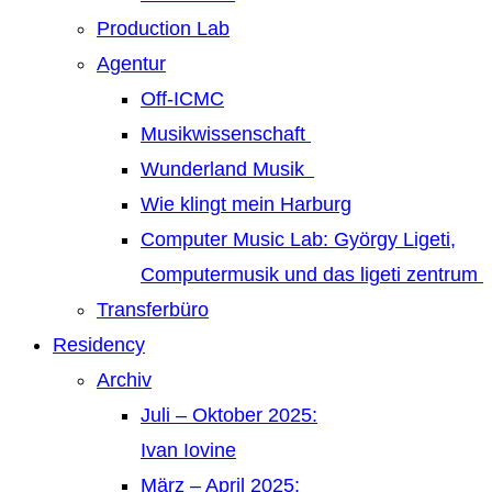
Production Lab
Agentur
Off-ICMC
Musikwissenschaft
Wunderland Musik
Wie klingt mein Harburg
Computer Music Lab: György Ligeti,
Computermusik und das ligeti zentrum
Transferbüro
Residency
Archiv
Juli – Oktober 2025:
Ivan Iovine
März – April 2025: