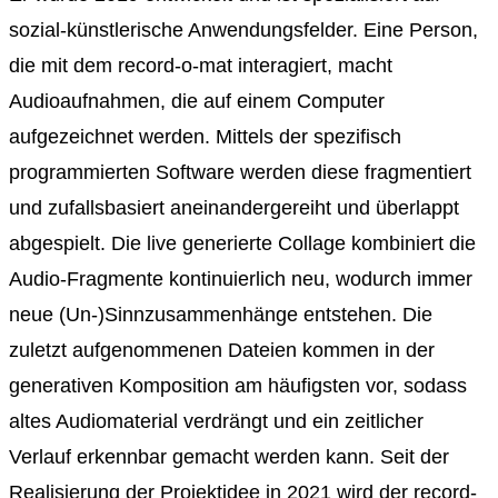
sozial-künstlerische Anwendungsfelder. Eine Person,
die mit dem record-o-mat interagiert, macht
Audioaufnahmen, die auf einem Computer
aufgezeichnet werden. Mittels der spezifisch
programmierten Software werden diese fragmentiert
und zufallsbasiert aneinandergereiht und überlappt
abgespielt. Die live generierte Collage kombiniert die
Audio-Fragmente kontinuierlich neu, wodurch immer
neue (Un-)Sinnzusammenhänge entstehen. Die
zuletzt aufgenommenen Dateien kommen in der
generativen Komposition am häufigsten vor, sodass
altes Audiomaterial verdrängt und ein zeitlicher
Verlauf erkennbar gemacht werden kann. Seit der
Realisierung der Projektidee in 2021 wird der record-