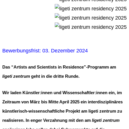
Bewerbungsfrist
: 03. Dezember 2024
Das “Artists and Scientists in Residence”-Programm am
ligeti zentrum
geht in die dritte Runde.
Wir laden Künstler:innen und Wissenschaftler:innen ein, im
Zeitraum von
März bis Mitte April 2025
ein interdisziplinäres
künstlerisch-wissenschaftliche Projekt am ligeti zentrum zu
realisieren. In enger Verzahnung mit den am
ligeti zentrum