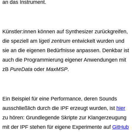
an das Instrument.
Künstler:innen können auf Synthesizer zurückgreifen,
die speziell am l
igeti zentrum
entwickelt wurden und
sie an die eigenen Bedürfnisse anpassen. Denkbar ist
auch die Programmierung eigener Anwendungen mit
zB
PureData
oder
MaxMSP
.
Ein Beispiel für eine Performance, deren Sounds
ausschließlich durch die IPF erzeugt wurden, ist
hier
zu hören: Grundlegende Skripte zur Klangerzeugung
mit der IPF stehen für eigene Experimente auf
GitHub