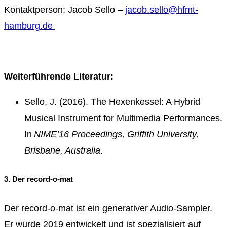
Kontaktperson: Jacob Sello
–
jacob.sello@hfmt-
hamburg.de
Weiterführende Literatur:
Sello, J. (2016). The Hexenkessel: A Hybrid
Musical Instrument for Multimedia Performances.
In
NIME’16 Proceedings, Griffith University,
Brisbane, Australia
.
3. Der record-o-mat
Der record-o-mat ist ein generativer Audio-Sampler.
Er wurde 2019 entwickelt und ist spezialisiert auf