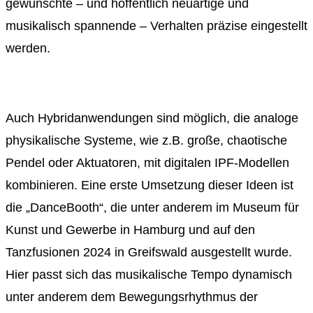
gewünschte – und hoffentlich neuartige und
musikalisch spannende – Verhalten präzise eingestellt
werden.
Auch Hybridanwendungen sind möglich, die analoge
physikalische Systeme, wie z.B. große, chaotische
Pendel oder Aktuatoren, mit digitalen IPF-Modellen
kombinieren. Eine erste Umsetzung dieser Ideen ist
die „DanceBooth“, die unter anderem im Museum für
Kunst und Gewerbe in Hamburg und auf den
Tanzfusionen 2024 in Greifswald ausgestellt wurde.
Hier passt sich das musikalische Tempo dynamisch
unter anderem dem Bewegungsrhythmus der