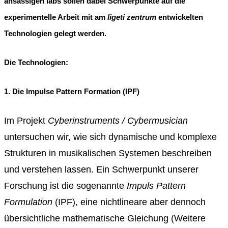
ansässigen labs sollen dabei Schwerpunkte auf die
experimentelle Arbeit mit am
ligeti zentrum
entwickelten
Technologien gelegt werden.
Die Technologien:
1. Die Impulse Pattern Formation (IPF)
Im Projekt
Cyberinstruments / Cybermusician
untersuchen wir, wie sich dynamische und komplexe
Strukturen in musikalischen Systemen beschreiben
und verstehen lassen. Ein Schwerpunkt unserer
Forschung ist die sogenannte
Impuls Pattern
Formulation
(IPF), eine nichtlineare aber dennoch
übersichtliche mathematische Gleichung (Weitere