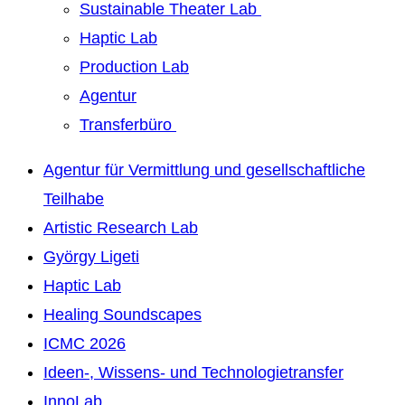
Sustainable Theater Lab
Haptic Lab
Production Lab
Agentur
Transferbüro
Agentur für Vermittlung und gesellschaftliche
Teilhabe
Artistic Research Lab
György Ligeti
Haptic Lab
Healing Soundscapes
ICMC 2026
Ideen-, Wissens- und Technologietransfer
InnoLab