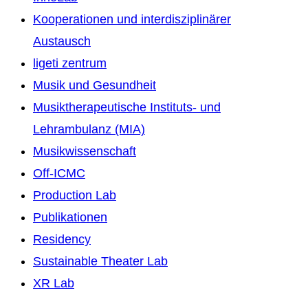
Kooperationen und interdisziplinärer
Austausch
ligeti zentrum
Musik und Gesundheit
Musiktherapeutische Instituts- und
Lehrambulanz (MIA)
Musikwissenschaft
Off-ICMC
Production Lab
Publikationen
Residency
Sustainable Theater Lab
XR Lab