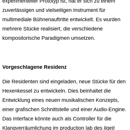
experimenteller Prototyp ist, hat er sich zu einem
zuverlässigen und vielseitigen Instrument für
multimediale Bühnenauftritte entwickelt. Es wurden
mehrere Stücke realisiert, die verschiedene
kompositorische Paradigmen umsetzen.
Vorgeschlagene Residenz
Die Residenten sind eingeladen, neue Stücke für den
Hexenkessel zu entwickeln. Dies beinhaltet die
Entwicklung eines neuen musikalischen Konzepts,
einer grafischen Schnittstelle und einer Audio-Engine.
Das Interface könnte auch als Controller für die
Klangverräumlichung im production lab des
ligeti