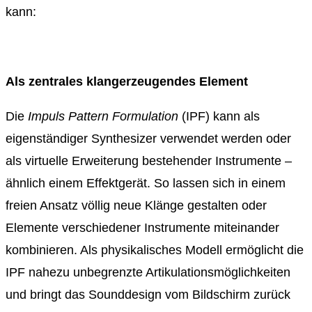
kann:
Als zentrales klangerzeugendes Element
Die
Impuls Pattern Formulation
(IPF) kann als
eigenständiger Synthesizer verwendet werden oder
als virtuelle Erweiterung bestehender Instrumente –
ähnlich einem Effektgerät. So lassen sich in einem
freien Ansatz völlig neue Klänge gestalten oder
Elemente verschiedener Instrumente miteinander
kombinieren. Als physikalisches Modell ermöglicht die
IPF nahezu unbegrenzte Artikulationsmöglichkeiten
und bringt das Sounddesign vom Bildschirm zurück