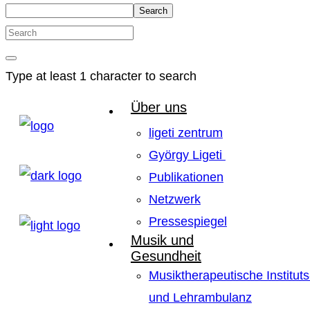
Search
Type at least 1 character to search
Über uns
ligeti zentrum
György Ligeti
Publikationen
Netzwerk
Pressespiegel
Musik und
Gesundheit
Musiktherapeutische Instituts
und Lehrambulanz