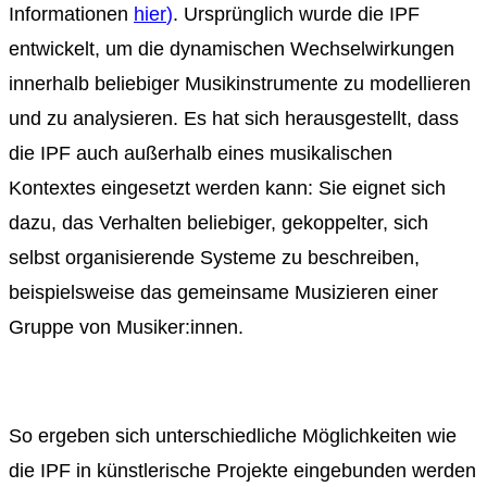
Informationen
hier
)
. Ursprünglich wurde die IPF
entwickelt, um die dynamischen Wechselwirkungen
innerhalb beliebiger Musikinstrumente zu modellieren
und zu analysieren. Es hat sich herausgestellt, dass
die IPF auch außerhalb eines musikalischen
Kontextes eingesetzt werden kann: Sie eignet sich
dazu, das Verhalten beliebiger, gekoppelter, sich
selbst organisierende Systeme zu beschreiben,
beispielsweise das gemeinsame Musizieren einer
Gruppe von Musiker:innen.
So ergeben sich unterschiedliche Möglichkeiten wie
die IPF in künstlerische Projekte eingebunden werden