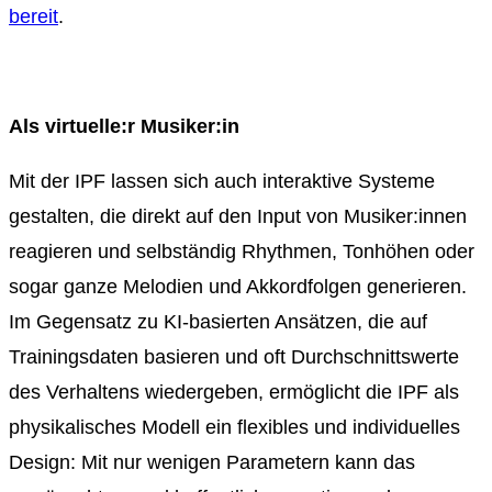
bereit
.
Als virtuelle:r Musiker:in
Mit der IPF lassen sich auch interaktive Systeme
gestalten, die direkt auf den Input von Musiker:innen
reagieren und selbständig Rhythmen, Tonhöhen oder
sogar ganze Melodien und Akkordfolgen generieren.
Im Gegensatz zu KI-basierten Ansätzen, die auf
Trainingsdaten basieren und oft Durchschnittswerte
des Verhaltens wiedergeben, ermöglicht die IPF als
physikalisches Modell ein flexibles und individuelles
Design: Mit nur wenigen Parametern kann das