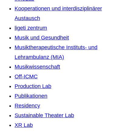
Kooperationen und interdisziplinärer
Austausch
ligeti zentrum
Musik und Gesundheit
Musiktherapeutische Instituts- und
Lehrambulanz (MIA)
Musikwissenschaft
Off-ICMC
Production Lab
Publikationen
Residency
Sustainable Theater Lab
XR Lab