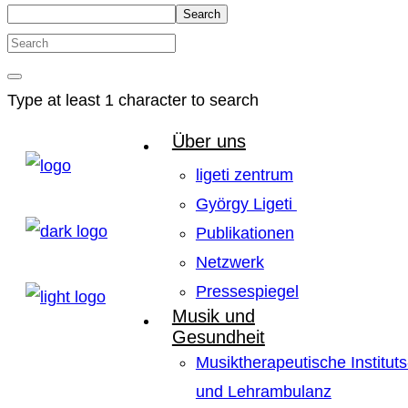
Search
Type at least 1 character to search
Über uns
ligeti zentrum
György Ligeti
Publikationen
Netzwerk
Pressespiegel
Musik und
Gesundheit
Musiktherapeutische Instituts
und Lehrambulanz