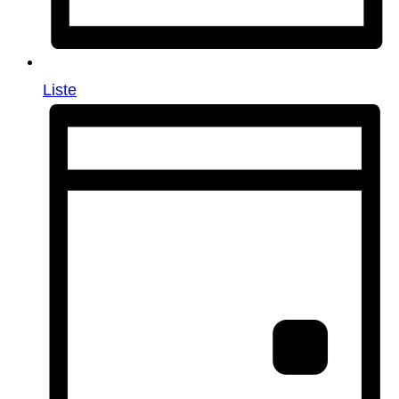
Liste