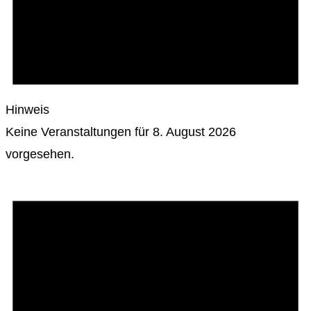
Hinweis
Keine Veranstaltungen für 8. August 2026
vorgesehen.