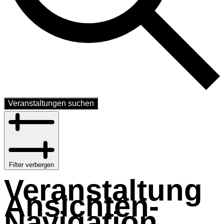
Veranstaltungen suchen
Filter verbergen
Veranstaltung
Ansichten-
Navigation