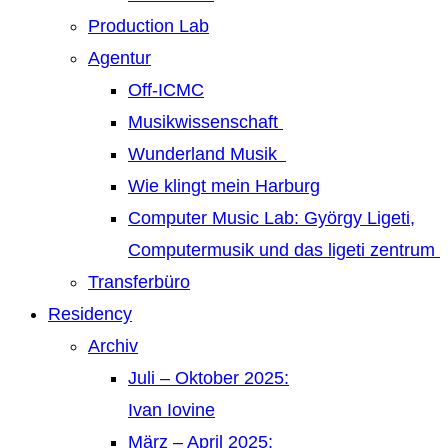
Production Lab
Agentur
Off-ICMC
Musikwissenschaft
Wunderland Musik
Wie klingt mein Harburg
Computer Music Lab: György Ligeti,
Computermusik und das ligeti zentrum
Transferbüro
Residency
Archiv
Juli – Oktober 2025:
Ivan Iovine
März – April 2025: