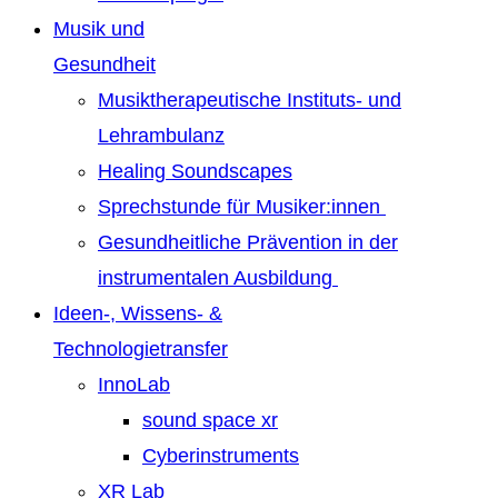
Musik und
Gesundheit
Musiktherapeutische Instituts- und
Lehrambulanz
Healing Soundscapes
Sprechstunde für Musiker:innen
Gesundheitliche Prävention in der
instrumentalen Ausbildung
Ideen-, Wissens- &
Technologietransfer
InnoLab
sound space xr
Cyberinstruments
XR Lab