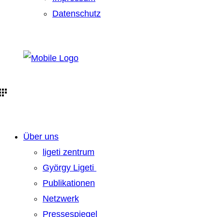
Datenschutz
Über uns
ligeti zentrum
György Ligeti
Publikationen
Netzwerk
Pressespiegel