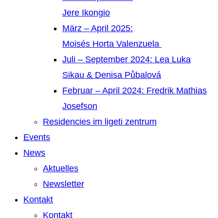
Jere Ikongio
März – April 2025:
Moisés Horta Valenzuela
Juli – September 2024: Lea Luka
Sikau & Denisa Půbalová
Februar – April 2024: Fredrik Mathias
Josefson
Residencies im ligeti zentrum
Events
News
Aktuelles
Newsletter
Kontakt
Kontakt