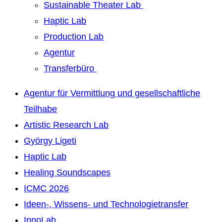
Sustainable Theater Lab
Haptic Lab
Production Lab
Agentur
Transferbüro
Agentur für Vermittlung und gesellschaftliche
Teilhabe
Artistic Research Lab
György Ligeti
Haptic Lab
Healing Soundscapes
ICMC 2026
Ideen-, Wissens- und Technologietransfer
InnoLab