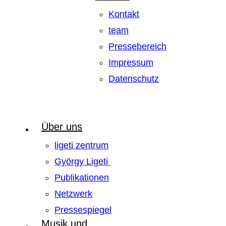
Kontakt
team
Pressebereich
Impressum
Datenschutz
Über uns
ligeti zentrum
György Ligeti
Publikationen
Netzwerk
Pressespiegel
Musik und