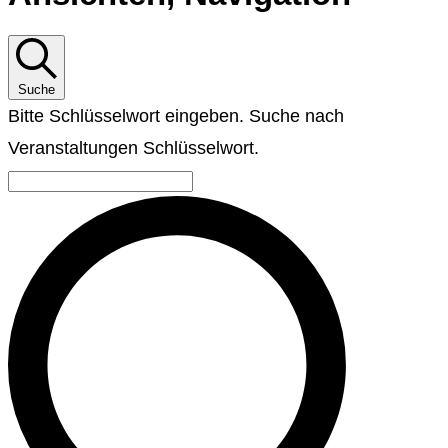
Suche
Bitte Schlüsselwort eingeben. Suche nach
Veranstaltungen Schlüsselwort.