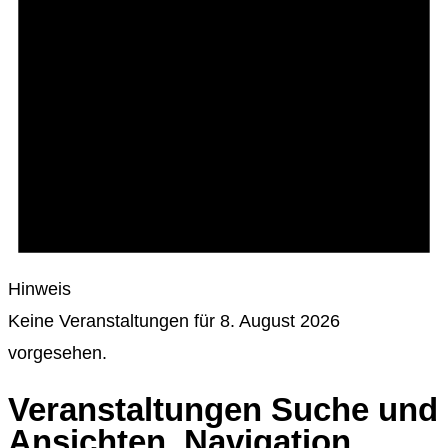
Hinweis
Keine Veranstaltungen für 8. August 2026
vorgesehen.
Veranstaltungen Suche und
Ansichten, Navigation