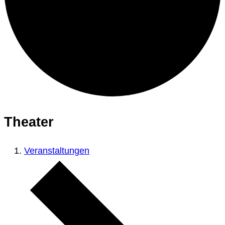
Theater
Veranstaltungen