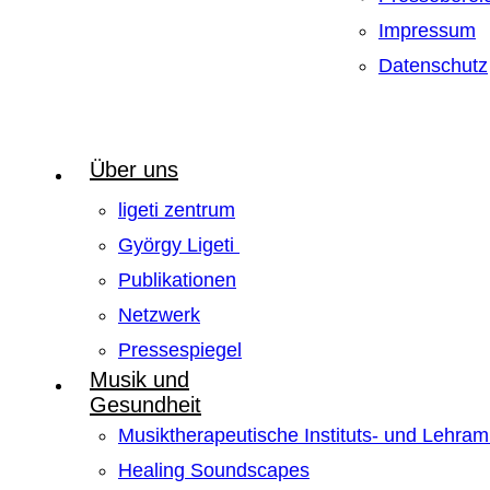
Impressum
Datenschutz
Über uns
ligeti zentrum
György Ligeti
Publikationen
Netzwerk
Pressespiegel
Musik und
Gesundheit
Musiktherapeutische Instituts- und Lehra
Healing Soundscapes