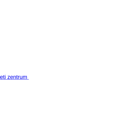
geti zentrum