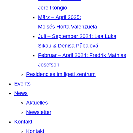
Jere Ikongio
März – April 2025:
Moisés Horta Valenzuela
Juli – September 2024: Lea Luka
Sikau & Denisa Půbalová
Februar – April 2024: Fredrik Mathias
Josefson
Residencies im ligeti zentrum
Events
News
Aktuelles
Newsletter
Kontakt
Kontakt