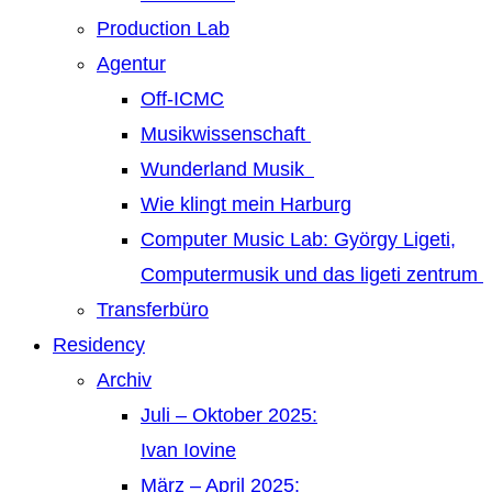
Production Lab
Agentur
Off-ICMC
Musikwissenschaft
Wunderland Musik
Wie klingt mein Harburg
Computer Music Lab: György Ligeti,
Computermusik und das ligeti zentrum
Transferbüro
Residency
Archiv
Juli – Oktober 2025:
Ivan Iovine
März – April 2025: