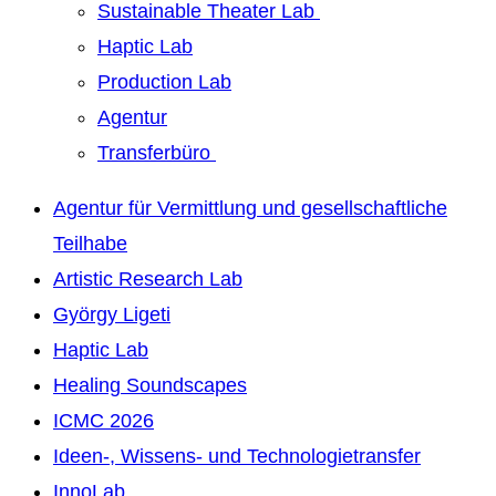
Sustainable Theater Lab
Haptic Lab
Production Lab
Agentur
Transferbüro
Agentur für Vermittlung und gesellschaftliche
Teilhabe
Artistic Research Lab
György Ligeti
Haptic Lab
Healing Soundscapes
ICMC 2026
Ideen-, Wissens- und Technologietransfer
InnoLab