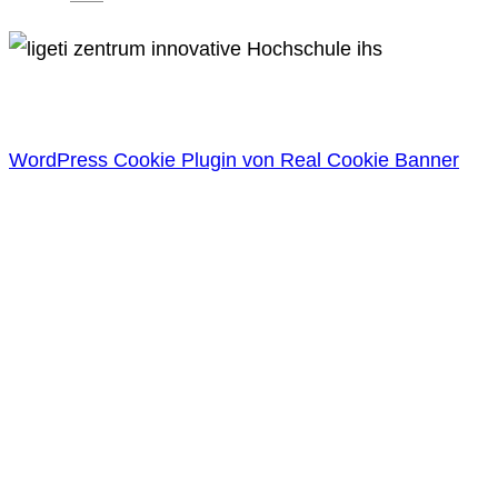
WordPress Cookie Plugin von Real Cookie Banner