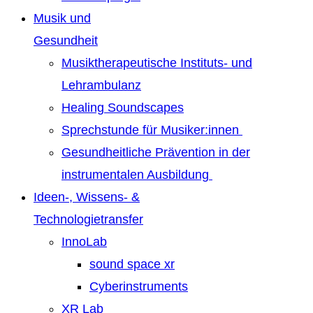
Musik und
Gesundheit
Musiktherapeutische Instituts- und
Lehrambulanz
Healing Soundscapes
Sprechstunde für Musiker:innen
Gesundheitliche Prävention in der
instrumentalen Ausbildung
Ideen-, Wissens- &
Technologietransfer
InnoLab
sound space xr
Cyberinstruments
XR Lab