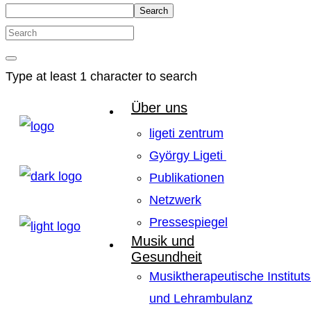
Search
Type at least 1 character to search
Über uns
ligeti zentrum
György Ligeti
Publikationen
Netzwerk
Pressespiegel
Musik und
Gesundheit
Musiktherapeutische Instituts
und Lehrambulanz