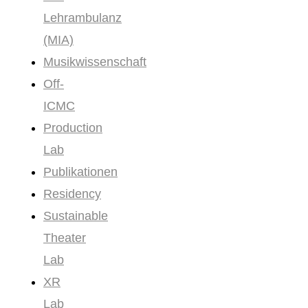
Lehrambulanz
(MIA)
Musikwissenschaft
Off-
ICMC
Production
Lab
Publikationen
Residency
Sustainable
Theater
Lab
XR
Lab