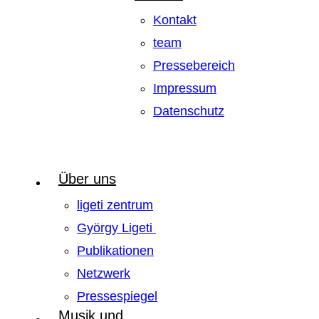
Kontakt
team
Pressebereich
Impressum
Datenschutz
Über uns
ligeti zentrum
György Ligeti
Publikationen
Netzwerk
Pressespiegel
Musik und