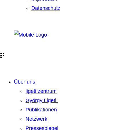
Datenschutz
Über uns
ligeti zentrum
György Ligeti
Publikationen
Netzwerk
Pressespiegel