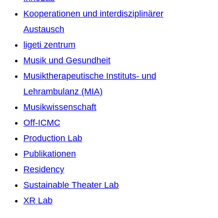
Kooperationen und interdisziplinärer
Austausch
ligeti zentrum
Musik und Gesundheit
Musiktherapeutische Instituts- und
Lehrambulanz (MIA)
Musikwissenschaft
Off-ICMC
Production Lab
Publikationen
Residency
Sustainable Theater Lab
XR Lab