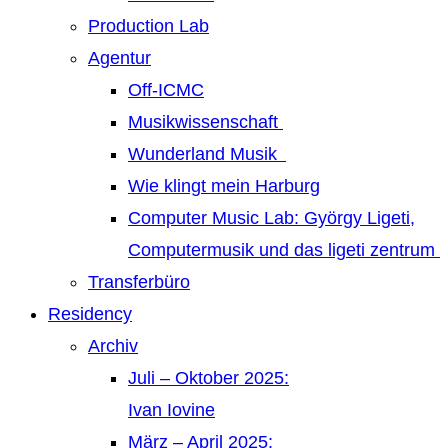
Production Lab
Agentur
Off-ICMC
Musikwissenschaft
Wunderland Musik
Wie klingt mein Harburg
Computer Music Lab: György Ligeti,
Computermusik und das ligeti zentrum
Transferbüro
Residency
Archiv
Juli – Oktober 2025:
Ivan Iovine
März – April 2025: