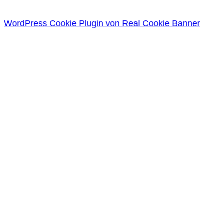
WordPress Cookie Plugin von Real Cookie Banner