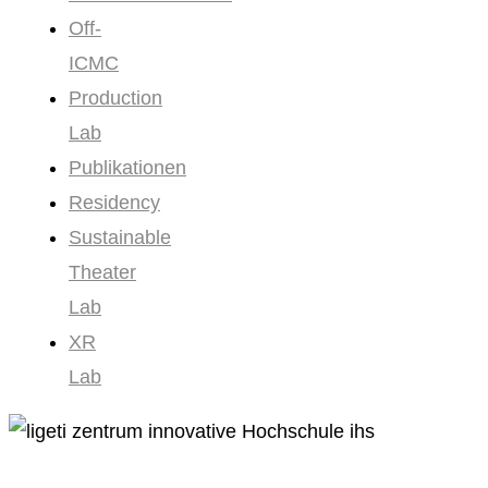
Off-
ICMC
Production
Lab
Publikationen
Residency
Sustainable
Theater
Lab
XR
Lab