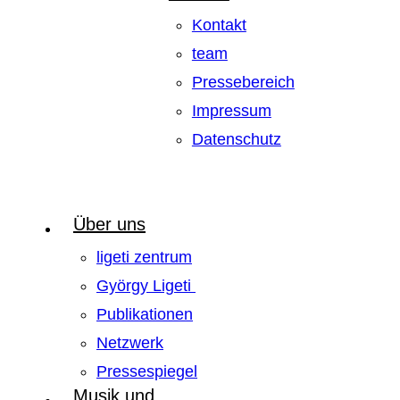
Kontakt
team
Pressebereich
Impressum
Datenschutz
Über uns
ligeti zentrum
György Ligeti
Publikationen
Netzwerk
Pressespiegel
Musik und