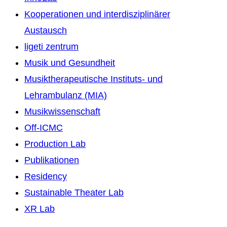
Kooperationen und interdisziplinärer
Austausch
ligeti zentrum
Musik und Gesundheit
Musiktherapeutische Instituts- und
Lehrambulanz (MIA)
Musikwissenschaft
Off-ICMC
Production Lab
Publikationen
Residency
Sustainable Theater Lab
XR Lab