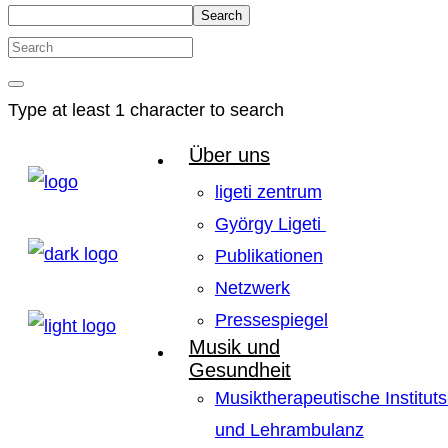
Search
Type at least 1 character to search
Über uns
ligeti zentrum
György Ligeti
Publikationen
Netzwerk
Pressespiegel
Musik und
Gesundheit
Musiktherapeutische Instituts
und Lehrambulanz