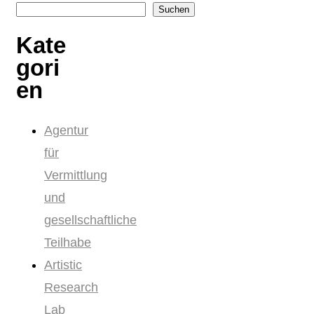
Suchen
Kate
gori
en
Agentur
für
Vermittlung
und
gesellschaftliche
Teilhabe
Artistic
Research
Lab