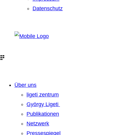
Datenschutz
Über uns
ligeti zentrum
György Ligeti
Publikationen
Netzwerk
Pressespiegel