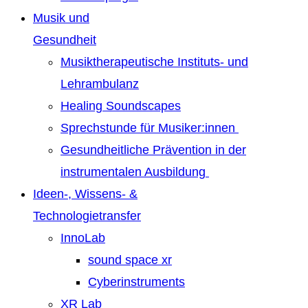
Musik und
Gesundheit
Musiktherapeutische Instituts- und
Lehrambulanz
Healing Soundscapes
Sprechstunde für Musiker:innen
Gesundheitliche Prävention in der
instrumentalen Ausbildung
Ideen-, Wissens- &
Technologietransfer
InnoLab
sound space xr
Cyberinstruments
XR Lab