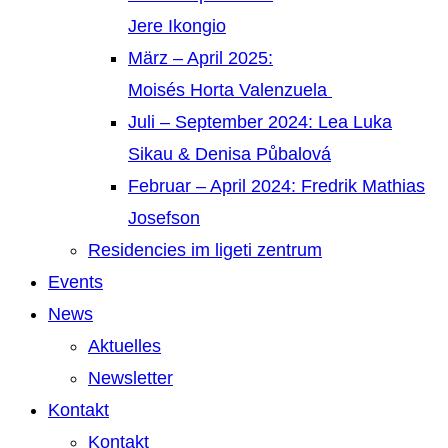
Jere Ikongio
März – April 2025:
Moisés Horta Valenzuela
Juli – September 2024: Lea Luka
Sikau & Denisa Půbalová
Februar – April 2024: Fredrik Mathias
Josefson
Residencies im ligeti zentrum
Events
News
Aktuelles
Newsletter
Kontakt
Kontakt