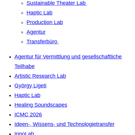
Sustainable Theater Lab
Haptic Lab
Production Lab
Agentur
Transferbüro
Agentur für Vermittlung und gesellschaftliche
Teilhabe
Artistic Research Lab
György Ligeti
Haptic Lab
Healing Soundscapes
ICMC 2026
Ideen-, Wissens- und Technologietransfer
InnoLab