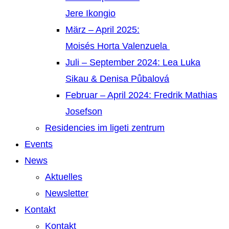
Jere Ikongio
März – April 2025:
Moisés Horta Valenzuela
Juli – September 2024: Lea Luka
Sikau & Denisa Půbalová
Februar – April 2024: Fredrik Mathias
Josefson
Residencies im ligeti zentrum
Events
News
Aktuelles
Newsletter
Kontakt
Kontakt