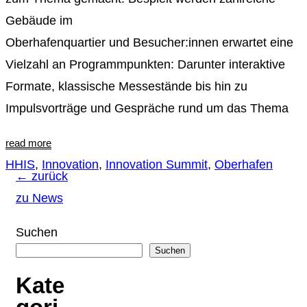
Gebäude im
Oberhafenquartier und Besucher:innen erwartet eine
Vielzahl an Programmpunkten: Darunter interaktive
Formate, klassische Messestände bis hin zu
Impulsvorträge und Gespräche rund um das Thema
read more
HHIS
,
Innovation
,
Innovation Summit
,
Oberhafen
← zurück
zu News
Suchen
Suchen
Kate