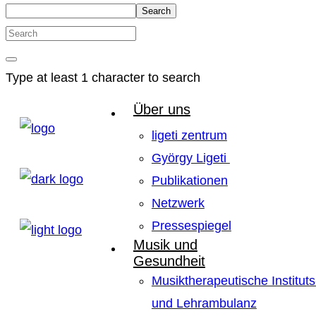
Search
Type at least 1 character to search
Über uns
ligeti zentrum
György Ligeti
Publikationen
Netzwerk
Pressespiegel
Musik und
Gesundheit
Musiktherapeutische Instituts
und Lehrambulanz