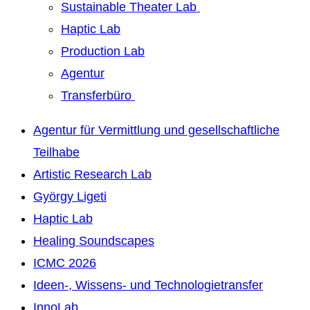
Sustainable Theater Lab
Haptic Lab
Production Lab
Agentur
Transferbüro
Agentur für Vermittlung und gesellschaftliche
Teilhabe
Artistic Research Lab
György Ligeti
Haptic Lab
Healing Soundscapes
ICMC 2026
Ideen-, Wissens- und Technologietransfer
InnoLab