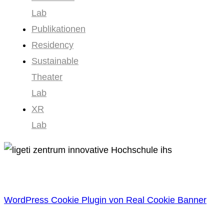
Lab
Publikationen
Residency
Sustainable
Theater
Lab
XR
Lab
WordPress Cookie Plugin von Real Cookie Banner