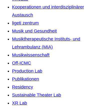
Kooperationen und interdisziplinärer
Austausch
ligeti zentrum
Musik und Gesundheit
Musiktherapeutische Instituts- und
Lehrambulanz (MIA)
Musikwissenschaft
Off-ICMC
Production Lab
Publikationen
Residency
Sustainable Theater Lab
XR Lab