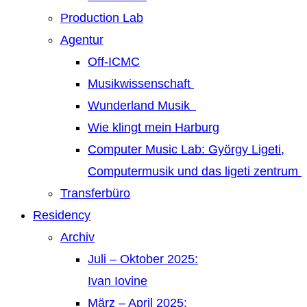
Production Lab
Agentur
Off-ICMC
Musikwissenschaft
Wunderland Musik
Wie klingt mein Harburg
Computer Music Lab: György Ligeti,
Computermusik und das ligeti zentrum
Transferbüro
Residency
Archiv
Juli – Oktober 2025:
Ivan Iovine
März – April 2025: