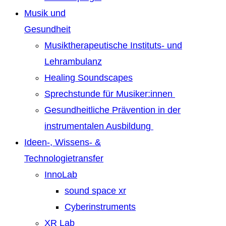
Musik und
Gesundheit
Musiktherapeutische Instituts- und
Lehrambulanz
Healing Soundscapes
Sprechstunde für Musiker:innen
Gesundheitliche Prävention in der
instrumentalen Ausbildung
Ideen-, Wissens- &
Technologietransfer
InnoLab
sound space xr
Cyberinstruments
XR Lab