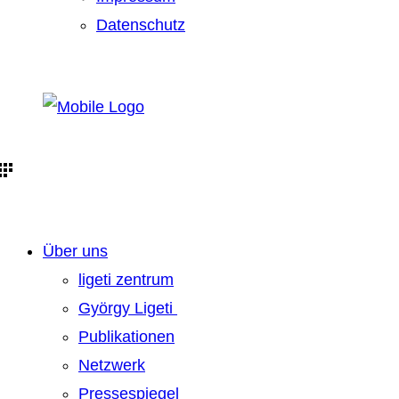
Datenschutz
Über uns
ligeti zentrum
György Ligeti
Publikationen
Netzwerk
Pressespiegel