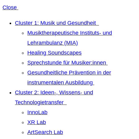
Close
Cluster 1: Musik und Gesundheit
Musiktherapeutische Instituts- und
Lehrambulanz (MIA)
Healing Soundscapes
Sprechstunde für Musiker:innen
Gesundheitliche Prävention in der
instrumentalen Ausbildung
Cluster 2: Ideen-, Wissens- und
Technologietransfer
InnoLab
XR Lab
ArtSearch Lab