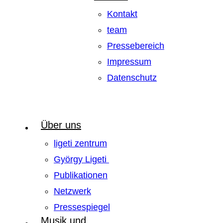
Kontakt
team
Pressebereich
Impressum
Datenschutz
Über uns
ligeti zentrum
György Ligeti
Publikationen
Netzwerk
Pressespiegel
Musik und