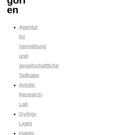
gori
en
Agentur
für
Vermittlung
und
gesellschaftliche
Teilhabe
Artistic
Research
Lab
György
Ligeti
Haptic