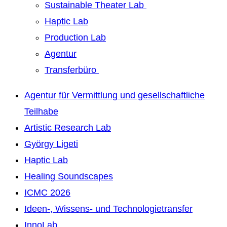
Sustainable Theater Lab
Haptic Lab
Production Lab
Agentur
Transferbüro
Agentur für Vermittlung und gesellschaftliche
Teilhabe
Artistic Research Lab
György Ligeti
Haptic Lab
Healing Soundscapes
ICMC 2026
Ideen-, Wissens- und Technologietransfer
InnoLab