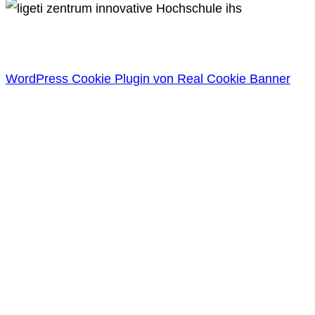
WordPress Cookie Plugin von Real Cookie Banner