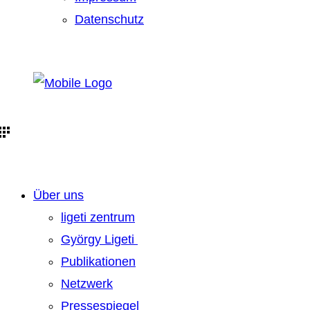
Datenschutz
Über uns
ligeti zentrum
György Ligeti
Publikationen
Netzwerk
Pressespiegel