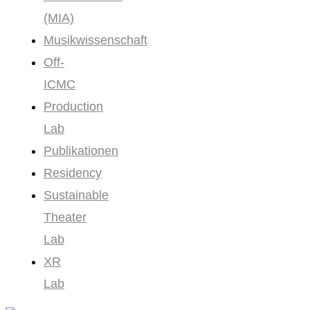
(MIA)
Musikwissenschaft
Off-
ICMC
Production
Lab
Publikationen
Residency
Sustainable
Theater
Lab
XR
Lab