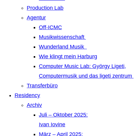
Production Lab
Agentur
Off-ICMC
Musikwissenschaft
Wunderland Musik
Wie klingt mein Harburg
Computer Music Lab: György Ligeti,
Computermusik und das ligeti zentrum
Transferbüro
Residency
Archiv
Juli – Oktober 2025:
Ivan Iovine
März – April 2025: