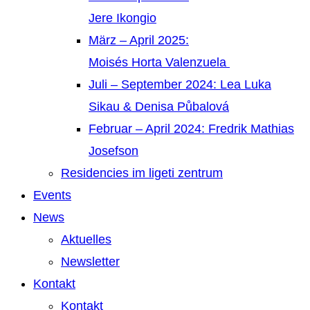
Jere Ikongio
März – April 2025:
Moisés Horta Valenzuela
Juli – September 2024: Lea Luka
Sikau & Denisa Půbalová
Februar – April 2024: Fredrik Mathias
Josefson
Residencies im ligeti zentrum
Events
News
Aktuelles
Newsletter
Kontakt
Kontakt