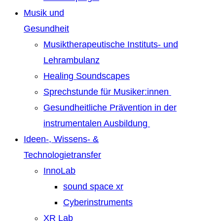
Musik und
Gesundheit
Musiktherapeutische Instituts- und
Lehrambulanz
Healing Soundscapes
Sprechstunde für Musiker:innen
Gesundheitliche Prävention in der
instrumentalen Ausbildung
Ideen-, Wissens- &
Technologietransfer
InnoLab
sound space xr
Cyberinstruments
XR Lab