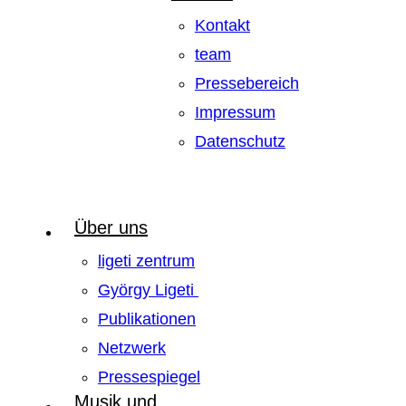
Kontakt
team
Pressebereich
Impressum
Datenschutz
Über uns
ligeti zentrum
György Ligeti
Publikationen
Netzwerk
Pressespiegel
Musik und