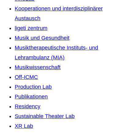
Kooperationen und interdisziplinärer
Austausch
ligeti zentrum
Musik und Gesundheit
Musiktherapeutische Instituts- und
Lehrambulanz (MIA)
Musikwissenschaft
Off-ICMC
Production Lab
Publikationen
Residency
Sustainable Theater Lab
XR Lab