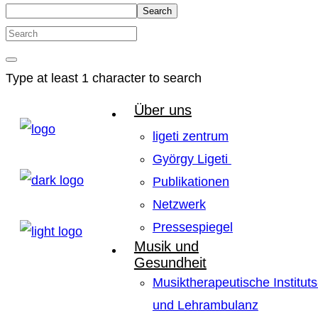
Search
Type at least 1 character to search
Über uns
ligeti zentrum
György Ligeti
Publikationen
Netzwerk
Pressespiegel
Musik und
Gesundheit
Musiktherapeutische Instituts
und Lehrambulanz