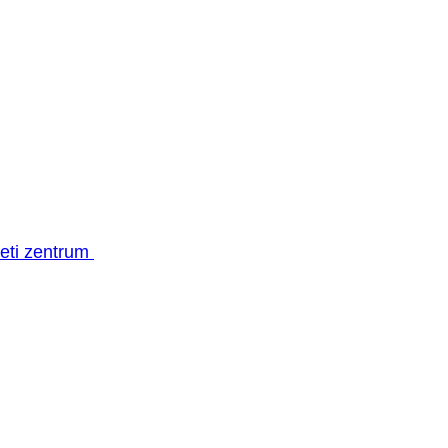
geti zentrum