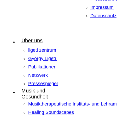
Impressum
Datenschutz
Über uns
ligeti zentrum
György Ligeti
Publikationen
Netzwerk
Pressespiegel
Musik und
Gesundheit
Musiktherapeutische Instituts- und Lehra
Healing Soundscapes