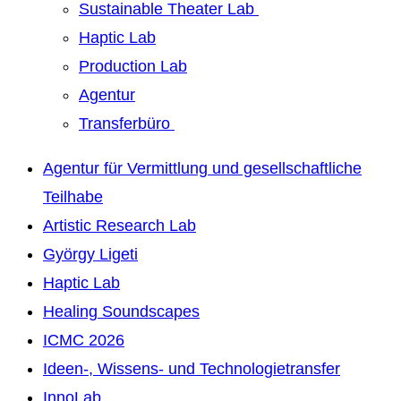
Sustainable Theater Lab
Haptic Lab
Production Lab
Agentur
Transferbüro
Agentur für Vermittlung und gesellschaftliche
Teilhabe
Artistic Research Lab
György Ligeti
Haptic Lab
Healing Soundscapes
ICMC 2026
Ideen-, Wissens- und Technologietransfer
InnoLab