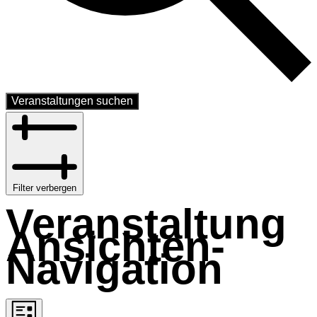
Veranstaltungen suchen
Filter verbergen
Veranstaltung
Ansichten-
Navigation