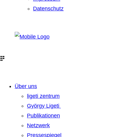
Datenschutz
Über uns
ligeti zentrum
György Ligeti
Publikationen
Netzwerk
Pressespiegel