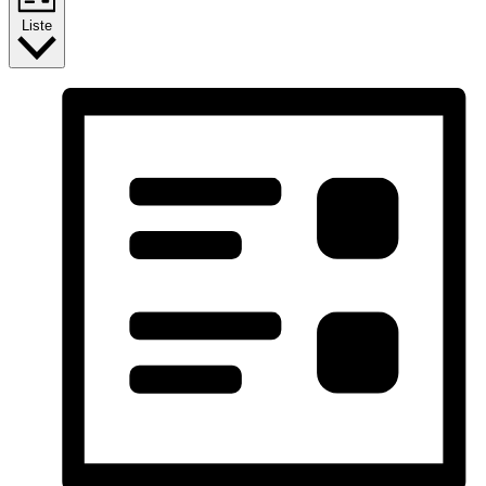
Liste