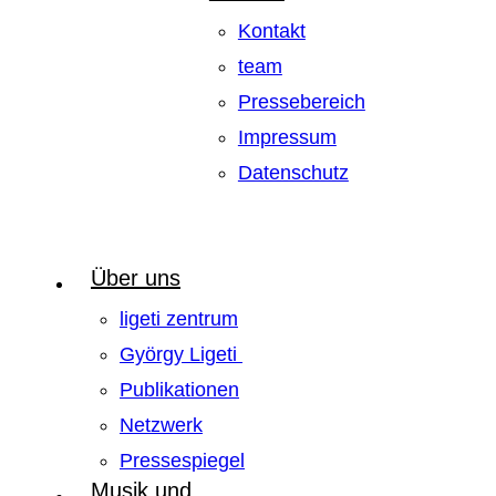
Kontakt
team
Pressebereich
Impressum
Datenschutz
Über uns
ligeti zentrum
György Ligeti
Publikationen
Netzwerk
Pressespiegel
Musik und