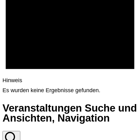
Hinweis
Es wurden keine Ergebnisse gefunden.
Veranstaltungen Suche und
Ansichten, Navigation