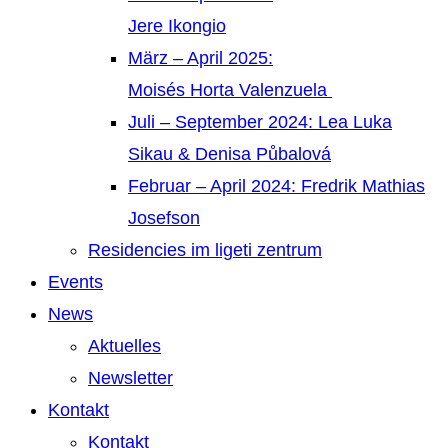
Jere Ikongio
März – April 2025:
Moisés Horta Valenzuela
Juli – September 2024: Lea Luka
Sikau & Denisa Půbalová
Februar – April 2024: Fredrik Mathias
Josefson
Residencies im ligeti zentrum
Events
News
Aktuelles
Newsletter
Kontakt
Kontakt