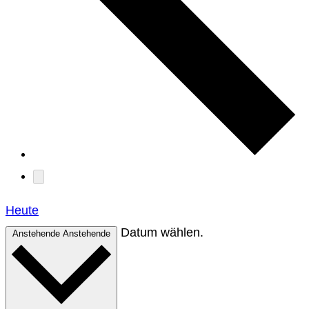
Heute
Datum wählen.
Anstehende
Anstehende