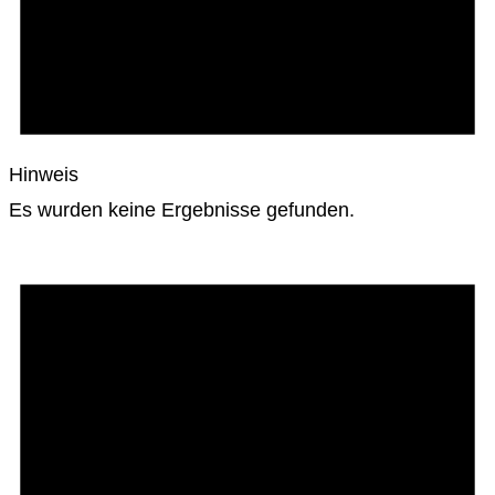
Hinweis
Es wurden keine Ergebnisse gefunden.