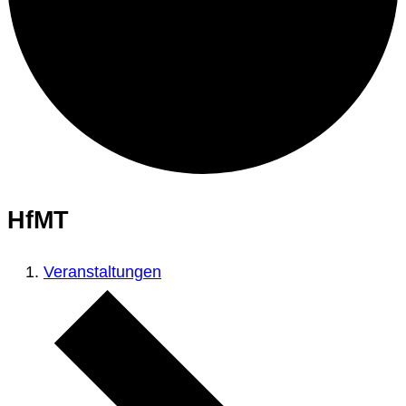
HfMT
Veranstaltungen