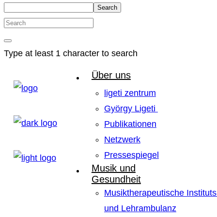
Search
Type at least 1 character to search
Über uns
ligeti zentrum
György Ligeti
Publikationen
Netzwerk
Pressespiegel
Musik und
Gesundheit
Musiktherapeutische Instituts
und Lehrambulanz