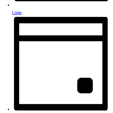
Liste