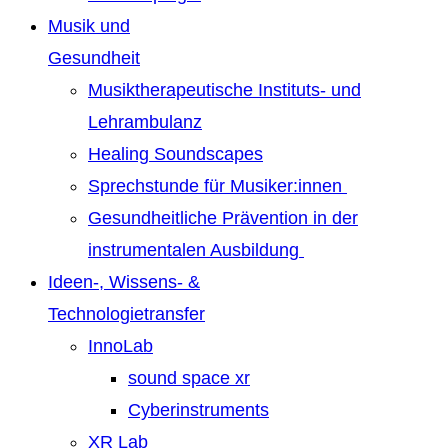
Musik und
Gesundheit
Musiktherapeutische Instituts- und
Lehrambulanz
Healing Soundscapes
Sprechstunde für Musiker:innen
Gesundheitliche Prävention in der
instrumentalen Ausbildung
Ideen-, Wissens- &
Technologietransfer
InnoLab
sound space xr
Cyberinstruments
XR Lab