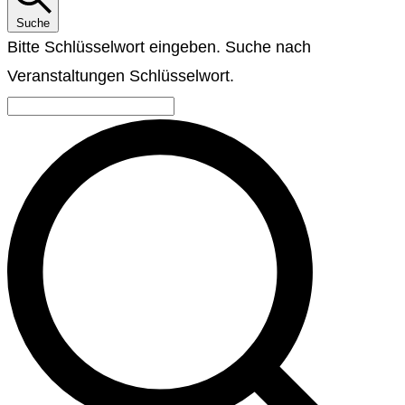
Suche
Bitte Schlüsselwort eingeben. Suche nach
Veranstaltungen Schlüsselwort.