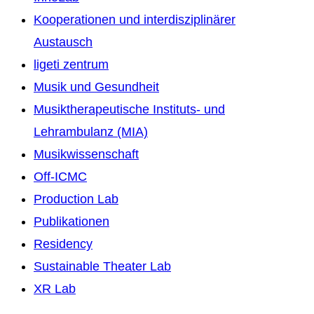
Kooperationen und interdisziplinärer
Austausch
ligeti zentrum
Musik und Gesundheit
Musiktherapeutische Instituts- und
Lehrambulanz (MIA)
Musikwissenschaft
Off-ICMC
Production Lab
Publikationen
Residency
Sustainable Theater Lab
XR Lab