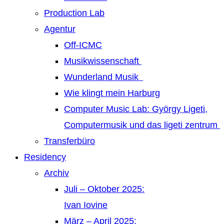
Production Lab
Agentur
Off-ICMC
Musikwissenschaft
Wunderland Musik
Wie klingt mein Harburg
Computer Music Lab: György Ligeti,
Computermusik und das ligeti zentrum
Transferbüro
Residency
Archiv
Juli – Oktober 2025:
Ivan Iovine
März – April 2025: