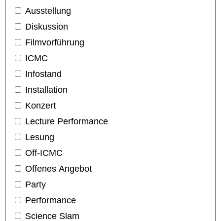
Ausstellung
Diskussion
Filmvorführung
ICMC
Infostand
Installation
Konzert
Lecture Performance
Lesung
Off-ICMC
Offenes Angebot
Party
Performance
Science Slam