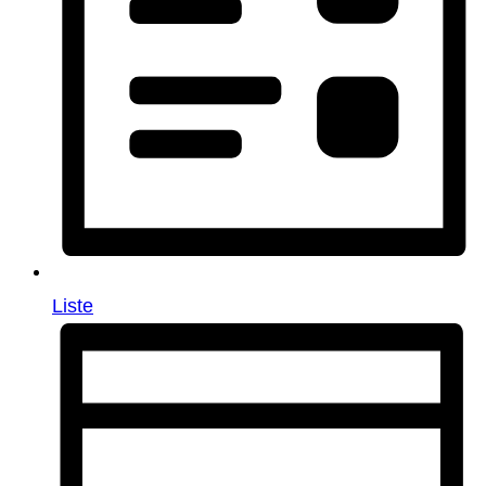
Liste