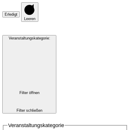
Erledigt
Leeren
Veranstaltungskategorie
:
Filter öffnen
Filter schließen
Veranstaltungskategorie