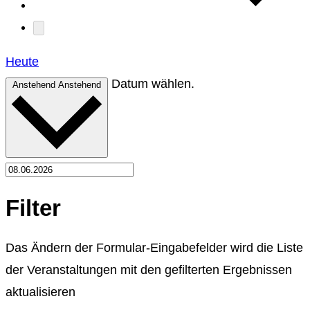
Heute
Datum wählen.
Anstehend
Anstehend
Filter
Das Ändern der Formular-Eingabefelder wird die Liste
der Veranstaltungen mit den gefilterten Ergebnissen
aktualisieren