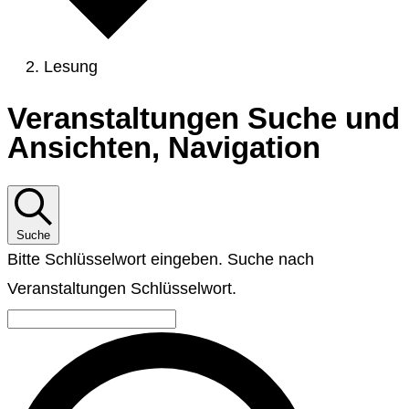
Lesung
Veranstaltungen
Veranstaltungen Suche und
Ansichten, Navigation
Suche
Bitte Schlüsselwort eingeben. Suche nach
Veranstaltungen Schlüsselwort.