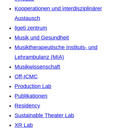
Kooperationen und interdisziplinärer
Austausch
ligeti zentrum
Musik und Gesundheit
Musiktherapeutische Instituts- und
Lehrambulanz (MIA)
Musikwissenschaft
Off-ICMC
Production Lab
Publikationen
Residency
Sustainable Theater Lab
XR Lab