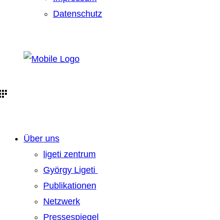
Datenschutz
Über uns
ligeti zentrum
György Ligeti
Publikationen
Netzwerk
Pressespiegel