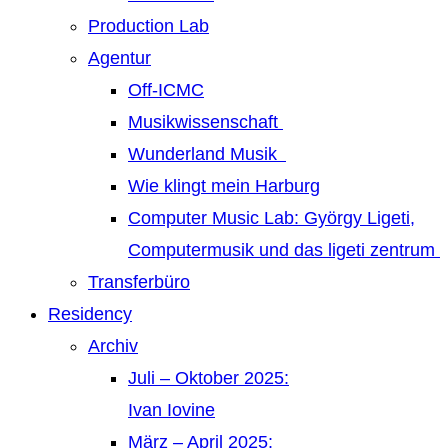
Production Lab
Agentur
Off-ICMC
Musikwissenschaft
Wunderland Musik
Wie klingt mein Harburg
Computer Music Lab: György Ligeti,
Computermusik und das ligeti zentrum
Transferbüro
Residency
Archiv
Juli – Oktober 2025:
Ivan Iovine
März – April 2025: