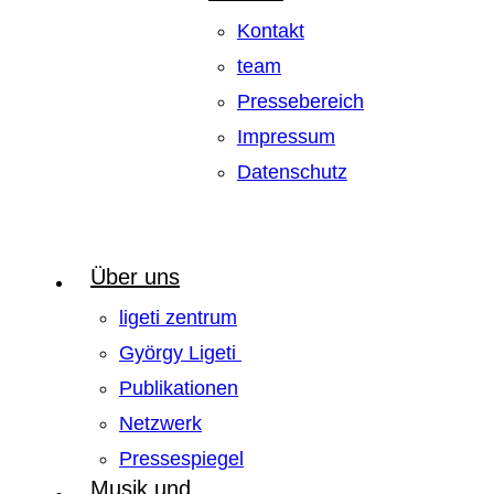
Kontakt
team
Pressebereich
Impressum
Datenschutz
Über uns
ligeti zentrum
György Ligeti
Publikationen
Netzwerk
Pressespiegel
Musik und