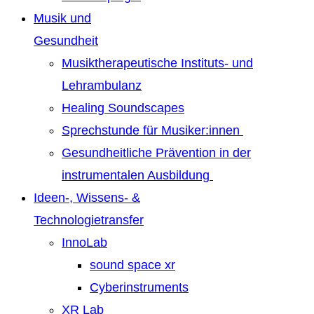
Musik und
Gesundheit
Musiktherapeutische Instituts- und
Lehrambulanz
Healing Soundscapes
Sprechstunde für Musiker:innen
Gesundheitliche Prävention in der
instrumentalen Ausbildung
Ideen-, Wissens- &
Technologietransfer
InnoLab
sound space xr
Cyberinstruments
XR Lab