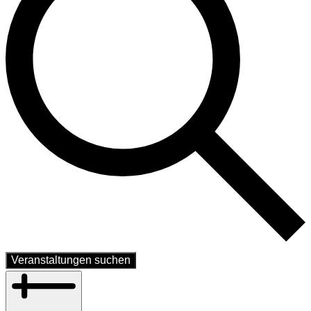
Veranstaltungen suchen