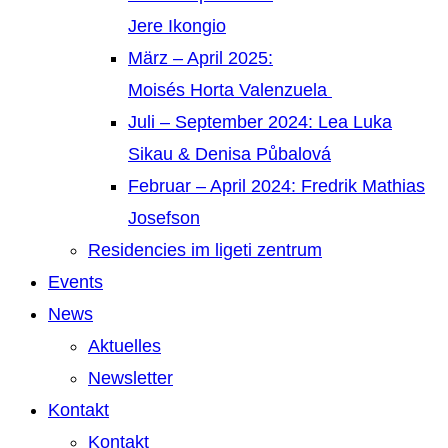
Jere Ikongio
März – April 2025:
Moisés Horta Valenzuela
Juli – September 2024: Lea Luka
Sikau & Denisa Půbalová
Februar – April 2024: Fredrik Mathias
Josefson
Residencies im ligeti zentrum
Events
News
Aktuelles
Newsletter
Kontakt
Kontakt