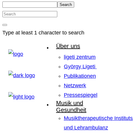
Search
Type at least 1 character to search
Über uns
ligeti zentrum
György Ligeti
Publikationen
Netzwerk
Pressespiegel
Musik und
Gesundheit
Musiktherapeutische Instituts
und Lehrambulanz