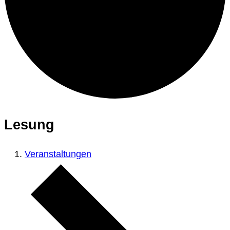
Lesung
Veranstaltungen