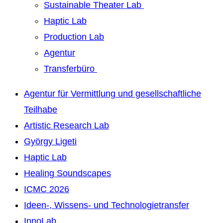
Sustainable Theater Lab
Haptic Lab
Production Lab
Agentur
Transferbüro
Agentur für Vermittlung und gesellschaftliche
Teilhabe
Artistic Research Lab
György Ligeti
Haptic Lab
Healing Soundscapes
ICMC 2026
Ideen-, Wissens- und Technologietransfer
InnoLab