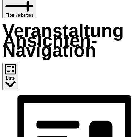
Filter verbergen
Veranstaltung
Ansichten-
Navigation
Liste