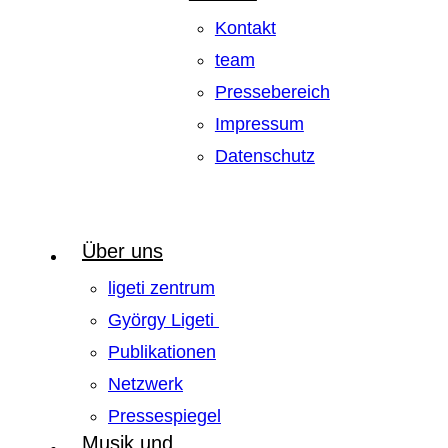
Kontakt
team
Pressebereich
Impressum
Datenschutz
Über uns
ligeti zentrum
György Ligeti
Publikationen
Netzwerk
Pressespiegel
Musik und