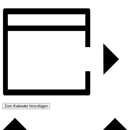
Zum Kalender hinzufügen