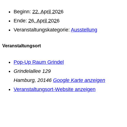
Beginn:
22. April 2026
Ende:
26. April 2026
Veranstaltungskategorie:
Ausstellung
Veranstaltungsort
Pop-Up Raum Grindel
Grindelallee 129
Hamburg
,
20146
Google Karte anzeigen
Veranstaltungsort-Website anzeigen