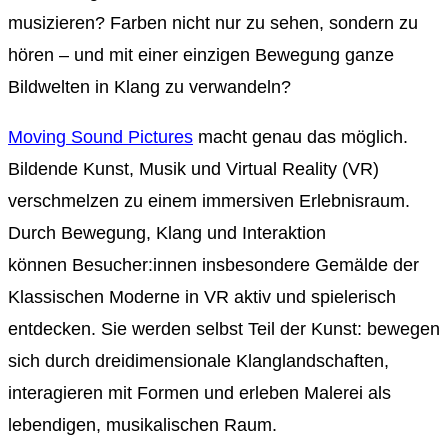
musizieren? Farben nicht nur zu sehen, sondern zu
hören – und mit einer einzigen Bewegung ganze
Bildwelten in Klang zu verwandeln?
Moving Sound Pictures
macht genau das möglich.
Bildende Kunst, Musik und Virtual Reality (VR)
verschmelzen zu einem immersiven Erlebnisraum.
Durch Bewegung, Klang und Interaktion
können Besucher:innen insbesondere Gemälde der
Klassischen Moderne in VR aktiv und spielerisch
entdecken. Sie werden selbst Teil der Kunst: bewegen
sich durch dreidimensionale Klanglandschaften,
interagieren mit Formen und erleben Malerei als
lebendigen, musikalischen Raum.