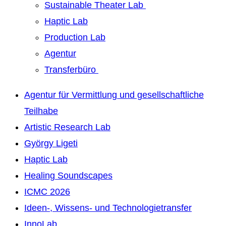
Sustainable Theater Lab
Haptic Lab
Production Lab
Agentur
Transferbüro
Agentur für Vermittlung und gesellschaftliche
Teilhabe
Artistic Research Lab
György Ligeti
Haptic Lab
Healing Soundscapes
ICMC 2026
Ideen-, Wissens- und Technologietransfer
InnoLab