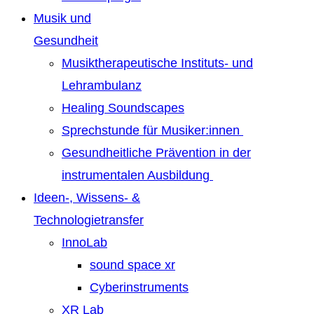
Musik und
Gesundheit
Musiktherapeutische Instituts- und
Lehrambulanz
Healing Soundscapes
Sprechstunde für Musiker:innen
Gesundheitliche Prävention in der
instrumentalen Ausbildung
Ideen-, Wissens- &
Technologietransfer
InnoLab
sound space xr
Cyberinstruments
XR Lab