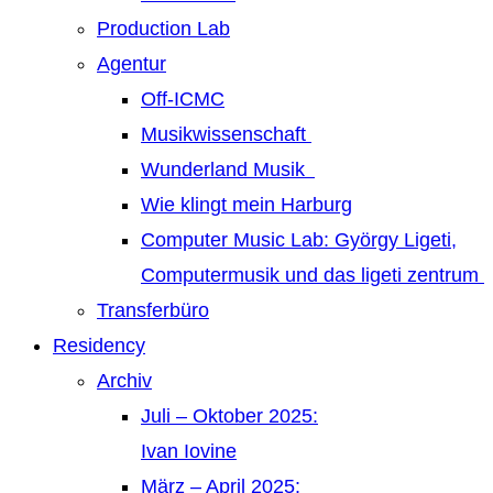
Production Lab
Agentur
Off-ICMC
Musikwissenschaft
Wunderland Musik
Wie klingt mein Harburg
Computer Music Lab: György Ligeti,
Computermusik und das ligeti zentrum
Transferbüro
Residency
Archiv
Juli – Oktober 2025:
Ivan Iovine
März – April 2025: