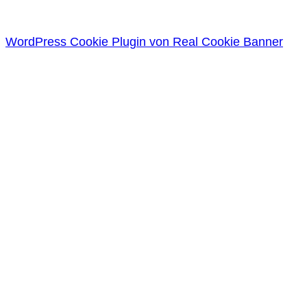
WordPress Cookie Plugin von Real Cookie Banner