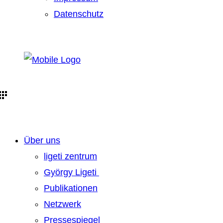
Datenschutz
Über uns
ligeti zentrum
György Ligeti
Publikationen
Netzwerk
Pressespiegel