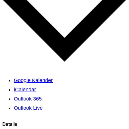
Google Kalender
iCalendar
Outlook 365
Outlook Live
Details