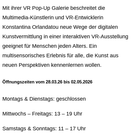
Mit ihrer VR Pop-Up Galerie beschreitet die
Multimedia-Künstlerin und VR-Entwicklerin
Konstantina Orlandatou neue Wege der digitalen
Kunstvermittlung in einer interaktiven VR-Ausstellung
geeignet für Menschen jeden Alters. Ein
multisensorisches Erlebnis für alle, die Kunst aus
neuen Perspektiven kennenlernen wollen.
Öffnungszeiten
vom 28.03.26 bis 02.05.2026
Montags & Dienstags: geschlossen
Mittwochs – Freitags: 13 – 19 Uhr
Samstags & Sonntags: 11 – 17 Uhr