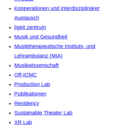
Kooperationen und interdisziplinärer
Austausch
ligeti zentrum
Musik und Gesundheit
Musiktherapeutische Instituts- und
Lehrambulanz (MIA)
Musikwissenschaft
Off-ICMC
Production Lab
Publikationen
Residency
Sustainable Theater Lab
XR Lab