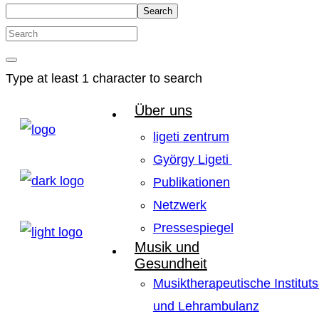
Search
Type at least 1 character to search
Über uns
ligeti zentrum
György Ligeti
Publikationen
Netzwerk
Pressespiegel
Musik und
Gesundheit
Musiktherapeutische Instituts
und Lehrambulanz