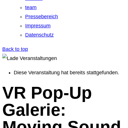
team
Pressebereich
Impressum
Datenschutz
Back to top
Diese Veranstaltung hat bereits stattgefunden.
VR Pop-Up
Galerie:
Moving Sound