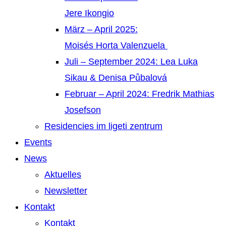
Jere Ikongio
März – April 2025:
Moisés Horta Valenzuela
Juli – September 2024: Lea Luka
Sikau & Denisa Půbalová
Februar – April 2024: Fredrik Mathias
Josefson
Residencies im ligeti zentrum
Events
News
Aktuelles
Newsletter
Kontakt
Kontakt