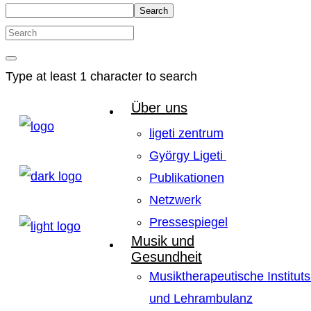
Search
Type at least 1 character to search
Über uns
ligeti zentrum
György Ligeti
Publikationen
Netzwerk
Pressespiegel
Musik und
Gesundheit
Musiktherapeutische Instituts
und Lehrambulanz