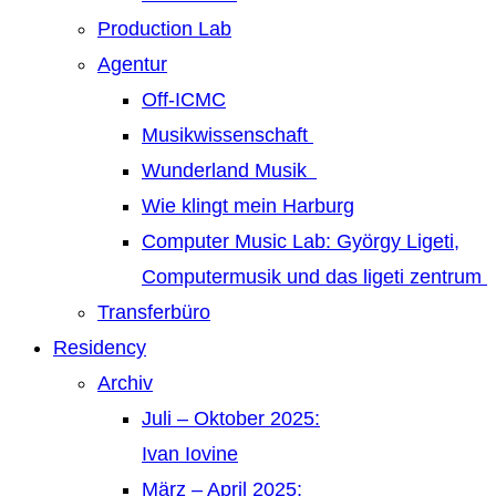
Production Lab
Agentur
Off-ICMC
Musikwissenschaft
Wunderland Musik
Wie klingt mein Harburg
Computer Music Lab: György Ligeti,
Computermusik und das ligeti zentrum
Transferbüro
Residency
Archiv
Juli – Oktober 2025:
Ivan Iovine
März – April 2025: