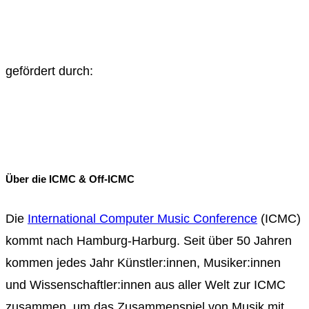
gefördert durch:
Über die ICMC & Off-ICMC
Die
International Computer Music Conference
(ICMC)
kommt nach Hamburg-Harburg. Seit über 50 Jahren
kommen jedes Jahr Künstler:innen, Musiker:innen
und Wissenschaftler:innen aus aller Welt zur ICMC
zusammen, um das Zusammenspiel von Musik mit