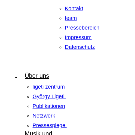
Kontakt
team
Pressebereich
Impressum
Datenschutz
Über uns
ligeti zentrum
György Ligeti
Publikationen
Netzwerk
Pressespiegel
Musik und