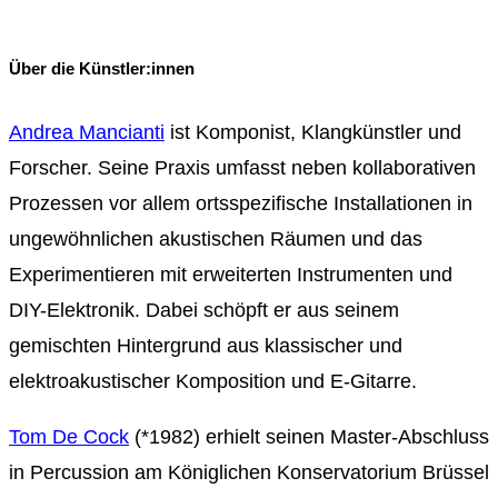
Über die Künstler:innen
Andrea Mancianti
ist Komponist, Klangkünstler und
Forscher. Seine Praxis umfasst neben kollaborativen
Prozessen vor allem ortsspezifische Installationen in
ungewöhnlichen akustischen Räumen und das
Experimentieren mit erweiterten Instrumenten und
DIY-Elektronik. Dabei schöpft er aus seinem
gemischten Hintergrund aus klassischer und
elektroakustischer Komposition und E-Gitarre.
Tom De Cock
(*1982) erhielt seinen Master-Abschluss
in Percussion am Königlichen Konservatorium Brüssel