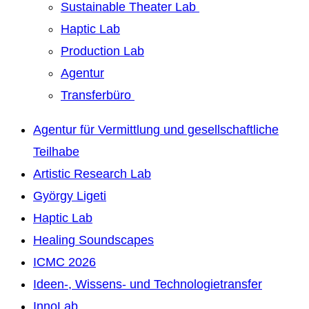
Sustainable Theater Lab
Haptic Lab
Production Lab
Agentur
Transferbüro
Agentur für Vermittlung und gesellschaftliche
Teilhabe
Artistic Research Lab
György Ligeti
Haptic Lab
Healing Soundscapes
ICMC 2026
Ideen-, Wissens- und Technologietransfer
InnoLab