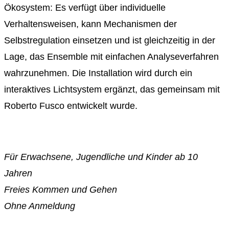
Ökosystem: Es verfügt über individuelle
Verhaltensweisen, kann Mechanismen der
Selbstregulation einsetzen und ist gleichzeitig in der
Lage, das Ensemble mit einfachen Analyseverfahren
wahrzunehmen. Die Installation wird durch ein
interaktives Lichtsystem ergänzt, das gemeinsam mit
Roberto Fusco entwickelt wurde.
Für Erwachsene, Jugendliche und Kinder ab 10
Jahren
Freies Kommen und Gehen
Ohne Anmeldung