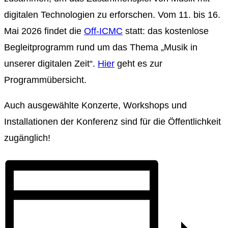
digitalen Technologien zu erforschen. Vom 11. bis 16.
Mai 2026 findet die
Off-ICMC
statt: das kostenlose
Begleitprogramm rund um das Thema „Musik in
unserer digitalen Zeit“.
Hier
geht es zur
Programmübersicht.
Auch ausgewählte Konzerte, Workshops und
Installationen der Konferenz sind für die Öffentlichkeit
zugänglich!