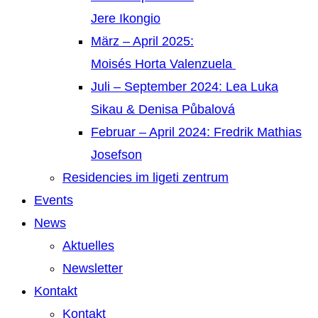
Jere Ikongio
März – April 2025:
Moisés Horta Valenzuela
Juli – September 2024: Lea Luka
Sikau & Denisa Půbalová
Februar – April 2024: Fredrik Mathias
Josefson
Residencies im ligeti zentrum
Events
News
Aktuelles
Newsletter
Kontakt
Kontakt