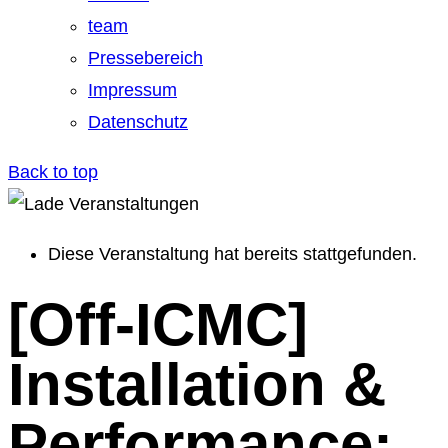
team
Pressebereich
Impressum
Datenschutz
Back to top
Diese Veranstaltung hat bereits stattgefunden.
[Off-ICMC]
Installation &
Performance: