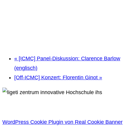
«
[ICMC] Panel-Diskussion: Clarence Barlow
(englisch)
[Off-ICMC] Konzert: Florentin Ginot
»
WordPress Cookie Plugin von Real Cookie Banner