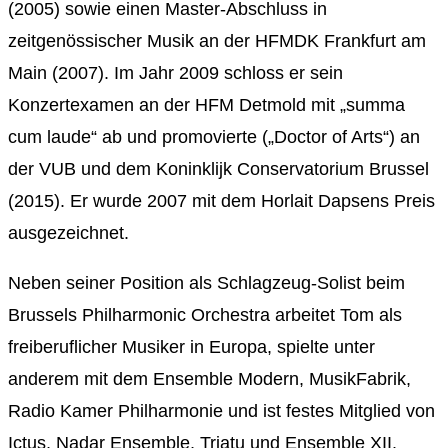
(2005) sowie einen Master-Abschluss in
zeitgenössischer Musik an der HFMDK Frankfurt am
Main (2007). Im Jahr 2009 schloss er sein
Konzertexamen an der HFM Detmold mit „summa
cum laude“ ab und promovierte („Doctor of Arts“) an
der VUB und dem Koninklijk Conservatorium Brussel
(2015). Er wurde 2007 mit dem Horlait Dapsens Preis
ausgezeichnet.
Neben seiner Position als Schlagzeug-Solist beim
Brussels Philharmonic Orchestra arbeitet Tom als
freiberuflicher Musiker in Europa, spielte unter
anderem mit dem Ensemble Modern, MusikFabrik,
Radio Kamer Philharmonie und ist festes Mitglied von
Ictus, Nadar Ensemble, Triatu und Ensemble XII.