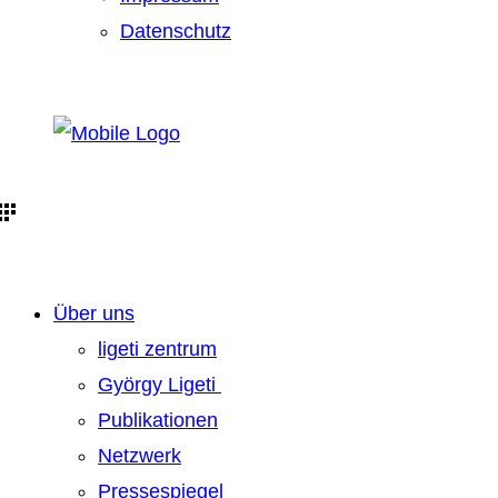
Datenschutz
Über uns
ligeti zentrum
György Ligeti
Publikationen
Netzwerk
Pressespiegel