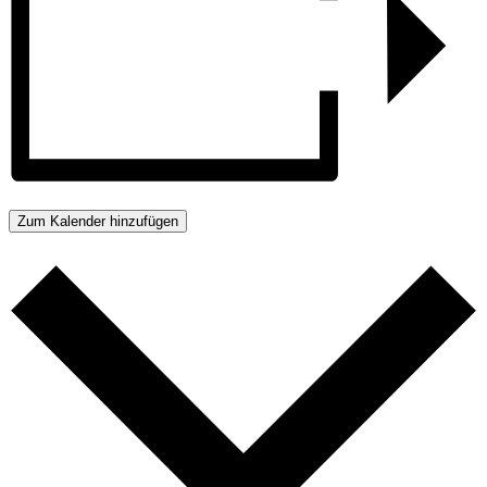
Zum Kalender hinzufügen