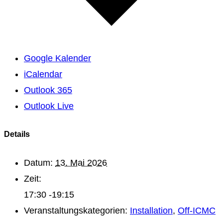
Google Kalender
iCalendar
Outlook 365
Outlook Live
Details
Datum:
13. Mai 2026
Zeit:
17:30 -19:15
Veranstaltungskategorien:
Installation
,
Off-ICMC