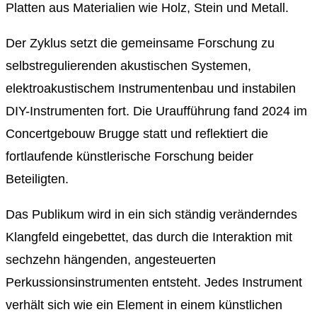
Platten aus Materialien wie Holz, Stein und Metall.
Der Zyklus setzt die gemeinsame Forschung zu
selbstregulierenden akustischen Systemen,
elektroakustischem Instrumentenbau und instabilen
DIY-Instrumenten fort. Die Uraufführung fand 2024 im
Concertgebouw Brugge statt und reflektiert die
fortlaufende künstlerische Forschung beider
Beteiligten.
Das Publikum wird in ein sich ständig veränderndes
Klangfeld eingebettet, das durch die Interaktion mit
sechzehn hängenden, angesteuerten
Perkussionsinstrumenten entsteht. Jedes Instrument
verhält sich wie ein Element in einem künstlichen