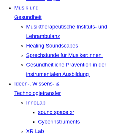
Musik und
Gesundheit
Musiktherapeutische Instituts- und
Lehrambulanz
Healing Soundscapes
Sprechstunde für Musiker:innen
Gesundheitliche Prävention in der
instrumentalen Ausbildung
Ideen-, Wissens- &
Technologietransfer
InnoLab
sound space xr
Cyberinstruments
XR Lab