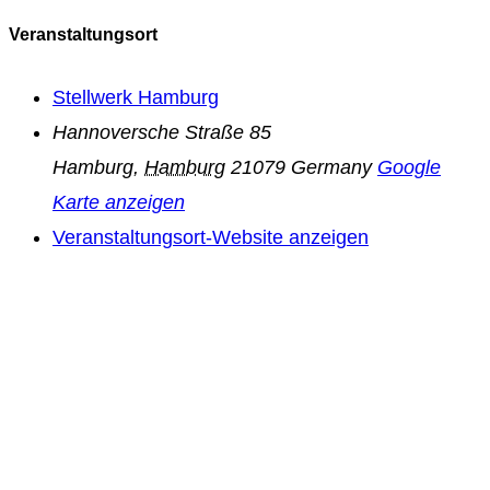
Veranstaltungsort
Stellwerk Hamburg
Hannoversche Straße 85
Hamburg
,
Hamburg
21079
Germany
Google
Karte anzeigen
Veranstaltungsort-Website anzeigen