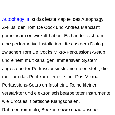
Autophagy III
ist das letzte Kapitel des Autophagy-
Zyklus, den Tom De Cock und Andrea Mancianti
gemeinsam entwickelt haben. Es handelt sich um
eine performative Installation, die aus dem Dialog
zwischen Tom De Cocks Mikro-Perkussions-Setup
und einem multikanaligen, immersiven System
angesteuerter Perkussionsinstrumente entsteht, die
rund um das Publikum verteilt sind. Das Mikro-
Perkussions-Setup umfasst eine Reihe kleiner,
verstärkter und elektronisch bearbeiteter Instrumente
wie Crotales, tibetische Klangschalen,
Rahmentrommeln, Becken sowie quadratische