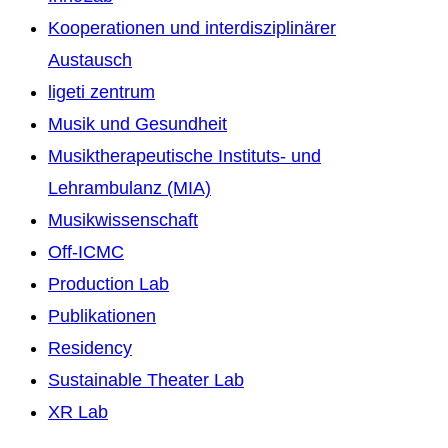
Kooperationen und interdisziplinärer
Austausch
ligeti zentrum
Musik und Gesundheit
Musiktherapeutische Instituts- und
Lehrambulanz (MIA)
Musikwissenschaft
Off-ICMC
Production Lab
Publikationen
Residency
Sustainable Theater Lab
XR Lab