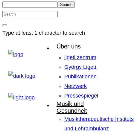
Search
Type at least 1 character to search
Über uns
ligeti zentrum
György Ligeti
Publikationen
Netzwerk
Pressespiegel
Musik und
Gesundheit
Musiktherapeutische Instituts
und Lehrambulanz