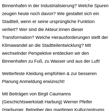
Binnenhafen in der Industrialisierung? Welche Spuren
zeugen heute noch davon? Wie gestaltet sich ein
Stadtteil, wenn er seine ursprüngliche Funktion
verliert? Wer sind die Akteur:innen dieser
Transformation? Welche Herausforderungen stellt der
Klimawandel an die Stadtteilentwicklung? Mit
wechselnder Perspektive entdecken wir den
Binnenhafen zu Fuß, zu Wasser und aus der Luft!
Wetterfeste Kleidung empfohlen & zur besseren
Planung Anmeldung erwünscht!
Mit Beiträgen von Birgit Caumanns
(Geschichtswerkstatt Harburg) Werner Pfeifer
(Harburger, Betreiber des maritimen Kulturzentrums