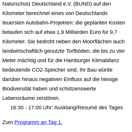
Naturschutz Deutschland e.V. (BUND) auf den
Kilometer berechnet eines von Deutschlands
teuersten Autobahn-Projekten: die geplanten Kosten
belaufen sich auf etwa 1,9 Milliarden Euro für 9,7
Kilometer. Sie bedroht neben den Moorflächen auch
landwirtschaftlich genutzte Torfböden, die bis zu vier
Meter mächtig und für die Hamburger Klimabilanz
bedeutende CO2-Speicher sind. Ihr Bau würde
darüber hinaus negativen Einfluss auf die hiesige
Biodiversität haben und schützenswerte
Lebensräume zerstören.
16:30 - 17:00 Uhr: Ausklang/Resumé des Tages
Zum
Programm an Tag 1.