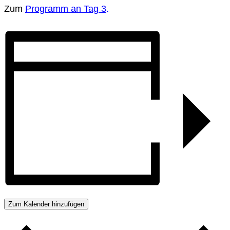
Zum
Programm an Tag 3
.
Zum Kalender hinzufügen