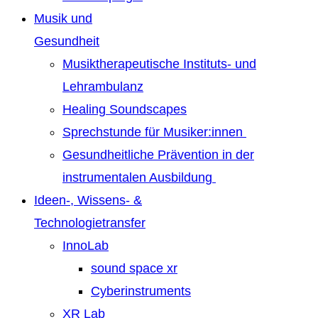
Musik und
Gesundheit
Musiktherapeutische Instituts- und
Lehrambulanz
Healing Soundscapes
Sprechstunde für Musiker:innen
Gesundheitliche Prävention in der
instrumentalen Ausbildung
Ideen-, Wissens- &
Technologietransfer
InnoLab
sound space xr
Cyberinstruments
XR Lab