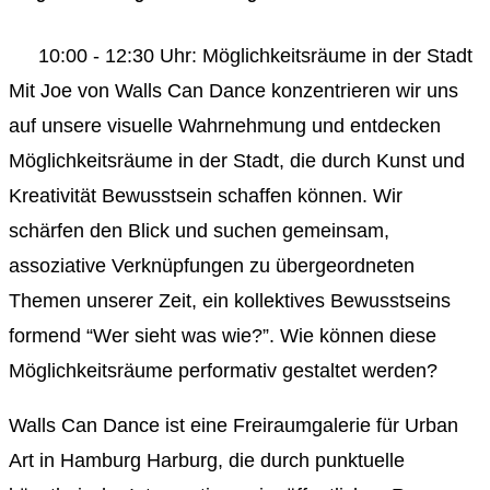
10:00 - 12:30 Uhr: Möglichkeitsräume in der Stadt
Mit Joe von Walls Can Dance konzentrieren wir uns
auf unsere visuelle Wahrnehmung und entdecken
Möglichkeitsräume in der Stadt, die durch Kunst und
Kreativität Bewusstsein schaffen können. Wir
schärfen den Blick und suchen gemeinsam,
assoziative Verknüpfungen zu übergeordneten
Themen unserer Zeit, ein kollektives Bewusstseins
formend “Wer sieht was wie?”. Wie können diese
Möglichkeitsräume performativ gestaltet werden?
Walls Can Dance ist eine Freiraumgalerie für Urban
Art in Hamburg Harburg, die durch punktuelle