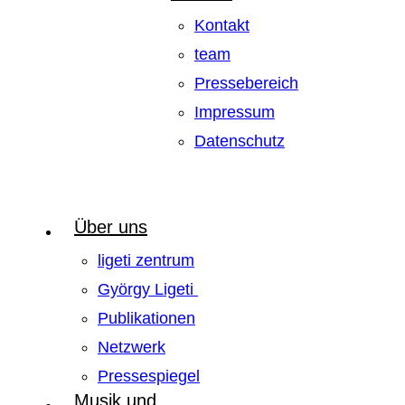
Kontakt
team
Pressebereich
Impressum
Datenschutz
Über uns
ligeti zentrum
György Ligeti
Publikationen
Netzwerk
Pressespiegel
Musik und