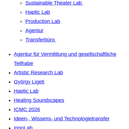
Sustainable Theater Lab
Haptic Lab
Production Lab
Agentur
Transferbüro
Agentur für Vermittlung und gesellschaftliche
Teilhabe
Artistic Research Lab
György Ligeti
Haptic Lab
Healing Soundscapes
ICMC 2026
Ideen-, Wissens- und Technologietransfer
InnoLab