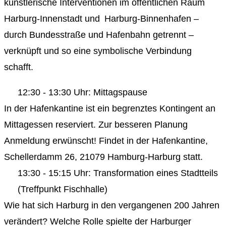
künstlerische Interventionen im öffentlichen Raum
Harburg-Innenstadt und Harburg-Binnenhafen –
durch Bundesstraße und Hafenbahn getrennt –
verknüpft und so eine symbolische Verbindung
schafft.
12:30 - 13:30 Uhr: Mittagspause
In der Hafenkantine ist ein begrenztes Kontingent an
Mittagessen reserviert. Zur besseren Planung
Anmeldung erwünscht! Findet in der Hafenkantine,
Schellerdamm 26, 21079 Hamburg-Harburg statt.
13:30 - 15:15 Uhr: Transformation eines Stadtteils
(Treffpunkt Fischhalle)
Wie hat sich Harburg in den vergangenen 200 Jahren
verändert? Welche Rolle spielte der Harburger