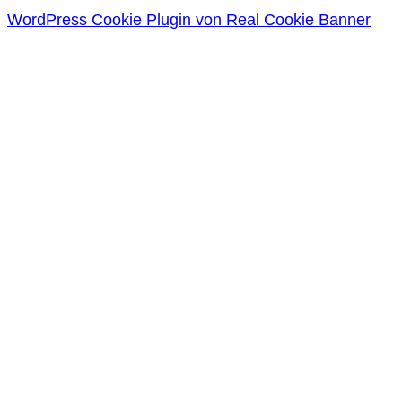
WordPress Cookie Plugin von Real Cookie Banner