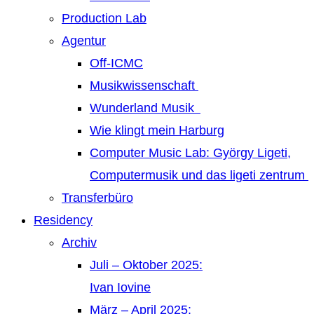
Production Lab
Agentur
Off-ICMC
Musikwissenschaft
Wunderland Musik
Wie klingt mein Harburg
Computer Music Lab: György Ligeti,
Computermusik und das ligeti zentrum
Transferbüro
Residency
Archiv
Juli – Oktober 2025:
Ivan Iovine
März – April 2025: