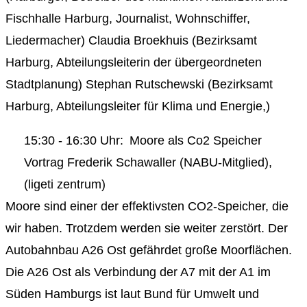
Fischhalle Harburg, Journalist, Wohnschiffer,
Liedermacher) Claudia Broekhuis (Bezirksamt
Harburg, Abteilungsleiterin der übergeordneten
Stadtplanung) Stephan Rutschewski (Bezirksamt
Harburg, Abteilungsleiter für Klima und Energie,)
15:30 - 16:30 Uhr: Moore als Co2 Speicher
Vortrag Frederik Schawaller (NABU-Mitglied),
(ligeti zentrum)
Moore sind einer der effektivsten CO2-Speicher, die
wir haben. Trotzdem werden sie weiter zerstört. Der
Autobahnbau A26 Ost gefährdet große Moorflächen.
Die A26 Ost als Verbindung der A7 mit der A1 im
Süden Hamburgs ist laut Bund für Umwelt und