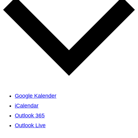
Google Kalender
iCalendar
Outlook 365
Outlook Live