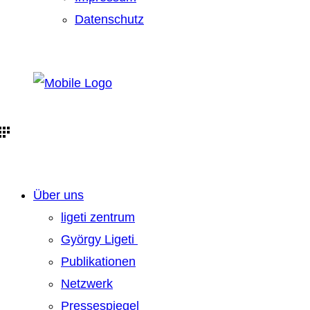
Datenschutz
Über uns
ligeti zentrum
György Ligeti
Publikationen
Netzwerk
Pressespiegel