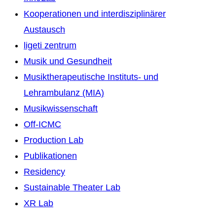
Kooperationen und interdisziplinärer
Austausch
ligeti zentrum
Musik und Gesundheit
Musiktherapeutische Instituts- und
Lehrambulanz (MIA)
Musikwissenschaft
Off-ICMC
Production Lab
Publikationen
Residency
Sustainable Theater Lab
XR Lab