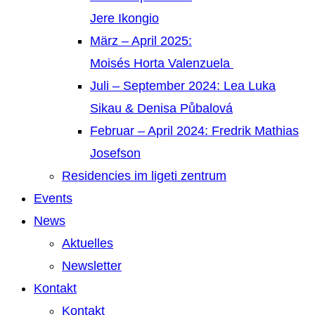
Jere Ikongio
März – April 2025:
Moisés Horta Valenzuela
Juli – September 2024: Lea Luka
Sikau & Denisa Půbalová
Februar – April 2024: Fredrik Mathias
Josefson
Residencies im ligeti zentrum
Events
News
Aktuelles
Newsletter
Kontakt
Kontakt