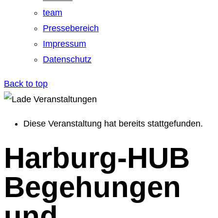
team
Pressebereich
Impressum
Datenschutz
Back to top
Diese Veranstaltung hat bereits stattgefunden.
Harburg-HUB
Begehungen
und