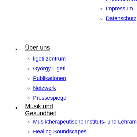
Impressum
Datenschutz
Über uns
ligeti zentrum
György Ligeti
Publikationen
Netzwerk
Pressespiegel
Musik und
Gesundheit
Musiktherapeutische Instituts- und Lehra
Healing Soundscapes