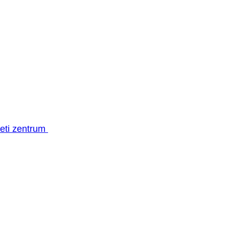
geti zentrum