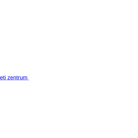
geti zentrum