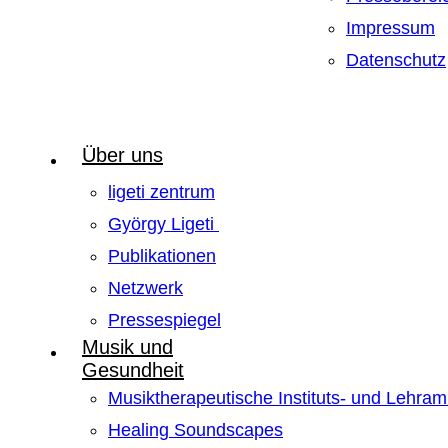
Impressum
Datenschutz
Über uns
ligeti zentrum
György Ligeti
Publikationen
Netzwerk
Pressespiegel
Musik und
Gesundheit
Musiktherapeutische Instituts- und Lehra
Healing Soundscapes