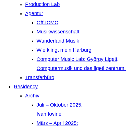
Production Lab
Agentur
Off-ICMC
Musikwissenschaft
Wunderland Musik
Wie klingt mein Harburg
Computer Music Lab: György Ligeti,
Computermusik und das ligeti zentrum
Transferbüro
Residency
Archiv
Juli – Oktober 2025:
Ivan Iovine
März – April 2025: