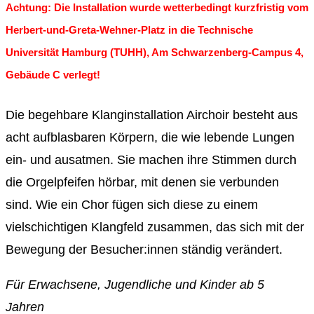
Achtung: Die Installation wurde wetterbedingt kurzfristig vom
Herbert-und-Greta-Wehner-Platz in die Technische
Universität Hamburg (TUHH), Am Schwarzenberg-Campus 4,
Gebäude C verlegt!
Die begehbare Klanginstallation Airchoir besteht aus
acht aufblasbaren Körpern, die wie lebende Lungen
ein- und ausatmen. Sie machen ihre Stimmen durch
die Orgelpfeifen hörbar, mit denen sie verbunden
sind. Wie ein Chor fügen sich diese zu einem
vielschichtigen Klangfeld zusammen, das sich mit der
Bewegung der Besucher:innen ständig verändert.
Für Erwachsene, Jugendliche und Kinder ab 5
Jahren