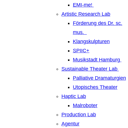
EMI-me!
Artistic Research Lab
Förderung des Dr. sc.
mus.
Klangskulpturen
SPIIC+
Musikstadt Hamburg
Sustainable Theater Lab
Palliative Dramaturgien
Utopisches Theater
Haptic Lab
Malroboter
Production Lab
Agentur