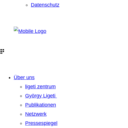
Datenschutz
Über uns
ligeti zentrum
György Ligeti
Publikationen
Netzwerk
Pressespiegel