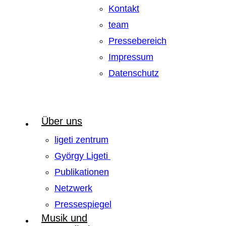
Kontakt
team
Pressebereich
Impressum
Datenschutz
Über uns
ligeti zentrum
György Ligeti
Publikationen
Netzwerk
Pressespiegel
Musik und