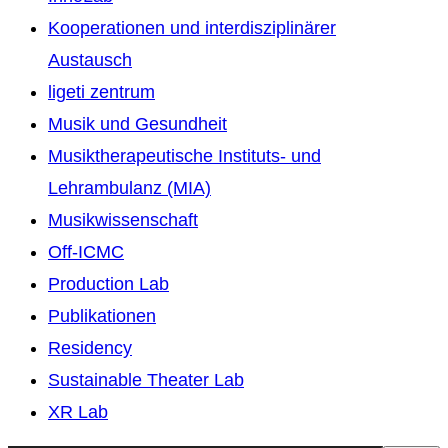
Kooperationen und interdisziplinärer
Austausch
ligeti zentrum
Musik und Gesundheit
Musiktherapeutische Instituts- und
Lehrambulanz (MIA)
Musikwissenschaft
Off-ICMC
Production Lab
Publikationen
Residency
Sustainable Theater Lab
XR Lab