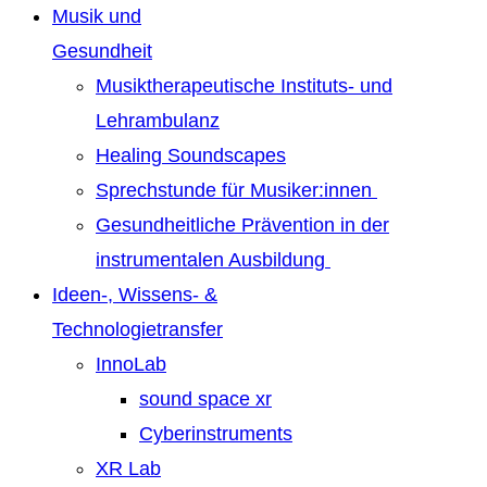
Musik und
Gesundheit
Musiktherapeutische Instituts- und
Lehrambulanz
Healing Soundscapes
Sprechstunde für Musiker:innen
Gesundheitliche Prävention in der
instrumentalen Ausbildung
Ideen-, Wissens- &
Technologietransfer
InnoLab
sound space xr
Cyberinstruments
XR Lab