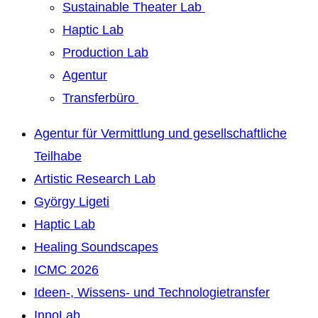
Sustainable Theater Lab
Haptic Lab
Production Lab
Agentur
Transferbüro
Agentur für Vermittlung und gesellschaftliche
Teilhabe
Artistic Research Lab
György Ligeti
Haptic Lab
Healing Soundscapes
ICMC 2026
Ideen-, Wissens- und Technologietransfer
InnoLab