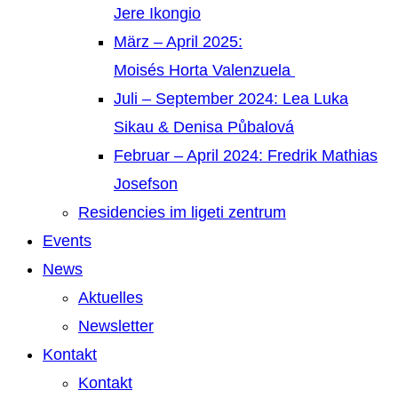
Jere Ikongio
März – April 2025:
Moisés Horta Valenzuela
Juli – September 2024: Lea Luka
Sikau & Denisa Půbalová
Februar – April 2024: Fredrik Mathias
Josefson
Residencies im ligeti zentrum
Events
News
Aktuelles
Newsletter
Kontakt
Kontakt