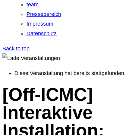
team
Pressebereich
Impressum
Datenschutz
Back to top
Diese Veranstaltung hat bereits stattgefunden.
[Off-ICMC]
Interaktive
Installation: