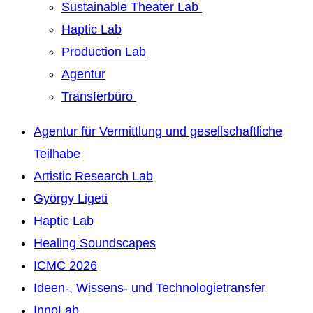
Sustainable Theater Lab
Haptic Lab
Production Lab
Agentur
Transferbüro
Agentur für Vermittlung und gesellschaftliche
Teilhabe
Artistic Research Lab
György Ligeti
Haptic Lab
Healing Soundscapes
ICMC 2026
Ideen-, Wissens- und Technologietransfer
InnoLab