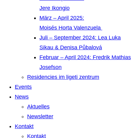
Jere Ikongio
März – April 2025:
Moisés Horta Valenzuela
Juli – September 2024: Lea Luka
Sikau & Denisa Půbalová
Februar – April 2024: Fredrik Mathias
Josefson
Residencies im ligeti zentrum
Events
News
Aktuelles
Newsletter
Kontakt
Kontakt