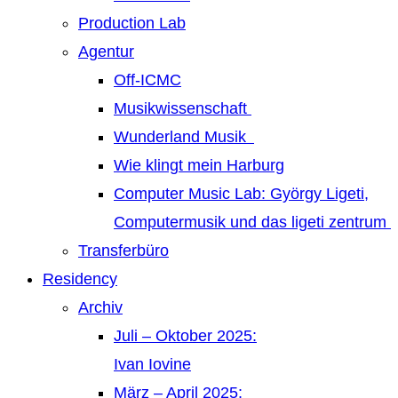
Production Lab
Agentur
Off-ICMC
Musikwissenschaft
Wunderland Musik
Wie klingt mein Harburg
Computer Music Lab: György Ligeti,
Computermusik und das ligeti zentrum
Transferbüro
Residency
Archiv
Juli – Oktober 2025:
Ivan Iovine
März – April 2025: