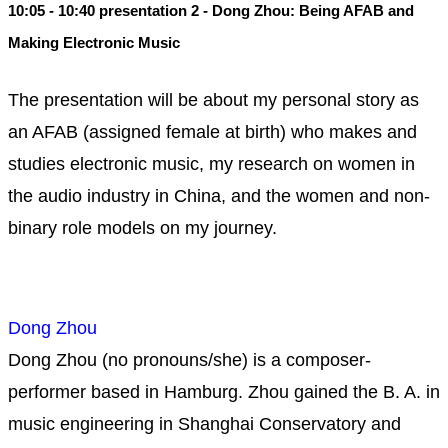
10:05 - 10:40 presentation 2 - Dong Zhou: Being AFAB and
Making Electronic Music
The presentation will be about my personal story as
an AFAB (assigned female at birth) who makes and
studies electronic music, my research on women in
the audio industry in China, and the women and non-
binary role models on my journey.
Dong Zhou
Dong Zhou (no pronouns/she) is a composer-
performer based in Hamburg. Zhou gained the B. A. in
music engineering in Shanghai Conservatory and