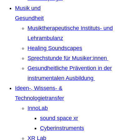
Musik und
Gesundheit
Musiktherapeutische Instituts- und
Lehrambulanz
Healing Soundscapes
Sprechstunde für Musiker:innen
Gesundheitliche Prävention in der
instrumentalen Ausbildung
Ideen-, Wissens- &
Technologietransfer
InnoLab
sound space xr
Cyberinstruments
XR Lab