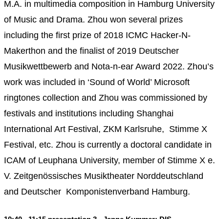
M.A. in multimedia composition in Hamburg University
of Music and Drama. Zhou won several prizes
including the first prize of 2018 ICMC Hacker-N-
Makerthon and the finalist of 2019 Deutscher
Musikwettbewerb and Nota-n-ear Award 2022. Zhou’s
work was included in ‘Sound of World’ Microsoft
ringtones collection and Zhou was commissioned by
festivals and institutions including Shanghai
International Art Festival, ZKM Karlsruhe, Stimme X
Festival, etc. Zhou is currently a doctoral candidate in
ICAM of Leuphana University, member of Stimme X e.
V. Zeitgenössisches Musiktheater Norddeutschland
and Deutscher Komponistenverband Hamburg.