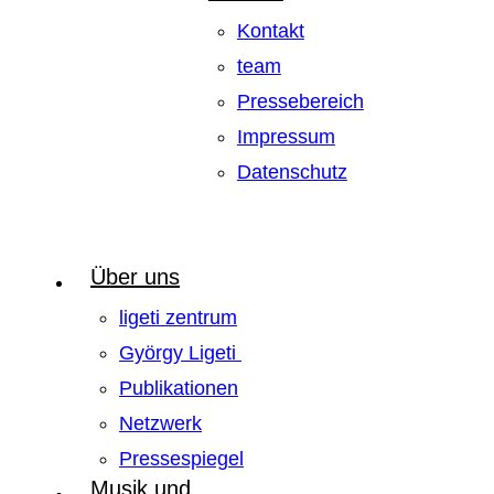
Kontakt
team
Pressebereich
Impressum
Datenschutz
Über uns
ligeti zentrum
György Ligeti
Publikationen
Netzwerk
Pressespiegel
Musik und