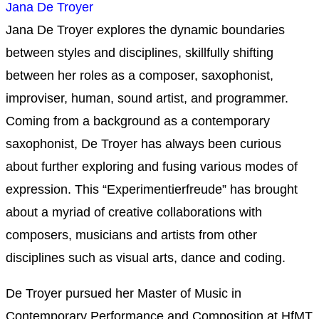
Jana De Troyer
Jana De Troyer explores the dynamic boundaries
between styles and disciplines, skillfully shifting
between her roles as a composer, saxophonist,
improviser, human, sound artist, and programmer.
Coming from a background as a contemporary
saxophonist, De Troyer has always been curious
about further exploring and fusing various modes of
expression. This “Experimentierfreude” has brought
about a myriad of creative collaborations with
composers, musicians and artists from other
disciplines such as visual arts, dance and coding.
De Troyer pursued her Master of Music in
Contemporary Performance and Composition at HfMT