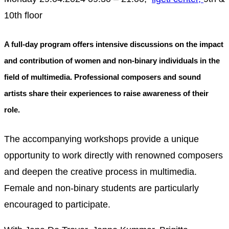
10th floor
A full-day program offers intensive discussions on the impact
and contribution of women and non-binary individuals in the
field of multimedia. Professional composers and sound
artists share their experiences to raise awareness of their
role.
The accompanying workshops provide a unique
opportunity to work directly with renowned composers
and deepen the creative process in multimedia.
Female and non-binary students are particularly
encouraged to participate.