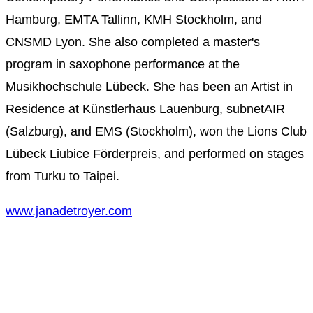
Hamburg, EMTA Tallinn, KMH Stockholm, and
CNSMD Lyon. She also completed a master's
program in saxophone performance at the
Musikhochschule Lübeck. She has been an Artist in
Residence at Künstlerhaus Lauenburg, subnetAIR
(Salzburg), and EMS (Stockholm), won the Lions Club
Lübeck Liubice Förderpreis, and performed on stages
from Turku to Taipei.
www.janadetroyer.com