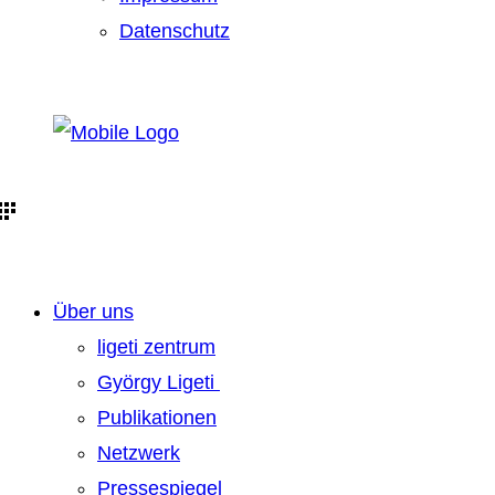
Datenschutz
Über uns
ligeti zentrum
György Ligeti
Publikationen
Netzwerk
Pressespiegel