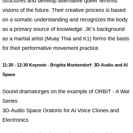
structures and develop alternative queer feminist
visions of the future. Their creative process is based
on a somatic understanding and recognizes the body
as a primary source of knowledge. JK’s background
as a martial artist (Muay Thai and K1) forms the basis
for their performative movement practice.
11:30 - 12:30 Keynote - Brigitta Muntendorf: 3D-Audio and AI
Space
Sound dramaturges on the example of ORBIT - A War
Series
3D-Audio Space Oratorio for AI Voice Clones and
Electronics