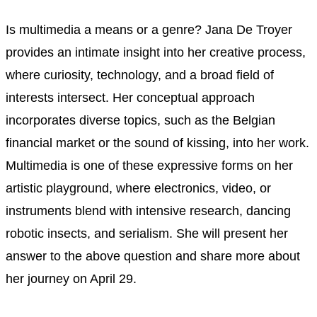
Is multimedia a means or a genre? Jana De Troyer
provides an intimate insight into her creative process,
where curiosity, technology, and a broad field of
interests intersect. Her conceptual approach
incorporates diverse topics, such as the Belgian
financial market or the sound of kissing, into her work.
Multimedia is one of these expressive forms on her
artistic playground, where electronics, video, or
instruments blend with intensive research, dancing
robotic insects, and serialism. She will present her
answer to the above question and share more about
her journey on April 29.