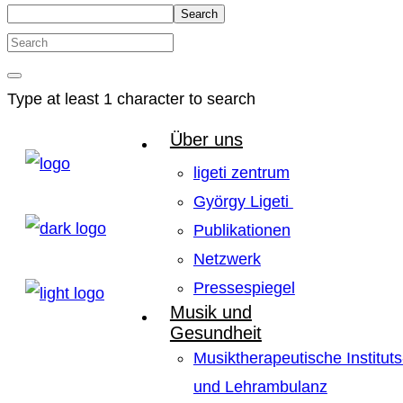
Search
Type at least 1 character to search
Über uns
ligeti zentrum
György Ligeti
Publikationen
Netzwerk
Pressespiegel
Musik und
Gesundheit
Musiktherapeutische Instituts
und Lehrambulanz