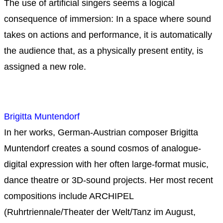
The use of artificial singers seems a logical
consequence of immersion: In a space where sound
takes on actions and performance, it is automatically
the audience that, as a physically present entity, is
assigned a new role.
Brigitta Muntendorf
In her works, German-Austrian composer Brigitta
Muntendorf creates a sound cosmos of analogue-
digital expression with her often large-format music,
dance theatre or 3D-sound projects. Her most recent
compositions include ARCHIPEL
(Ruhrtriennale/Theater der Welt/Tanz im August,