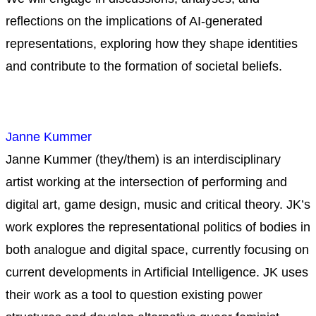
reflections on the implications of AI-generated
representations, exploring how they shape identities
and contribute to the formation of societal beliefs.
Janne Kummer
Janne Kummer (they/them) is an interdisciplinary
artist working at the intersection of performing and
digital art, game design, music and critical theory. JK’s
work explores the representational politics of bodies in
both analogue and digital space, currently focusing on
current developments in Artificial Intelligence. JK uses
their work as a tool to question existing power