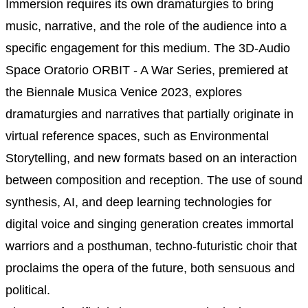
Immersion requires its own dramaturgies to bring
music, narrative, and the role of the audience into a
specific engagement for this medium. The 3D-Audio
Space Oratorio ORBIT - A War Series, premiered at
the Biennale Musica Venice 2023, explores
dramaturgies and narratives that partially originate in
virtual reference spaces, such as Environmental
Storytelling, and new formats based on an interaction
between composition and reception. The use of sound
synthesis, AI, and deep learning technologies for
digital voice and singing generation creates immortal
warriors and a posthuman, techno-futuristic choir that
proclaims the opera of the future, both sensuous and
political.