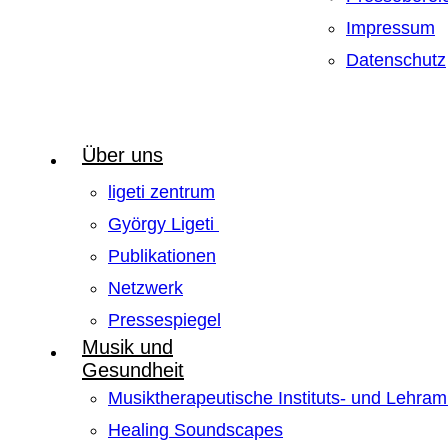
Impressum
Datenschutz
Über uns
ligeti zentrum
György Ligeti
Publikationen
Netzwerk
Pressespiegel
Musik und
Gesundheit
Musiktherapeutische Instituts- und Lehra
Healing Soundscapes