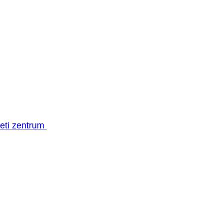
geti zentrum