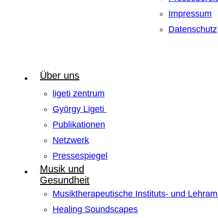
Impressum
Datenschutz
Über uns
ligeti zentrum
György Ligeti
Publikationen
Netzwerk
Pressespiegel
Musik und
Gesundheit
Musiktherapeutische Instituts- und Lehra
Healing Soundscapes