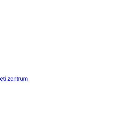
geti zentrum