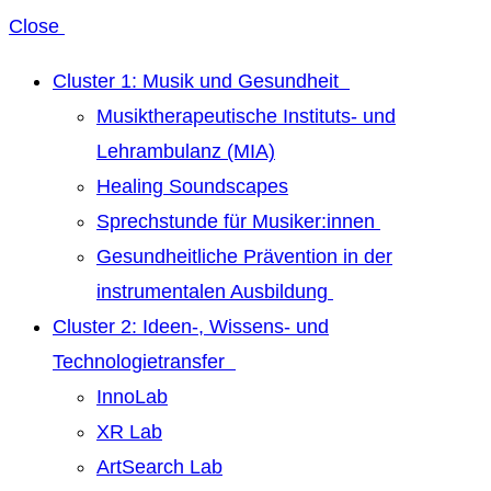
Close
Cluster 1: Musik und Gesundheit
Musiktherapeutische Instituts- und
Lehrambulanz (MIA)
Healing Soundscapes
Sprechstunde für Musiker:innen
Gesundheitliche Prävention in der
instrumentalen Ausbildung
Cluster 2: Ideen-, Wissens- und
Technologietransfer
InnoLab
XR Lab
ArtSearch Lab