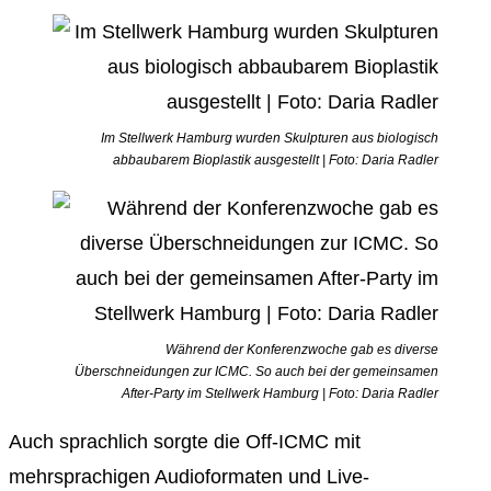
Im Stellwerk Hamburg wurden Skulpturen aus biologisch
abbaubarem Bioplastik ausgestellt | Foto: Daria Radler
Während der Konferenzwoche gab es diverse
Überschneidungen zur ICMC. So auch bei der gemeinsamen
After-Party im Stellwerk Hamburg | Foto: Daria Radler
Auch sprachlich sorgte die Off-ICMC mit
mehrsprachigen Audioformaten und Live-