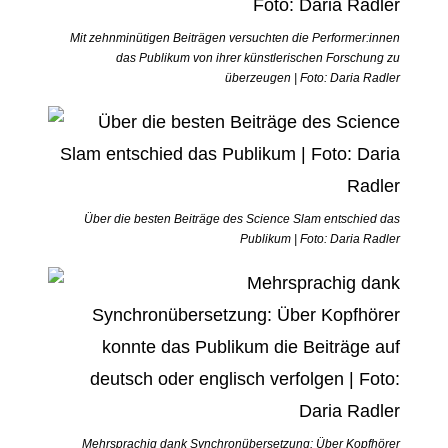
Mit zehnminütigen Beiträgen versuchten die Performer:innen
das Publikum von ihrer künstlerischen Forschung zu
überzeugen | Foto: Daria Radler
Über die besten Beiträge des Science Slam entschied das
Publikum | Foto: Daria Radler
Mehrsprachig dank Synchronübersetzung: Über Kopfhörer