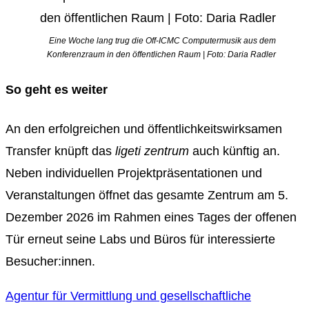
Eine Woche lang trug die Off-ICMC Computermusik aus dem
Konferenzraum in den öffentlichen Raum | Foto: Daria Radler
So geht es weiter
An den erfolgreichen und öffentlichkeitswirksamen
Transfer knüpft das
ligeti zentrum
auch künftig an.
Neben individuellen Projektpräsentationen und
Veranstaltungen öffnet das gesamte Zentrum am 5.
Dezember 2026 im Rahmen eines Tages der offenen
Tür erneut seine Labs und Büros für interessierte
Besucher:innen.
Agentur für Vermittlung und gesellschaftliche