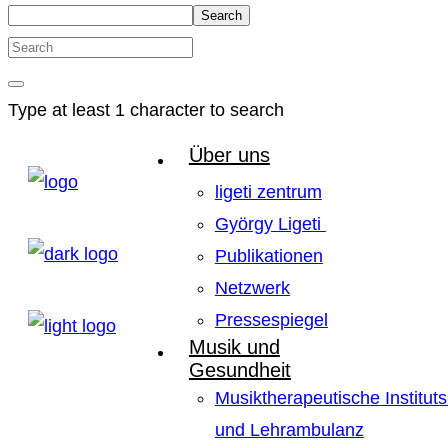
Search
Type at least 1 character to search
Über uns
ligeti zentrum
György Ligeti
Publikationen
Netzwerk
Pressespiegel
Musik und
Gesundheit
Musiktherapeutische Instituts
und Lehrambulanz