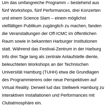
Um das umfangreiche Programm – bestehend aus
fünf Workshops, fünf Performances, drei Konzerten
und einem Science Slam – einem möglichst
vielfältigen Publikum zugänglich zu machen, fanden
die Veranstaltungen der Off-ICMC im öffentlichen
Raum sowie in bekannten Harburger Institutionen
statt. Während das Festival-Zentrum in der Harburg
Info drei Tage lang als zentrale Anlaufstelle diente,
beleuchteten Workshops an der Technischen
Universität Hamburg (TUHH) etwa die Grundlagen
des Programmierens oder neue Perspektiven auf
Virtual Reality. Derweil lud das Stellwerk Hamburg zu
interaktiven Installationen und Performances mit
Clubatmosphäre ein.