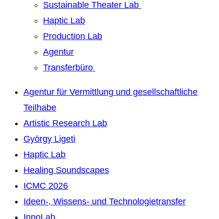
Sustainable Theater Lab
Haptic Lab
Production Lab
Agentur
Transferbüro
Agentur für Vermittlung und gesellschaftliche
Teilhabe
Artistic Research Lab
György Ligeti
Haptic Lab
Healing Soundscapes
ICMC 2026
Ideen-, Wissens- und Technologietransfer
InnoLab