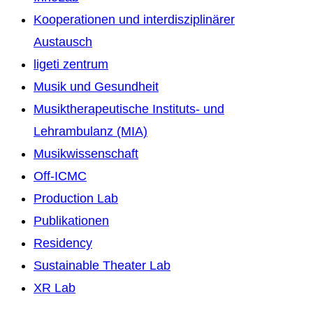
Kooperationen und interdisziplinärer
Austausch
ligeti zentrum
Musik und Gesundheit
Musiktherapeutische Instituts- und
Lehrambulanz (MIA)
Musikwissenschaft
Off-ICMC
Production Lab
Publikationen
Residency
Sustainable Theater Lab
XR Lab