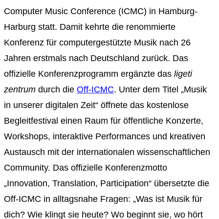
Computer Music Conference (ICMC) in Hamburg-
Harburg statt. Damit kehrte die renommierte
Konferenz für computergestützte Musik nach 26
Jahren erstmals nach Deutschland zurück. Das
offizielle Konferenzprogramm ergänzte das
ligeti
zentrum
durch die
Off-ICMC
. Unter dem Titel „Musik
in unserer digitalen Zeit“ öffnete das kostenlose
Begleitfestival einen Raum für öffentliche Konzerte,
Workshops, interaktive Performances und kreativen
Austausch mit der internationalen wissenschaftlichen
Community. Das offizielle Konferenzmotto
„Innovation, Translation, Participation“ übersetzte die
Off-ICMC in alltagsnahe Fragen: „Was ist Musik für
dich? Wie klingt sie heute? Wo beginnt sie, wo hört