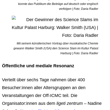
konnte das Publikum die Beiträge auf deutsch oder englisch
verfolgen | Foto: Daria Radler
Mit seinem künstlerischen Vortrag über musikalische Chemie
gewann Walker Smith (USA) den Science Slam im Kultur Palast
Harburg | Foto: Daria Radler
Öffentliche und mediale Resonanz
Verteilt über sechs Tage nahmen über 400
Besucher:innen aller Altersgruppen an den
Veranstaltungen der Off-ICMC teil. Die
Organisator:innen aus dem
ligeti zentrum
– Nadine