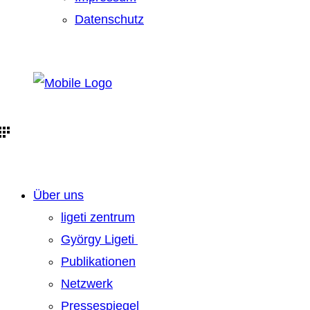
Datenschutz
Über uns
ligeti zentrum
György Ligeti
Publikationen
Netzwerk
Pressespiegel