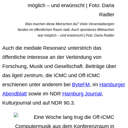
Was machen diese Menschen da? Viele Veranstaltungen
fanden im öffentlichen Raum statt. Auch spontanes Mitmachen
war möglich – und erwünscht | Foto: Daria Radler
Auch die mediale Resonanz unterstrich das
öffentliche Interesse an der Verbindung von
Forschung, Musik und Gesellschaft. Beiträge über
das
ligeti zentrum
, die ICMC und Off-ICMC
erschienen unter anderem bei
ByteFM
, im
Hamburger
Abendblatt
sowie im NDR
Hamburg Journal
,
Kulturjournal und auf NDR 90.3.