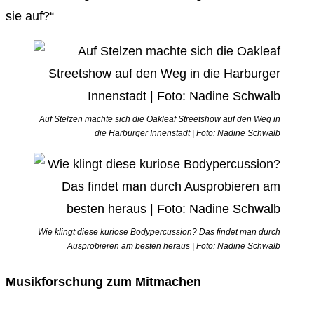
sie auf?“
Auf Stelzen machte sich die Oakleaf Streetshow auf den Weg in
die Harburger Innenstadt | Foto: Nadine Schwalb
Wie klingt diese kuriose Bodypercussion? Das findet man durch
Ausprobieren am besten heraus | Foto: Nadine Schwalb
Musikforschung zum Mitmachen