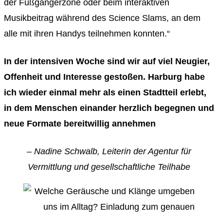
der Fußgängerzone oder beim interaktiven
Musikbeitrag während des Science Slams, an dem
alle mit ihren Handys teilnehmen konnten.“
In der intensiven Woche sind wir auf viel Neugier,
Offenheit und Interesse gestoßen. Harburg habe
ich wieder einmal mehr als einen Stadtteil erlebt,
in dem Menschen einander herzlich begegnen und
neue Formate bereitwillig annehmen
– Nadine Schwalb, Leiterin der Agentur für
Vermittlung und gesellschaftliche Teilhabe