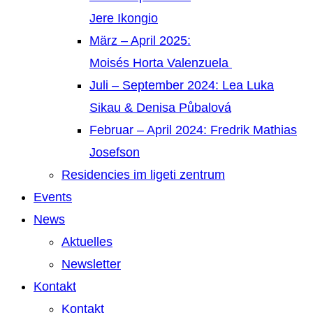
Jere Ikongio
März – April 2025:
Moisés Horta Valenzuela
Juli – September 2024: Lea Luka
Sikau & Denisa Půbalová
Februar – April 2024: Fredrik Mathias
Josefson
Residencies im ligeti zentrum
Events
News
Aktuelles
Newsletter
Kontakt
Kontakt