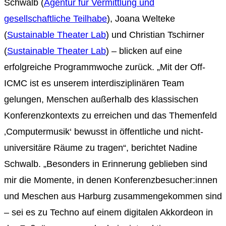
Schwalb (
Agentur für Vermittlung und
gesellschaftliche Teilhabe
), Joana Welteke
(
Sustainable Theater Lab
) und Christian Tschirner
(
Sustainable Theater Lab
) – blicken auf eine
erfolgreiche Programmwoche zurück. „Mit der Off-
ICMC ist es unserem interdisziplinären Team
gelungen, Menschen außerhalb des klassischen
Konferenzkontexts zu erreichen und das Themenfeld
‚Computermusik‘ bewusst in öffentliche und nicht-
universitäre Räume zu tragen“, berichtet Nadine
Schwalb. „Besonders in Erinnerung geblieben sind
mir die Momente, in denen Konferenzbesucher:innen
und Meschen aus Harburg zusammengekommen sind
– sei es zu Techno auf einem digitalen Akkordeon in