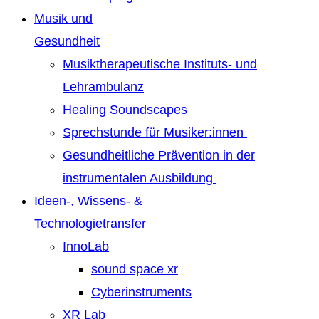
Musik und
Gesundheit
Musiktherapeutische Instituts- und
Lehrambulanz
Healing Soundscapes
Sprechstunde für Musiker:innen
Gesundheitliche Prävention in der
instrumentalen Ausbildung
Ideen-, Wissens- &
Technologietransfer
InnoLab
sound space xr
Cyberinstruments
XR Lab