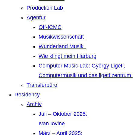
Production Lab
Agentur
Off-ICMC
Musikwissenschaft
Wunderland Musik
Wie klingt mein Harburg
Computer Music Lab: György Ligeti,
Computermusik und das ligeti zentrum
Transferbüro
Residency
Archiv
Juli – Oktober 2025:
Ivan Iovine
März – April 2025: