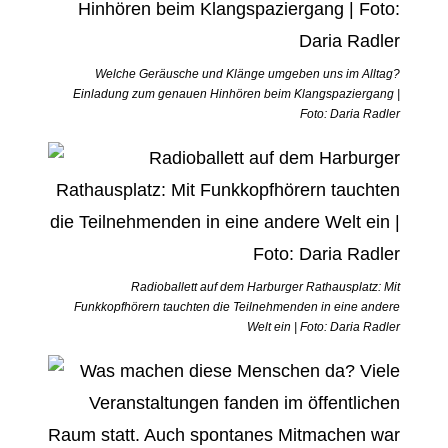
Welche Geräusche und Klänge umgeben uns im Alltag?
Einladung zum genauen Hinhören beim Klangspaziergang |
Foto: Daria Radler
Radioballett auf dem Harburger Rathausplatz: Mit
Funkkopfhörern tauchten die Teilnehmenden in eine andere
Welt ein | Foto: Daria Radler