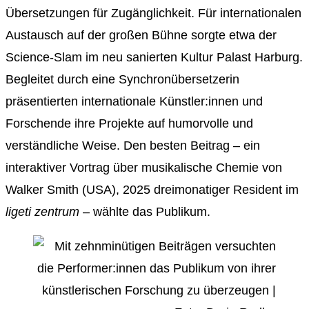
Übersetzungen für Zugänglichkeit. Für internationalen
Austausch auf der großen Bühne sorgte etwa der
Science-Slam im neu sanierten Kultur Palast Harburg.
Begleitet durch eine Synchronübersetzerin
präsentierten internationale Künstler:innen und
Forschende ihre Projekte auf humorvolle und
verständliche Weise. Den besten Beitrag – ein
interaktiver Vortrag über musikalische Chemie von
Walker Smith (USA), 2025 dreimonatiger Resident im
ligeti zentrum
– wählte das Publikum.