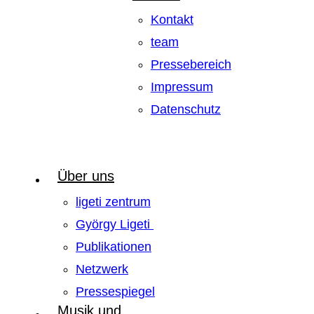
Kontakt
team
Pressebereich
Impressum
Datenschutz
Über uns
ligeti zentrum
György Ligeti
Publikationen
Netzwerk
Pressespiegel
Musik und