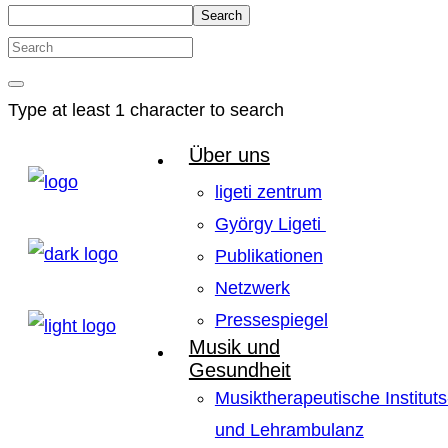
Search
Type at least 1 character to search
Über uns
ligeti zentrum
György Ligeti
Publikationen
Netzwerk
Pressespiegel
Musik und
Gesundheit
Musiktherapeutische Instituts
und Lehrambulanz