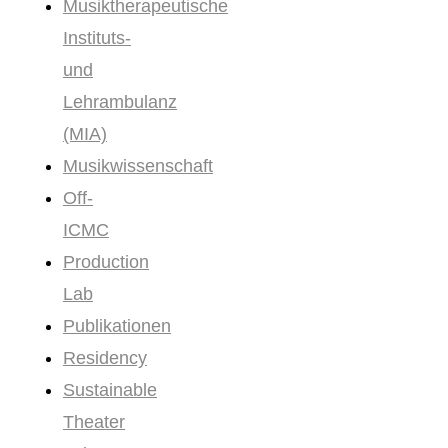
Musiktherapeutische
Instituts-
und
Lehrambulanz
(MIA)
Musikwissenschaft
Off-
ICMC
Production
Lab
Publikationen
Residency
Sustainable
Theater