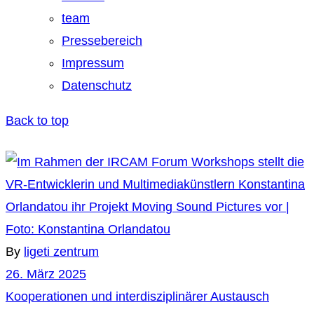
team
Pressebereich
Impressum
Datenschutz
Back to top
By
ligeti zentrum
26. März 2025
Kooperationen und interdisziplinärer Austausch