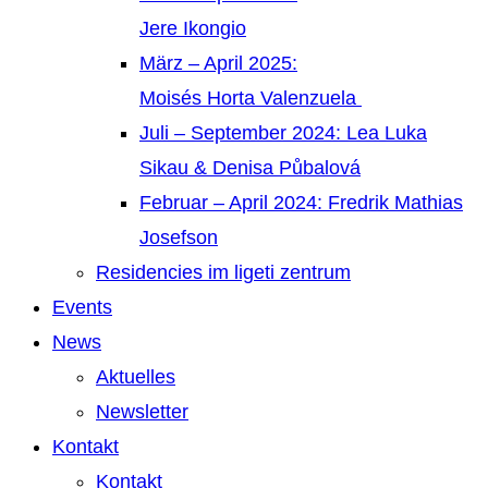
Jere Ikongio
März – April 2025:
Moisés Horta Valenzuela
Juli – September 2024: Lea Luka
Sikau & Denisa Půbalová
Februar – April 2024: Fredrik Mathias
Josefson
Residencies im ligeti zentrum
Events
News
Aktuelles
Newsletter
Kontakt
Kontakt