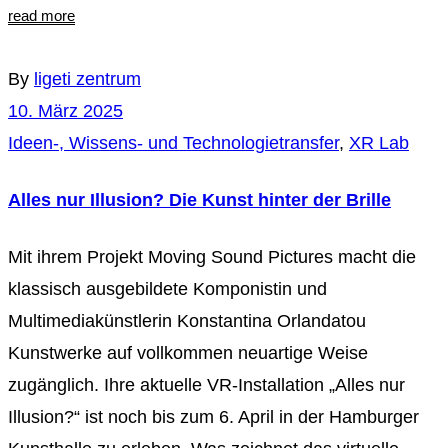
read more
By
ligeti zentrum
10. März 2025
Ideen-, Wissens- und Technologietransfer
,
XR Lab
Alles nur Illusion? Die Kunst hinter der Brille
Mit ihrem Projekt Moving Sound Pictures macht die
klassisch ausgebildete Komponistin und
Multimediakünstlerin Konstantina Orlandatou
Kunstwerke auf vollkommen neuartige Weise
zugänglich. Ihre aktuelle VR-Installation „Alles nur
Illusion?“ ist noch bis zum 6. April in der Hamburger