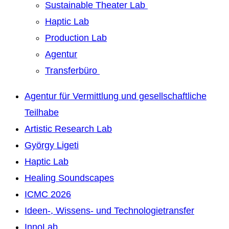
Sustainable Theater Lab
Haptic Lab
Production Lab
Agentur
Transferbüro
Agentur für Vermittlung und gesellschaftliche
Teilhabe
Artistic Research Lab
György Ligeti
Haptic Lab
Healing Soundscapes
ICMC 2026
Ideen-, Wissens- und Technologietransfer
InnoLab