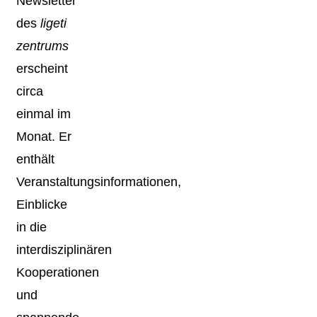
Newsletter
des
ligeti
zentrums
erscheint
circa
einmal im
Monat. Er
enthält
Veranstaltungsinformationen,
Einblicke
in die
interdisziplinären
Kooperationen
und