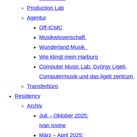
Production Lab
Agentur
Off-ICMC
Musikwissenschaft
Wunderland Musik
Wie klingt mein Harburg
Computer Music Lab: György Ligeti,
Computermusik und das ligeti zentrum
Transferbüro
Residency
Archiv
Juli – Oktober 2025:
Ivan Iovine
März – April 2025: