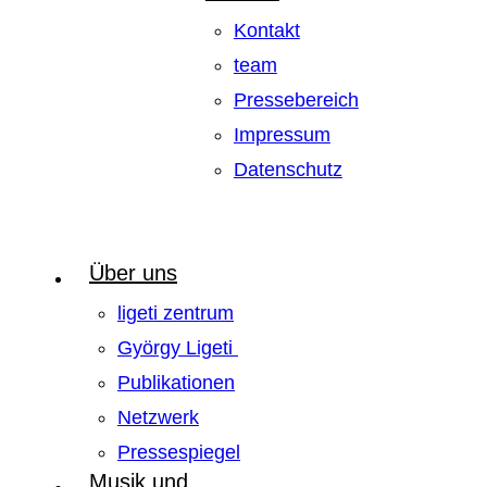
Kontakt
team
Pressebereich
Impressum
Datenschutz
Über uns
ligeti zentrum
György Ligeti
Publikationen
Netzwerk
Pressespiegel
Musik und