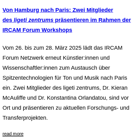
Von Hamburg nach Paris: Zwei Mitglieder
des
ligeti zentrums
präsentieren im Rahmen der
IRCAM Forum Workshops
Vom 26. bis zum 28. März 2025 lädt das IRCAM
Forum Netzwerk erneut Künstler:innen und
Wissenschaftler:innen zum Austausch über
Spitzentechnologien für Ton und Musik nach Paris
ein. Zwei Mitglieder des ligeti zentrums, Dr. Kieran
McAuliffe und Dr. Konstantina Orlandatou, sind vor
Ort und präsentieren zu aktuellen Forschungs- und
Transferprojekten.
read more