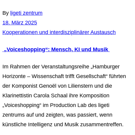
By
ligeti zentrum
18. März 2025
Kooperationen und interdisziplinärer Austausch
„Voiceshopping“: Mensch, KI und Musik
Im Rahmen der Veranstaltungsreihe „Hamburger
Horizonte – Wissenschaft trifft Gesellschaft“ führten
der Komponist Genoël von Lilienstern und die
Klarinettistin Carola Schaal ihre Komposition
„Voiceshopping“ im Production Lab des ligeti
zentrums auf und zeigten, was passiert, wenn
künstliche Intelligenz und Musik zusammentreffen.