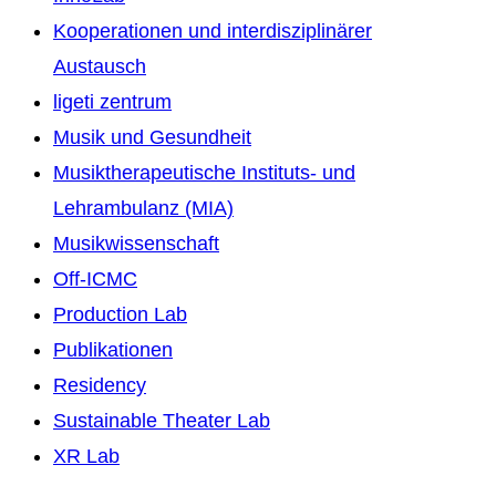
Kooperationen und interdisziplinärer
Austausch
ligeti zentrum
Musik und Gesundheit
Musiktherapeutische Instituts- und
Lehrambulanz (MIA)
Musikwissenschaft
Off-ICMC
Production Lab
Publikationen
Residency
Sustainable Theater Lab
XR Lab