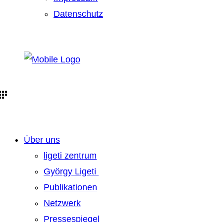
Datenschutz
Über uns
ligeti zentrum
György Ligeti
Publikationen
Netzwerk
Pressespiegel