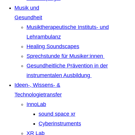
Musik und
Gesundheit
Musiktherapeutische Instituts- und
Lehrambulanz
Healing Soundscapes
Sprechstunde für Musiker:innen
Gesundheitliche Prävention in der
instrumentalen Ausbildung
Ideen-, Wissens- &
Technologietransfer
InnoLab
sound space xr
Cyberinstruments
XR Lab