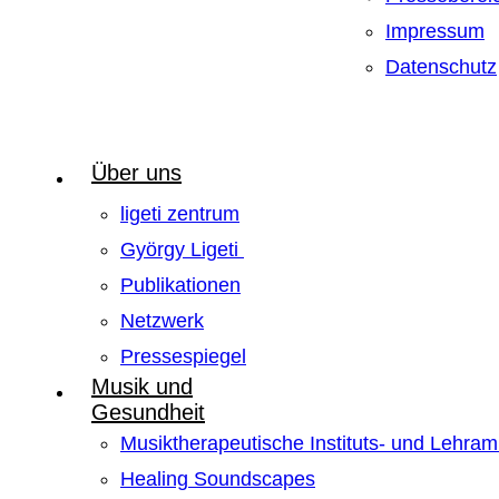
Impressum
Datenschutz
Über uns
ligeti zentrum
György Ligeti
Publikationen
Netzwerk
Pressespiegel
Musik und
Gesundheit
Musiktherapeutische Instituts- und Lehra
Healing Soundscapes