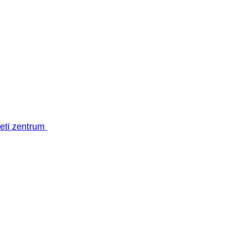
geti zentrum