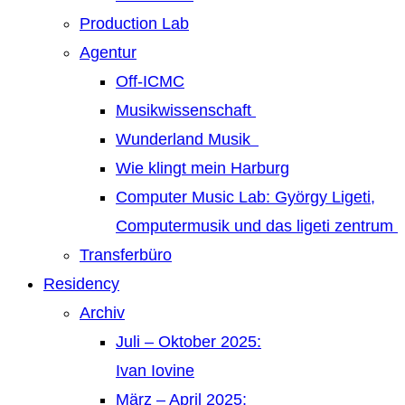
Production Lab
Agentur
Off-ICMC
Musikwissenschaft
Wunderland Musik
Wie klingt mein Harburg
Computer Music Lab: György Ligeti,
Computermusik und das ligeti zentrum
Transferbüro
Residency
Archiv
Juli – Oktober 2025:
Ivan Iovine
März – April 2025: