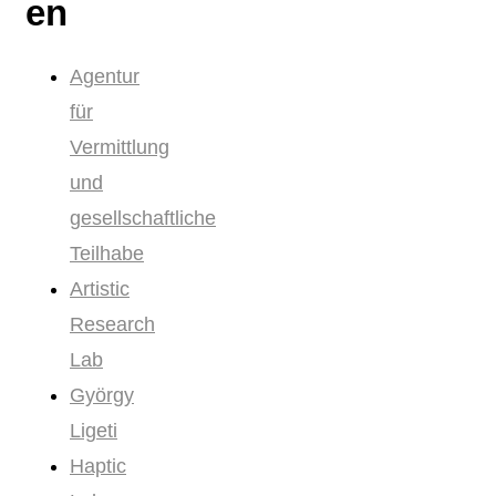
en
Agentur
für
Vermittlung
und
gesellschaftliche
Teilhabe
Artistic
Research
Lab
György
Ligeti
Haptic