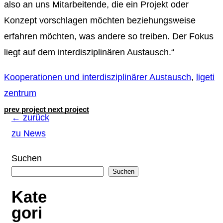
also an uns Mitarbeitende, die ein Projekt oder
Konzept vorschlagen möchten beziehungsweise
erfahren möchten, was andere so treiben. Der Fokus
liegt auf dem interdisziplinären Austausch.“
Kooperationen und interdisziplinärer Austausch
,
ligeti
zentrum
prev project
next project
← zurück
zu News
Suchen
Suchen
Kate
gori