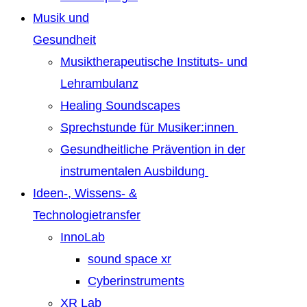
Musik und
Gesundheit
Musiktherapeutische Instituts- und
Lehrambulanz
Healing Soundscapes
Sprechstunde für Musiker:innen
Gesundheitliche Prävention in der
instrumentalen Ausbildung
Ideen-, Wissens- &
Technologietransfer
InnoLab
sound space xr
Cyberinstruments
XR Lab