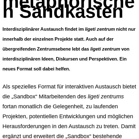
metaphorische
n Sandkasten
Interdisziplinärer Austausch findet im
ligeti zentrum
nicht nur
innerhalb der einzelnen Projekte statt. Auch auf der
übergreifenden Zentrumsebene lebt das
ligeti zentrum
von
interdisziplinären Ideen, Diskursen und Perspektiven. Ein
neues Format soll dabei helfen.
Als spezielles Format für interaktiven Austausch bietet
die „Sandbox“ Mitarbeitenden des
ligeti zentrums
fortan monatlich die Gelegenheit, zu laufenden
Projekten, potentiellen Entwicklungen und möglichen
Herausforderungen in den Austausch zu treten. Damit
ergänzt und erweitert die „Sandbox“ bestehende