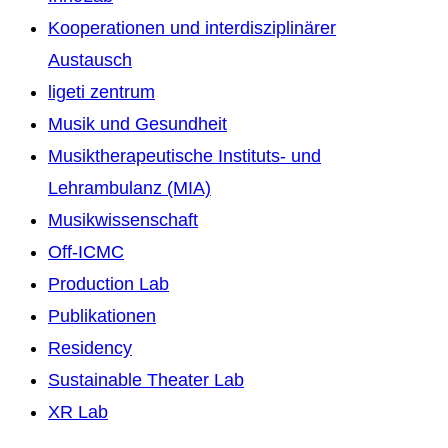
Kooperationen und interdisziplinärer
Austausch
ligeti zentrum
Musik und Gesundheit
Musiktherapeutische Instituts- und
Lehrambulanz (MIA)
Musikwissenschaft
Off-ICMC
Production Lab
Publikationen
Residency
Sustainable Theater Lab
XR Lab