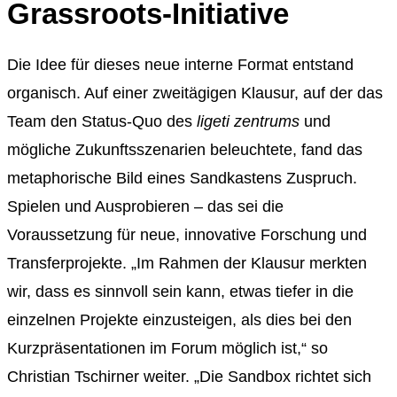
Grassroots-Initiative
Die Idee für dieses neue interne Format entstand
organisch. Auf einer zweitägigen Klausur, auf der das
Team den Status-Quo des
ligeti zentrums
und
mögliche Zukunftsszenarien beleuchtete, fand das
metaphorische Bild eines Sandkastens Zuspruch.
Spielen und Ausprobieren – das sei die
Voraussetzung für neue, innovative Forschung und
Transferprojekte. „Im Rahmen der Klausur merkten
wir, dass es sinnvoll sein kann, etwas tiefer in die
einzelnen Projekte einzusteigen, als dies bei den
Kurzpräsentationen im Forum möglich ist,“ so
Christian Tschirner weiter. „Die Sandbox richtet sich