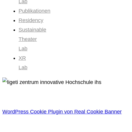
Lab
Publikationen
Residency
Sustainable
Theater
Lab
XR
Lab
WordPress Cookie Plugin von Real Cookie Banner