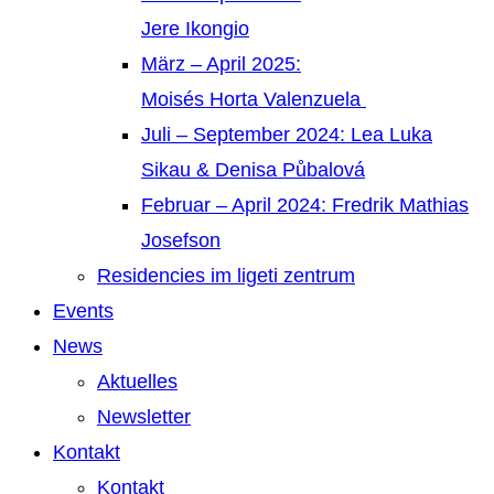
Jere Ikongio
März – April 2025:
Moisés Horta Valenzuela
Juli – September 2024: Lea Luka
Sikau & Denisa Půbalová
Februar – April 2024: Fredrik Mathias
Josefson
Residencies im ligeti zentrum
Events
News
Aktuelles
Newsletter
Kontakt
Kontakt