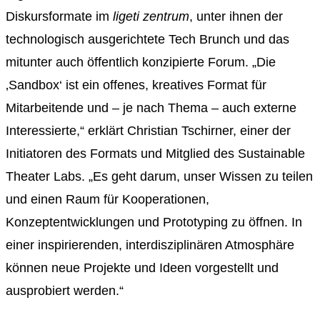
Diskursformate im
ligeti zentrum
, unter ihnen der
technologisch ausgerichtete Tech Brunch und das
mitunter auch öffentlich konzipierte Forum. „Die
‚Sandbox‘ ist ein offenes, kreatives Format für
Mitarbeitende und – je nach Thema – auch externe
Interessierte,“ erklärt Christian Tschirner, einer der
Initiatoren des Formats und Mitglied des Sustainable
Theater Labs. „Es geht darum, unser Wissen zu teilen
und einen Raum für Kooperationen,
Konzeptentwicklungen und Prototyping zu öffnen. In
einer inspirierenden, interdisziplinären Atmosphäre
können neue Projekte und Ideen vorgestellt und
ausprobiert werden.“