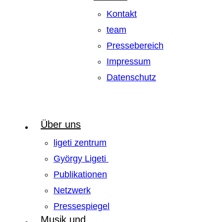
Kontakt
team
Pressebereich
Impressum
Datenschutz
Über uns
ligeti zentrum
György Ligeti
Publikationen
Netzwerk
Pressespiegel
Musik und