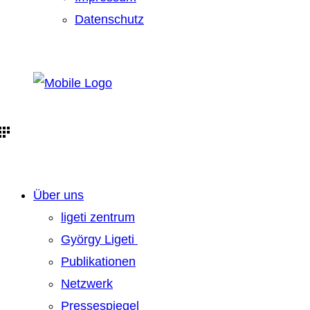
Datenschutz
Über uns
ligeti zentrum
György Ligeti
Publikationen
Netzwerk
Pressespiegel