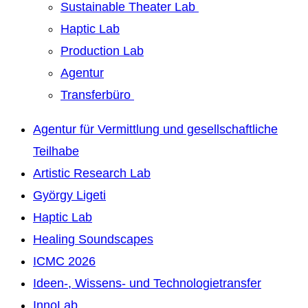
Sustainable Theater Lab
Haptic Lab
Production Lab
Agentur
Transferbüro
Agentur für Vermittlung und gesellschaftliche
Teilhabe
Artistic Research Lab
György Ligeti
Haptic Lab
Healing Soundscapes
ICMC 2026
Ideen-, Wissens- und Technologietransfer
InnoLab