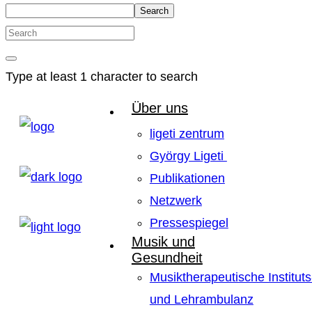
Search
Type at least 1 character to search
Über uns
ligeti zentrum
György Ligeti
Publikationen
Netzwerk
Pressespiegel
Musik und
Gesundheit
Musiktherapeutische Instituts
und Lehrambulanz