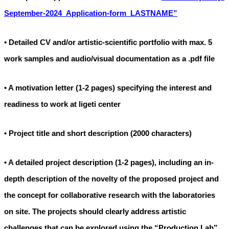
September-2024_Application-form_LASTNAME”
• Detailed CV and/or artistic-scientific portfolio with max. 5
work samples and audio/visual documentation as a .pdf file
• A motivation letter (1-2 pages) specifying the interest and
readiness to work at ligeti center
• Project title and short description (2000 characters)
• A detailed project description (1-2 pages), including an in-
depth description of the novelty of the proposed project and
the concept for collaborative research with the laboratories
on site. The projects should clearly address artistic
challenges that can be explored using the “Production Lab”