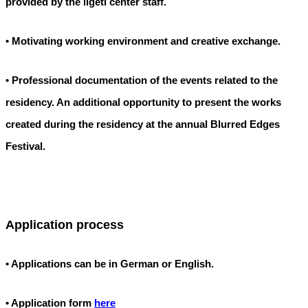
provided by the ligeti center staff.
• Motivating working environment and creative exchange.
• Professional documentation of the events related to the
residency. An additional opportunity to present the works
created during the residency at the annual Blurred Edges
Festival.
Application process
• Applications can be in German or English.
• Application form
here