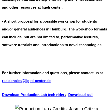
and other resources at ligeti center.
• A short proposal for a possible workshop for students
and/or general audiences in Hamburg. The workshop formats
can include, but are not limited to, performative lectures,
software tutorials and introductions to novel technologies.
For further information and questions, please contact us at
residencies@ligeti-center.de
Download Production Lab tech rider
/
Download call