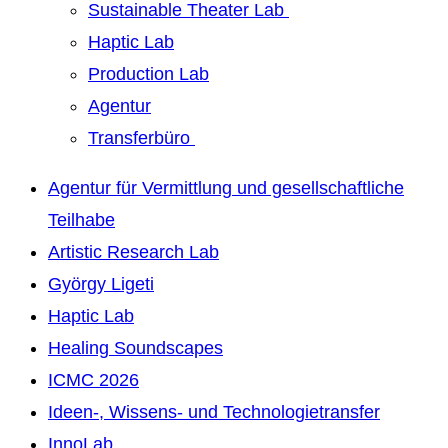
Sustainable Theater Lab
Haptic Lab
Production Lab
Agentur
Transferbüro
Agentur für Vermittlung und gesellschaftliche
Teilhabe
Artistic Research Lab
György Ligeti
Haptic Lab
Healing Soundscapes
ICMC 2026
Ideen-, Wissens- und Technologietransfer
InnoLab