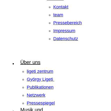
Kontakt
team
Pressebereich
Impressum
Datenschutz
Über uns
ligeti zentrum
György Ligeti
Publikationen
Netzwerk
Pressespiegel
Musik und