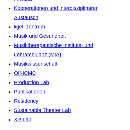
Kooperationen und interdisziplinärer
Austausch
ligeti zentrum
Musik und Gesundheit
Musiktherapeutische Instituts- und
Lehrambulanz (MIA)
Musikwissenschaft
Off-ICMC
Production Lab
Publikationen
Residency
Sustainable Theater Lab
XR Lab