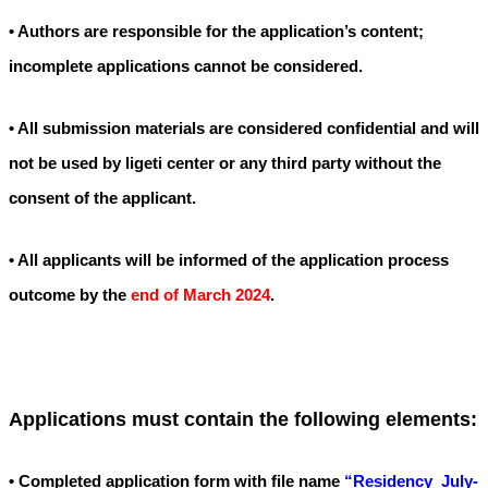
• Authors are responsible for the application’s content;
incomplete applications cannot be considered.
• All submission materials are considered confidential and will
not be used by ligeti center or any third party without the
consent of the applicant.
• All applicants will be informed of the application process
outcome by the
end of March 2024
.
Applications must contain the following elements:
• Completed application form with file name
“Residency_July-