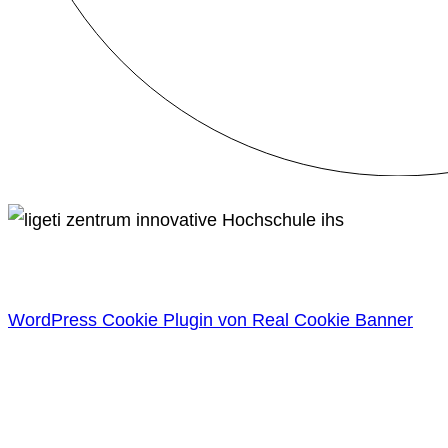
WordPress Cookie Plugin von Real Cookie Banner