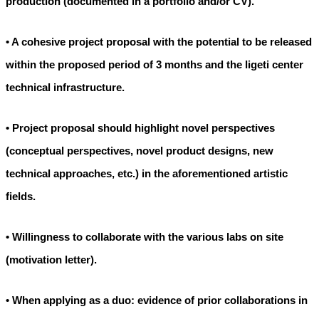
production (documented in a portfolio and/or CV).
• A cohesive project proposal with the potential to be released
within the proposed period of 3 months and the ligeti center
technical infrastructure.
• Project proposal should highlight novel perspectives
(conceptual perspectives, novel product designs, new
technical approaches, etc.) in the aforementioned artistic
fields.
• Willingness to collaborate with the various labs on site
(motivation letter).
• When applying as a duo: evidence of prior collaborations in