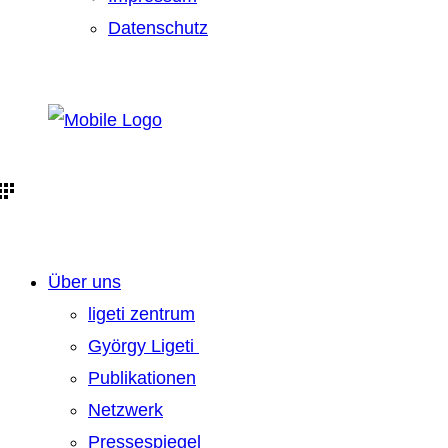
Datenschutz
Über uns
ligeti zentrum
György Ligeti
Publikationen
Netzwerk
Pressespiegel