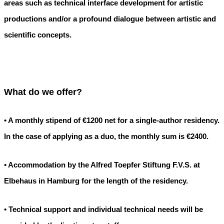
areas such as technical interface development for artistic
productions and/or a profound dialogue between artistic and
scientific concepts.
What do we offer?
• A monthly stipend of €1200 net for a single-author residency.
In the case of applying as a duo, the monthly sum is €2400.
• Accommodation by the Alfred Toepfer Stiftung F.V.S. at
Elbehaus in Hamburg for the length of the residency.
• Technical support and individual technical needs will be