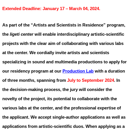
Extended Deadline:
January 17 – March 04, 2024.
As part of the “Artists and Scientists in Residence” program,
the
ligeti center
will enable interdisciplinary artistic-scientific
projects with the clear aim of collaborating with various labs
at the center.
We cordially invite artists and scientists
specializing in sound and multimedia productions to apply for
our residency program at our
Production Lab
with a duration
of three months, spanning from
July to September 2024
. In
the decision-making process, the jury will consider the
novelty of the project, its potential to collaborate with the
various labs at the center, and the professional expertise of
the applicant. We accept single-author applications as well as
applications from artistic-scientific duos. When applying as a