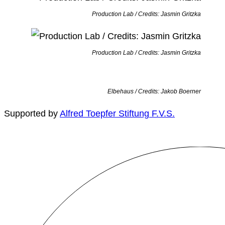
Production Lab / Credits: Jasmin Gritzka
Production Lab / Credits: Jasmin Gritzka
Elbehaus / Credits: Jakob Boerner
Supported by
Alfred Toepfer Stiftung F.V.S.