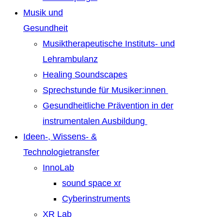
Musik und
Gesundheit
Musiktherapeutische Instituts- und
Lehrambulanz
Healing Soundscapes
Sprechstunde für Musiker:innen
Gesundheitliche Prävention in der
instrumentalen Ausbildung
Ideen-, Wissens- &
Technologietransfer
InnoLab
sound space xr
Cyberinstruments
XR Lab