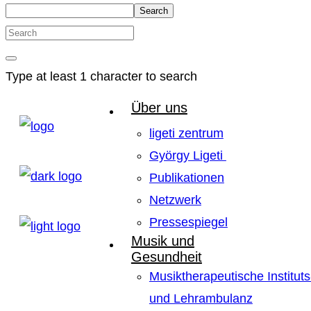
Search
Type at least 1 character to search
Über uns
ligeti zentrum
György Ligeti
Publikationen
Netzwerk
Pressespiegel
Musik und
Gesundheit
Musiktherapeutische Instituts
und Lehrambulanz