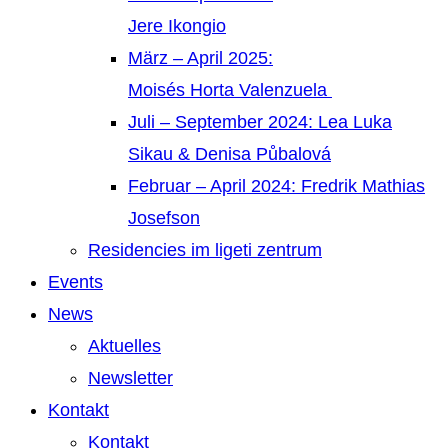
Jere Ikongio
März – April 2025:
Moisés Horta Valenzuela
Juli – September 2024: Lea Luka
Sikau & Denisa Půbalová
Februar – April 2024: Fredrik Mathias
Josefson
Residencies im ligeti zentrum
Events
News
Aktuelles
Newsletter
Kontakt
Kontakt