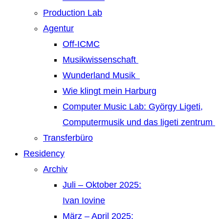
Production Lab
Agentur
Off-ICMC
Musikwissenschaft
Wunderland Musik
Wie klingt mein Harburg
Computer Music Lab: György Ligeti,
Computermusik und das ligeti zentrum
Transferbüro
Residency
Archiv
Juli – Oktober 2025:
Ivan Iovine
März – April 2025: