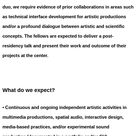
duo, we require evidence of prior collaborations in areas such
as technical interface development for artistic productions
and/or a profound dialogue between artistic and scientific
concepts. The fellows are expected to deliver a post-
residency talk and present their work and outcome of their
projects at the center.
What do we expect?
• Continuous and ongoing independent artistic activities in
multimedia productions, spatial audio, interactive design,
media-based practices, and/or experimental sound