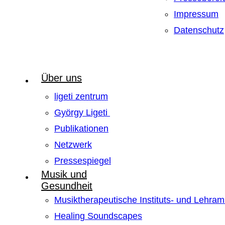
Impressum
Datenschutz
Über uns
ligeti zentrum
György Ligeti
Publikationen
Netzwerk
Pressespiegel
Musik und
Gesundheit
Musiktherapeutische Instituts- und Lehra
Healing Soundscapes