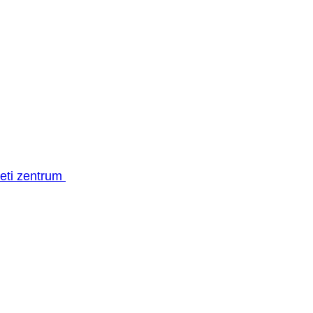
geti zentrum