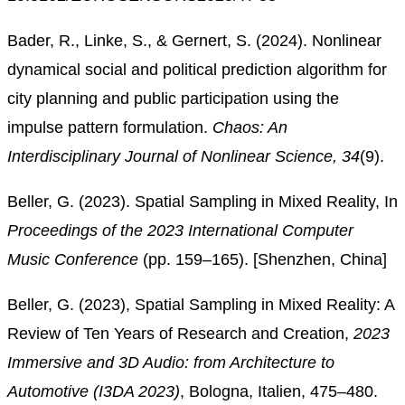
Bader, R., Linke, S., & Gernert, S. (2024). Nonlinear
dynamical social and political prediction algorithm for
city planning and public participation using the
impulse pattern formulation.
Chaos: An
Interdisciplinary Journal of Nonlinear Science, 34
(9).
Beller, G. (2023). Spatial Sampling in Mixed Reality, In
Proceedings of the 2023 International Computer
Music Conference
(pp. 159–165). [Shenzhen, China]
Beller, G. (2023), Spatial Sampling in Mixed Reality: A
Review of Ten Years of Research and Creation,
2023
Immersive and 3D Audio: from Architecture to
Automotive (I3DA 2023)
, Bologna, Italien, 475–480.