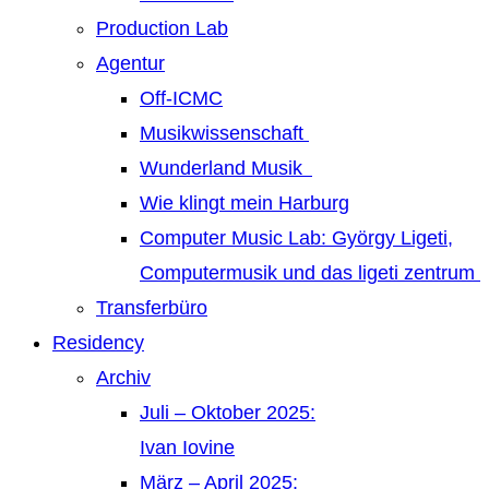
Production Lab
Agentur
Off-ICMC
Musikwissenschaft
Wunderland Musik
Wie klingt mein Harburg
Computer Music Lab: György Ligeti,
Computermusik und das ligeti zentrum
Transferbüro
Residency
Archiv
Juli – Oktober 2025:
Ivan Iovine
März – April 2025: