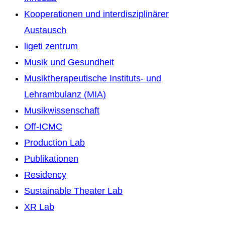
Kooperationen und interdisziplinärer
Austausch
ligeti zentrum
Musik und Gesundheit
Musiktherapeutische Instituts- und
Lehrambulanz (MIA)
Musikwissenschaft
Off-ICMC
Production Lab
Publikationen
Residency
Sustainable Theater Lab
XR Lab