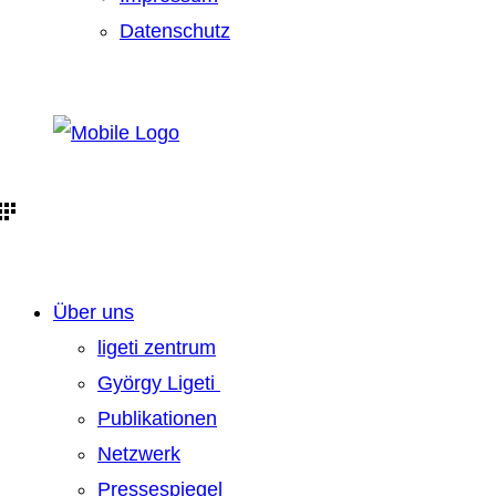
Datenschutz
Über uns
ligeti zentrum
György Ligeti
Publikationen
Netzwerk
Pressespiegel