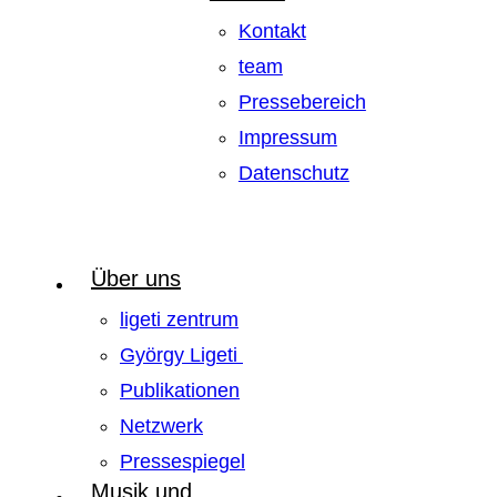
Kontakt
team
Pressebereich
Impressum
Datenschutz
Über uns
ligeti zentrum
György Ligeti
Publikationen
Netzwerk
Pressespiegel
Musik und