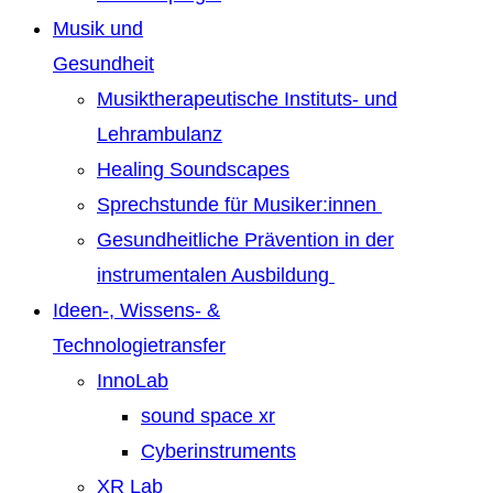
Musik und
Gesundheit
Musiktherapeutische Instituts- und
Lehrambulanz
Healing Soundscapes
Sprechstunde für Musiker:innen
Gesundheitliche Prävention in der
instrumentalen Ausbildung
Ideen-, Wissens- &
Technologietransfer
InnoLab
sound space xr
Cyberinstruments
XR Lab