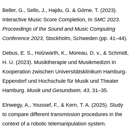
Beller, G., Sello, J., Hajdu, G. & Görne, T. (2023).
Interactive Music Score Completion, In
SMC 2023.
Proceedings of the Sound and Music Computing
Conference 2023
, Stockholm, Schweden (pp. 41–44).
Debus, E. S., Holzwarth, K., Moreau, D. v., & Schmidt,
H. U. (2023). Musiktherapie und Musikmedizin in
Kooperation zwischen Universitätsklinikum Hamburg-
Eppendorf und Hochschule für Musik und Theater
Hamburg.
Musik und Gesundsein, 43
, 31–35.
Elnwegy, A., Youssef, F., & Kern, T. A. (2025). Study
to compare different transmission procedures in the
context of a robotic telemanipulation system.