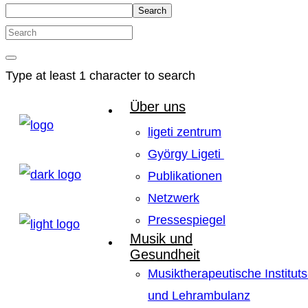
Search
Type at least 1 character to search
Über uns
ligeti zentrum
György Ligeti
Publikationen
Netzwerk
Pressespiegel
Musik und
Gesundheit
Musiktherapeutische Instituts
und Lehrambulanz