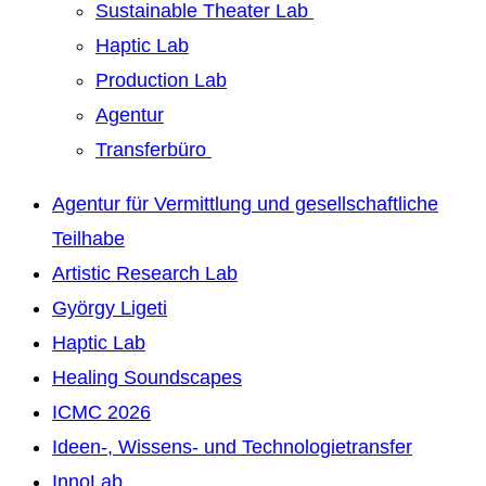
Sustainable Theater Lab
Haptic Lab
Production Lab
Agentur
Transferbüro
Agentur für Vermittlung und gesellschaftliche
Teilhabe
Artistic Research Lab
György Ligeti
Haptic Lab
Healing Soundscapes
ICMC 2026
Ideen-, Wissens- und Technologietransfer
InnoLab