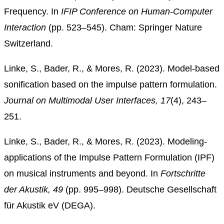
Frequency. In
IFIP Conference on Human-Computer
Interaction
(pp. 523–545). Cham: Springer Nature
Switzerland.
Linke, S., Bader, R., & Mores, R. (2023). Model-based
sonification based on the impulse pattern formulation.
Journal on Multimodal User Interfaces, 17
(4), 243–
251.
Linke, S., Bader, R., & Mores, R. (2023). Modeling-
applications of the Impulse Pattern Formulation (IPF)
on musical instruments and beyond. In
Fortschritte
der Akustik, 49
(pp. 995–998). Deutsche Gesellschaft
für Akustik eV (DEGA).