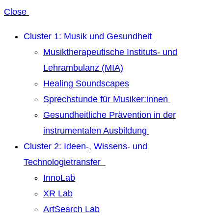
Close
Cluster 1: Musik und Gesundheit
Musiktherapeutische Instituts- und
Lehrambulanz (MIA)
Healing Soundscapes
Sprechstunde für Musiker:innen
Gesundheitliche Prävention in der
instrumentalen Ausbildung
Cluster 2: Ideen-, Wissens- und
Technologietransfer
InnoLab
XR Lab
ArtSearch Lab