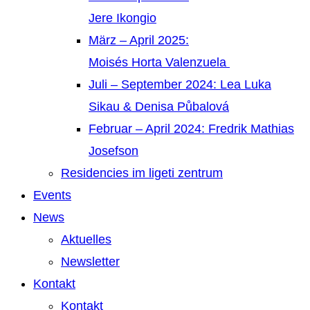
Jere Ikongio
März – April 2025:
Moisés Horta Valenzuela
Juli – September 2024: Lea Luka
Sikau & Denisa Půbalová
Februar – April 2024: Fredrik Mathias
Josefson
Residencies im ligeti zentrum
Events
News
Aktuelles
Newsletter
Kontakt
Kontakt