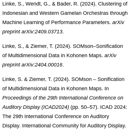
Linke, S., Wendt, G., & Bader, R. (2024). Clustering of
Indonesian and Western Gamelan Orchestras through
Machine Learning of Performance Parameters.
arXiv
preprint arXiv:2409.03713
.
Linke, S., & Ziemer, T. (2024). SOMson–Sonification
of Multidimensional Data in Kohonen Maps.
arXiv
preprint arXiv:2404.00016
.
Linke, S. & Ziemer, T. (2024). SOMson – Sonification
of Multidimensional Data in Kohonen Maps. In
Proceedings of the 29th International Conference on
Auditory Display (ICAD2024)
(pp. 50–57). ICAD 2024:
The 29th International Conference on Auditory
Display. International Community for Auditory Display.