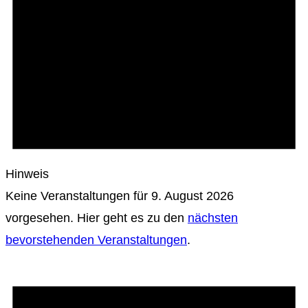
Hinweis
Keine Veranstaltungen für 9. August 2026
vorgesehen. Hier geht es zu den
nächsten
bevorstehenden Veranstaltungen
.