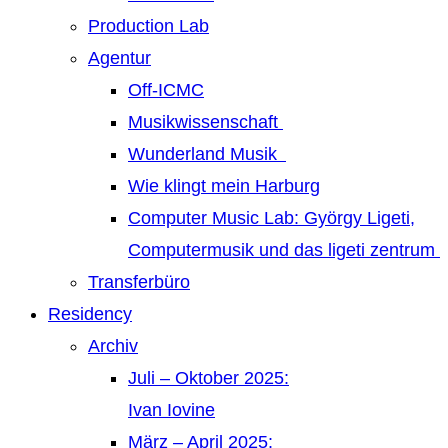
Production Lab
Agentur
Off-ICMC
Musikwissenschaft
Wunderland Musik
Wie klingt mein Harburg
Computer Music Lab: György Ligeti,
Computermusik und das ligeti zentrum
Transferbüro
Residency
Archiv
Juli – Oktober 2025:
Ivan Iovine
März – April 2025: