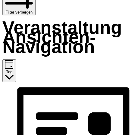
Filter verbergen
Veranstaltung
Ansichten-
Navigation
Tag