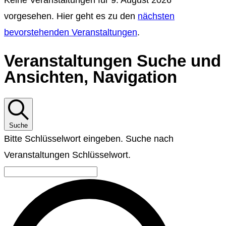
Keine Veranstaltungen für 9. August 2026
vorgesehen. Hier geht es zu den
nächsten
bevorstehenden Veranstaltungen
.
Veranstaltungen Suche und
Ansichten, Navigation
Suche
Bitte Schlüsselwort eingeben. Suche nach
Veranstaltungen Schlüsselwort.