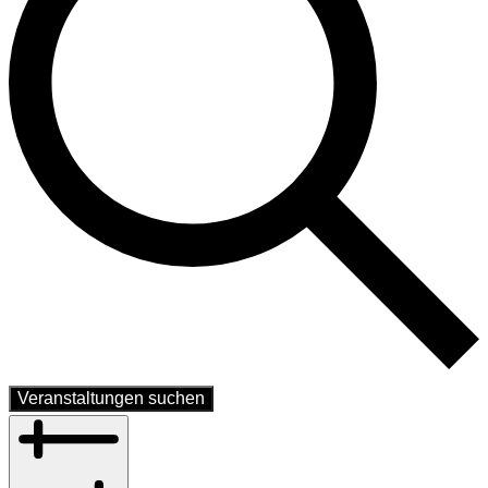
Veranstaltungen suchen