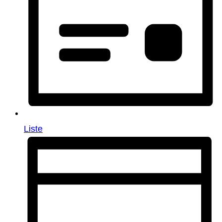
Liste