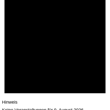
Hinweis