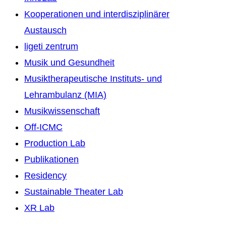
Kooperationen und interdisziplinärer
Austausch
ligeti zentrum
Musik und Gesundheit
Musiktherapeutische Instituts- und
Lehrambulanz (MIA)
Musikwissenschaft
Off-ICMC
Production Lab
Publikationen
Residency
Sustainable Theater Lab
XR Lab