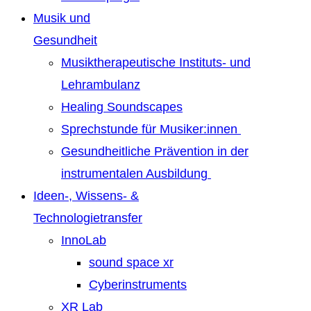
Musik und
Gesundheit
Musiktherapeutische Instituts- und
Lehrambulanz
Healing Soundscapes
Sprechstunde für Musiker:innen
Gesundheitliche Prävention in der
instrumentalen Ausbildung
Ideen-, Wissens- &
Technologietransfer
InnoLab
sound space xr
Cyberinstruments
XR Lab