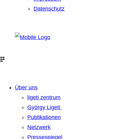
Datenschutz
Über uns
ligeti zentrum
György Ligeti
Publikationen
Netzwerk
Pressespiegel