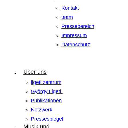
Kontakt
team
Pressebereich
Impressum
Datenschutz
Über uns
ligeti zentrum
György Ligeti
Publikationen
Netzwerk
Pressespiegel
Musik und