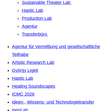
Sustainable Theater Lab
Haptic Lab
Production Lab
Agentur
Transferbüro
Agentur für Vermittlung und gesellschaftliche
Teilhabe
Artistic Research Lab
György Ligeti
Haptic Lab
Healing Soundscapes
ICMC 2026
Ideen-, Wissens- und Technologietransfer
InnoLab