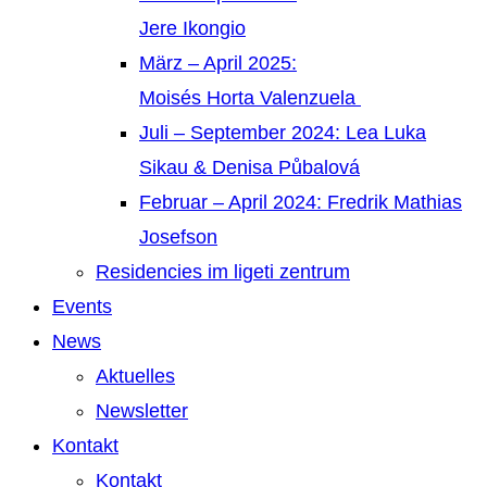
Jere Ikongio
März – April 2025:
Moisés Horta Valenzuela
Juli – September 2024: Lea Luka
Sikau & Denisa Půbalová
Februar – April 2024: Fredrik Mathias
Josefson
Residencies im ligeti zentrum
Events
News
Aktuelles
Newsletter
Kontakt
Kontakt