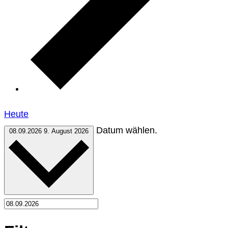
Heute
Datum wählen.
08.09.2026
9. August 2026