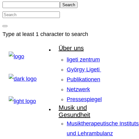
Search
Type at least 1 character to search
Über uns
ligeti zentrum
György Ligeti
Publikationen
Netzwerk
Pressespiegel
Musik und
Gesundheit
Musiktherapeutische Instituts
und Lehrambulanz