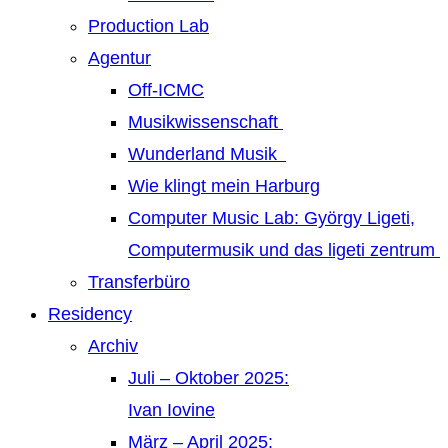
Production Lab
Agentur
Off-ICMC
Musikwissenschaft
Wunderland Musik
Wie klingt mein Harburg
Computer Music Lab: György Ligeti,
Computermusik und das ligeti zentrum
Transferbüro
Residency
Archiv
Juli – Oktober 2025:
Ivan Iovine
März – April 2025: