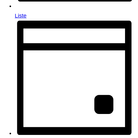
Liste