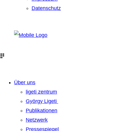
Datenschutz
Über uns
ligeti zentrum
György Ligeti
Publikationen
Netzwerk
Pressespiegel