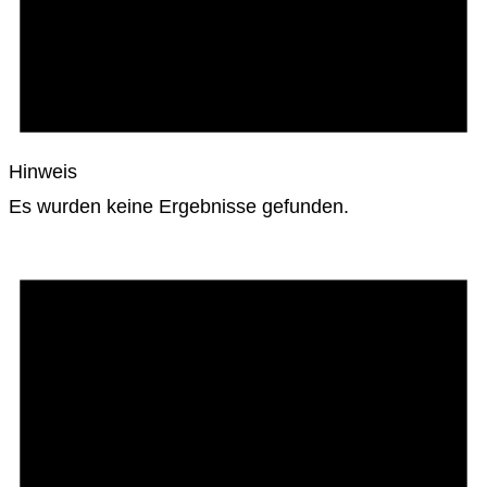
Hinweis
Es wurden keine Ergebnisse gefunden.