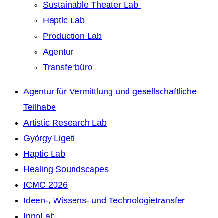
Sustainable Theater Lab
Haptic Lab
Production Lab
Agentur
Transferbüro
Agentur für Vermittlung und gesellschaftliche
Teilhabe
Artistic Research Lab
György Ligeti
Haptic Lab
Healing Soundscapes
ICMC 2026
Ideen-, Wissens- und Technologietransfer
InnoLab