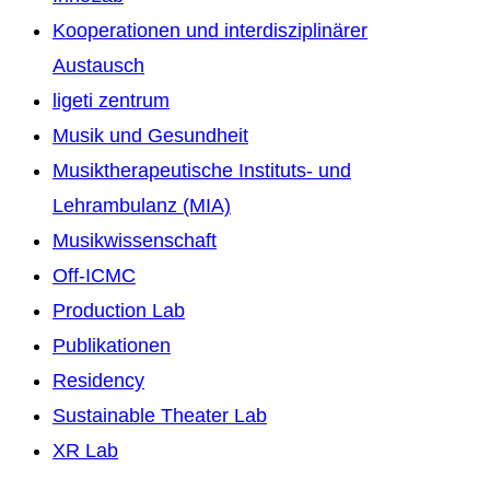
Kooperationen und interdisziplinärer
Austausch
ligeti zentrum
Musik und Gesundheit
Musiktherapeutische Instituts- und
Lehrambulanz (MIA)
Musikwissenschaft
Off-ICMC
Production Lab
Publikationen
Residency
Sustainable Theater Lab
XR Lab