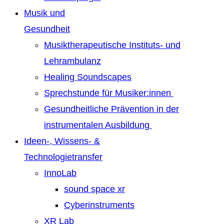
Musik und
Gesundheit
Musiktherapeutische Instituts- und
Lehrambulanz
Healing Soundscapes
Sprechstunde für Musiker:innen
Gesundheitliche Prävention in der
instrumentalen Ausbildung
Ideen-, Wissens- &
Technologietransfer
InnoLab
sound space xr
Cyberinstruments
XR Lab