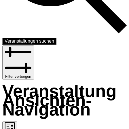
Veranstaltungen suchen
Filter verbergen
Veranstaltung
Ansichten-
Navigation