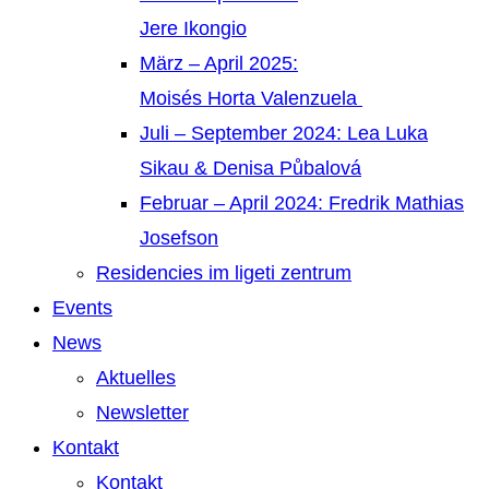
Jere Ikongio
März – April 2025:
Moisés Horta Valenzuela
Juli – September 2024: Lea Luka
Sikau & Denisa Půbalová
Februar – April 2024: Fredrik Mathias
Josefson
Residencies im ligeti zentrum
Events
News
Aktuelles
Newsletter
Kontakt
Kontakt