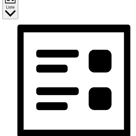
Liste