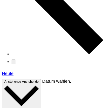
Heute
Datum wählen.
Anstehende
Anstehende