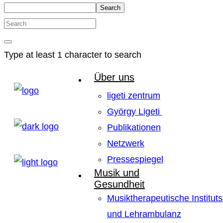
Search
Type at least 1 character to search
Über uns
ligeti zentrum
György Ligeti
Publikationen
Netzwerk
Pressespiegel
Musik und
Gesundheit
Musiktherapeutische Instituts
und Lehrambulanz