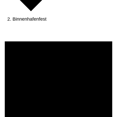
Binnenhafenfest
Veranstaltungen