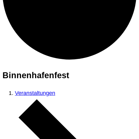
Binnenhafenfest
Veranstaltungen