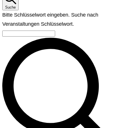
Suche
Bitte Schlüsselwort eingeben. Suche nach
Veranstaltungen Schlüsselwort.