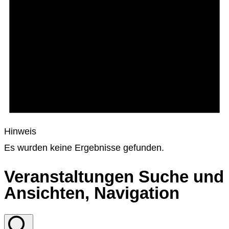
Hinweis
Es wurden keine Ergebnisse gefunden.
Veranstaltungen Suche und
Ansichten, Navigation