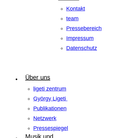
Kontakt
team
Pressebereich
Impressum
Datenschutz
Über uns
ligeti zentrum
György Ligeti
Publikationen
Netzwerk
Pressespiegel
Musik und