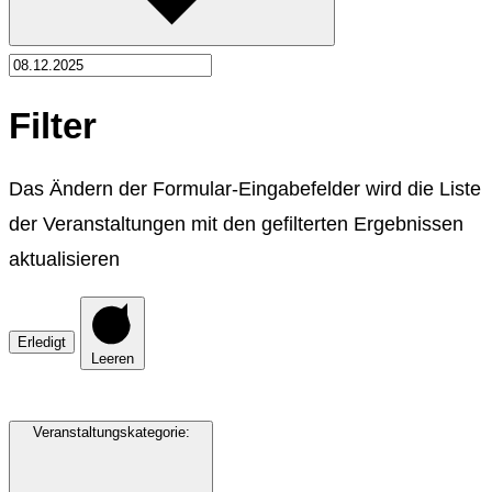
Filter
Das Ändern der Formular-Eingabefelder wird die Liste
der Veranstaltungen mit den gefilterten Ergebnissen
aktualisieren
Erledigt
Leeren
Veranstaltungskategorie
: