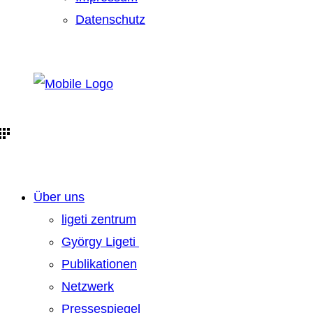
Datenschutz
Über uns
ligeti zentrum
György Ligeti
Publikationen
Netzwerk
Pressespiegel