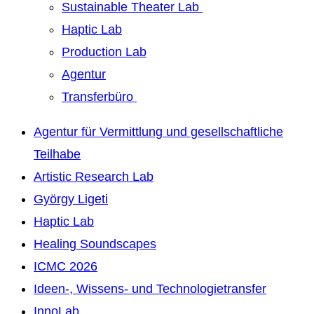
Sustainable Theater Lab
Haptic Lab
Production Lab
Agentur
Transferbüro
Agentur für Vermittlung und gesellschaftliche
Teilhabe
Artistic Research Lab
György Ligeti
Haptic Lab
Healing Soundscapes
ICMC 2026
Ideen-, Wissens- und Technologietransfer
InnoLab