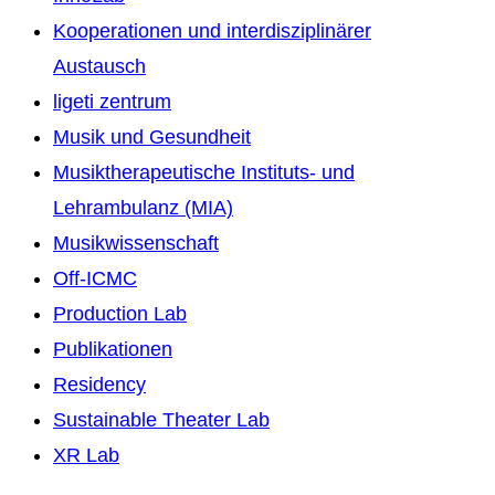
Kooperationen und interdisziplinärer
Austausch
ligeti zentrum
Musik und Gesundheit
Musiktherapeutische Instituts- und
Lehrambulanz (MIA)
Musikwissenschaft
Off-ICMC
Production Lab
Publikationen
Residency
Sustainable Theater Lab
XR Lab