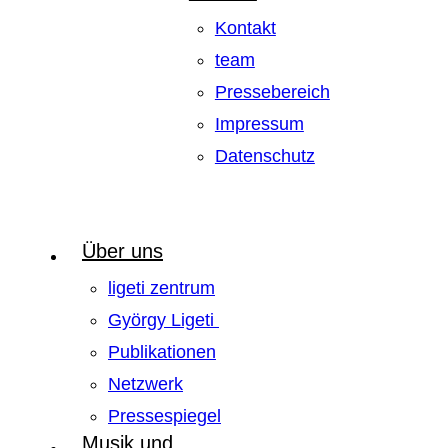
Kontakt
team
Pressebereich
Impressum
Datenschutz
Über uns
ligeti zentrum
György Ligeti
Publikationen
Netzwerk
Pressespiegel
Musik und