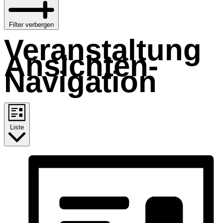
Filter verbergen
Veranstaltung
Ansichten-
Navigation
Liste