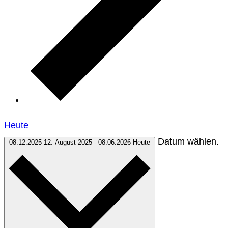
Heute
Datum wählen.
08.12.2025
12. August 2025
-
08.06.2026
Heute