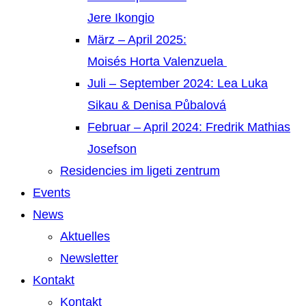
Jere Ikongio
März – April 2025:
Moisés Horta Valenzuela
Juli – September 2024: Lea Luka
Sikau & Denisa Půbalová
Februar – April 2024: Fredrik Mathias
Josefson
Residencies im ligeti zentrum
Events
News
Aktuelles
Newsletter
Kontakt
Kontakt