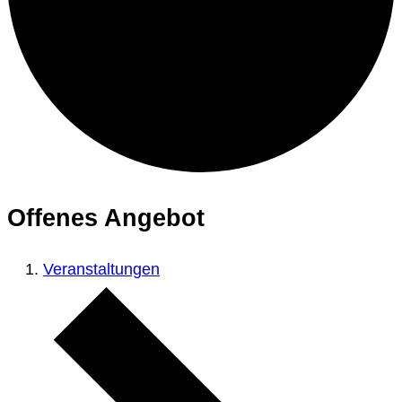
Offenes Angebot
Veranstaltungen