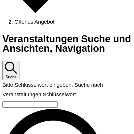
Offenes Angebot
Veranstaltungen
Veranstaltungen Suche und
Ansichten, Navigation
Suche
Bitte Schlüsselwort eingeben. Suche nach
Veranstaltungen Schlüsselwort.