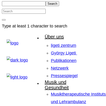
Search
Type at least 1 character to search
Über uns
ligeti zentrum
György Ligeti
Publikationen
Netzwerk
Pressespiegel
Musik und
Gesundheit
Musiktherapeutische Instituts
und Lehrambulanz