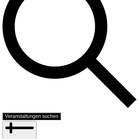
Veranstaltungen suchen