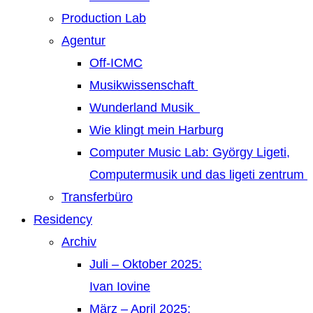
Production Lab
Agentur
Off-ICMC
Musikwissenschaft
Wunderland Musik
Wie klingt mein Harburg
Computer Music Lab: György Ligeti,
Computermusik und das ligeti zentrum
Transferbüro
Residency
Archiv
Juli – Oktober 2025:
Ivan Iovine
März – April 2025: