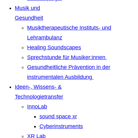
Musik und
Gesundheit
Musiktherapeutische Instituts- und
Lehrambulanz
Healing Soundscapes
Sprechstunde für Musiker:innen
Gesundheitliche Prävention in der
instrumentalen Ausbildung
Ideen-, Wissens- &
Technologietransfer
InnoLab
sound space xr
Cyberinstruments
XR Lab