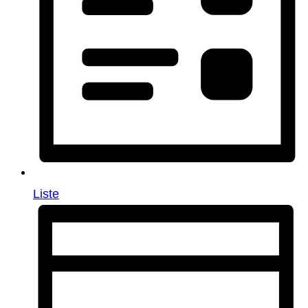
Liste