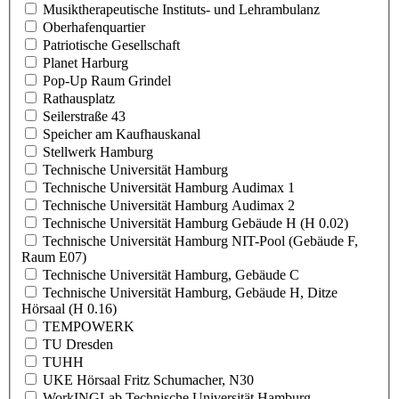
Musiktherapeutische Instituts- und Lehrambulanz
Oberhafenquartier
Patriotische Gesellschaft
Planet Harburg
Pop-Up Raum Grindel
Rathausplatz
Seilerstraße 43
Speicher am Kaufhauskanal
Stellwerk Hamburg
Technische Universität Hamburg
Technische Universität Hamburg Audimax 1
Technische Universität Hamburg Audimax 2
Technische Universität Hamburg Gebäude H (H 0.02)
Technische Universität Hamburg NIT-Pool (Gebäude F,
Raum E07)
Technische Universität Hamburg, Gebäude C
Technische Universität Hamburg, Gebäude H, Ditze
Hörsaal (H 0.16)
TEMPOWERK
TU Dresden
TUHH
UKE Hörsaal Fritz Schumacher, N30
WorkINGLab Technische Universität Hamburg