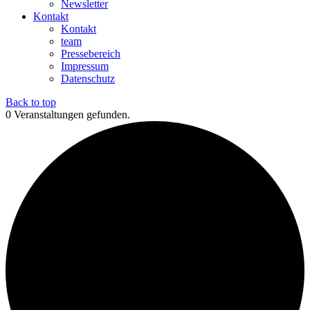
Newsletter
Kontakt
Kontakt
team
Pressebereich
Impressum
Datenschutz
Back to top
0 Veranstaltungen gefunden.