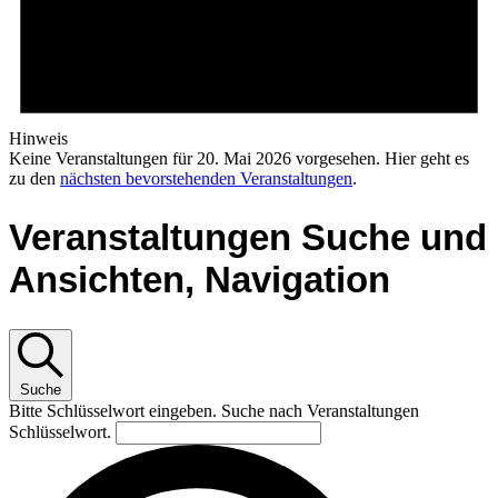
Hinweis
Keine Veranstaltungen für 20. Mai 2026 vorgesehen. Hier geht es
zu den
nächsten bevorstehenden Veranstaltungen
.
Veranstaltungen Suche und
Ansichten, Navigation
Suche
Bitte Schlüsselwort eingeben. Suche nach Veranstaltungen
Schlüsselwort.