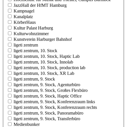
JazzHall der HfMT Hamburg
Kampnagel
Kanalplatz
KörberHaus
Kultur Palast Harburg
Kulturwohnzimmer
Kunstverein Harburger Bahnhof
ligeti zentrum
ligeti zentrum, 10. Stock
ligeti zentrum, 10. Stock, Haptic Lab
ligeti zentrum, 10. Stock, Innolab
ligeti zentrum, 10. Stock, production lab
ligeti zentrum, 10. Stock, XR Lab
ligeti zentrum, 9. Stock
ligeti zentrum, 9. Stock, Agenturbüro
ligeti zentrum, 9. Stock, Großes Flexbüro
ligeti zentrum, 9. Stock, Haptic Office
ligeti zentrum, 9. Stock, Konferenzraum links
ligeti zentrum, 9. Stock, Konferenzraum rechts
ligeti zentrum, 9. Stock, Panoramabüro
ligeti zentrum, 9. Stock, Transferbüro
Medienbunker