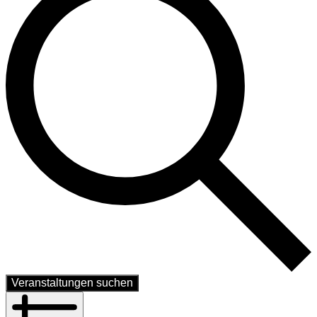
Veranstaltungen suchen