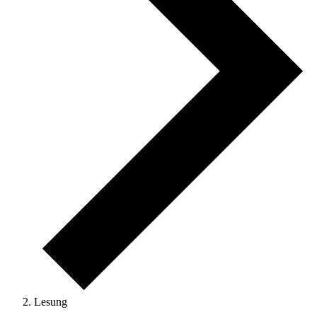
Lesung