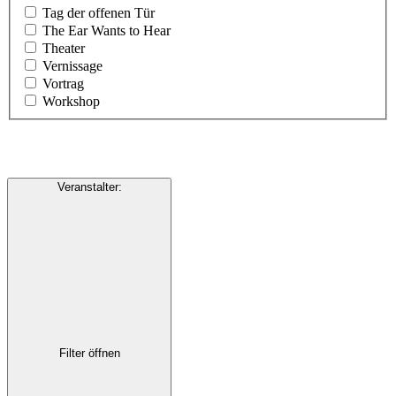
Tag der offenen Tür
The Ear Wants to Hear
Theater
Vernissage
Vortrag
Workshop
Veranstalter
:
Filter öffnen