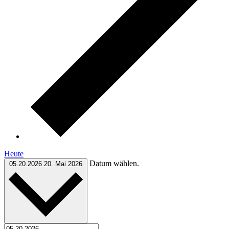
Heute
Datum wählen.
05.20.2026
20. Mai 2026