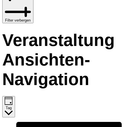
Filter verbergen
Veranstaltung
Ansichten-
Navigation
Tag