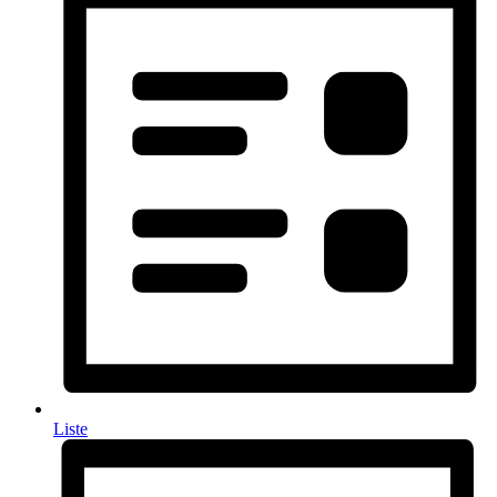
Liste