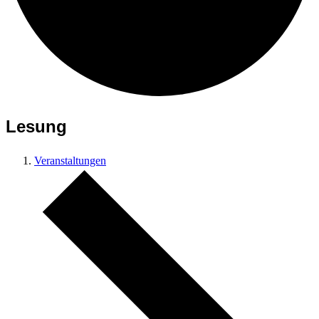
Lesung
Veranstaltungen