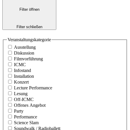
Filter öffnen
Filter schließen
Veranstaltungskategorie
Ausstellung
Diskussion
Filmvorführung
ICMC
Infostand
Installation
Konzert
Lecture Performance
Lesung
Off-ICMC
Offenes Angebot
Party
Performance
Science Slam
Soundwalk / Radioballett