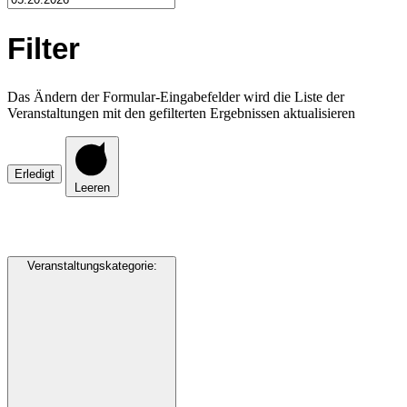
Filter
Das Ändern der Formular-Eingabefelder wird die Liste der
Veranstaltungen mit den gefilterten Ergebnissen aktualisieren
Erledigt
Leeren
Veranstaltungskategorie
: