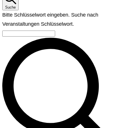
Suche
Bitte Schlüsselwort eingeben. Suche nach
Veranstaltungen Schlüsselwort.