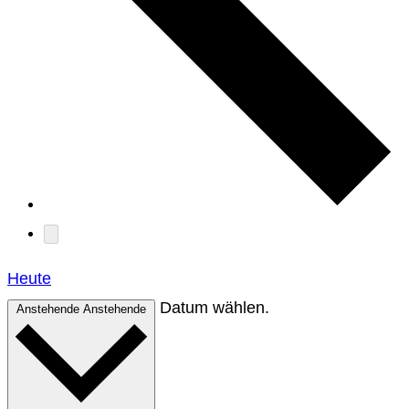
Heute
Datum wählen.
Anstehende
Anstehende