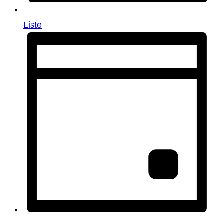
Liste