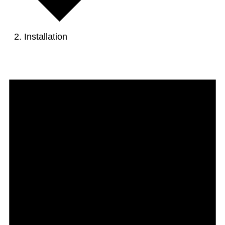
Installation
Veranstaltungen