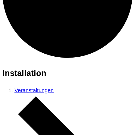
Installation
Veranstaltungen