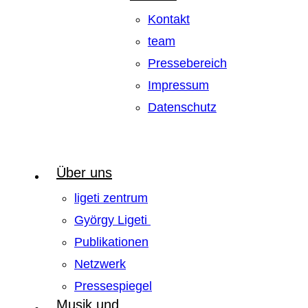
Kontakt
team
Pressebereich
Impressum
Datenschutz
Über uns
ligeti zentrum
György Ligeti
Publikationen
Netzwerk
Pressespiegel
Musik und