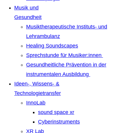
Musik und
Gesundheit
Musiktherapeutische Instituts- und
Lehrambulanz
Healing Soundscapes
Sprechstunde für Musiker:innen
Gesundheitliche Prävention in der
instrumentalen Ausbildung
Ideen-, Wissens- &
Technologietransfer
InnoLab
sound space xr
Cyberinstruments
XR Lab