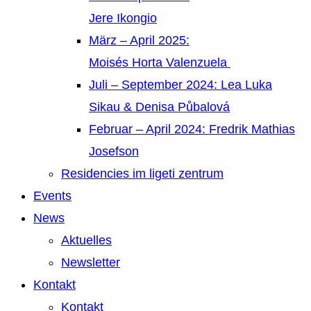
Jere Ikongio
März – April 2025:
Moisés Horta Valenzuela
Juli – September 2024: Lea Luka
Sikau & Denisa Půbalová
Februar – April 2024: Fredrik Mathias
Josefson
Residencies im ligeti zentrum
Events
News
Aktuelles
Newsletter
Kontakt
Kontakt