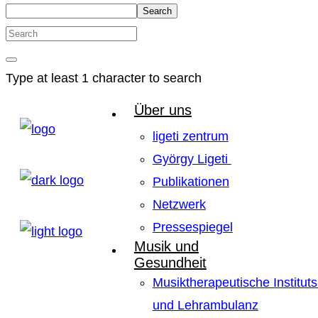
Search
Type at least 1 character to search
Über uns
ligeti zentrum
György Ligeti
Publikationen
Netzwerk
Pressespiegel
Musik und
Gesundheit
Musiktherapeutische Instituts
und Lehrambulanz