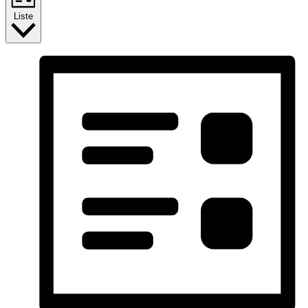
Liste