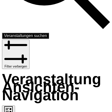
Veranstaltungen suchen
Filter verbergen
Veranstaltung
Ansichten-
Navigation