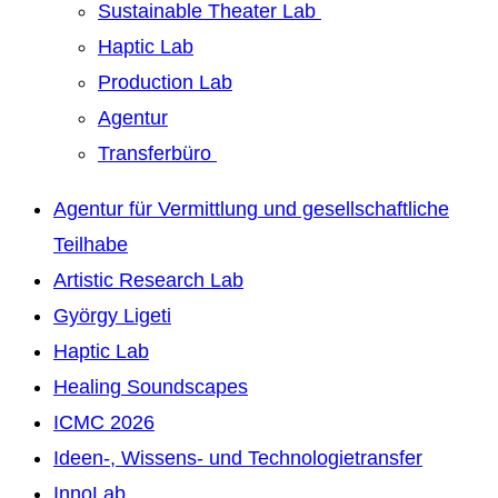
Sustainable Theater Lab
Haptic Lab
Production Lab
Agentur
Transferbüro
Agentur für Vermittlung und gesellschaftliche
Teilhabe
Artistic Research Lab
György Ligeti
Haptic Lab
Healing Soundscapes
ICMC 2026
Ideen-, Wissens- und Technologietransfer
InnoLab