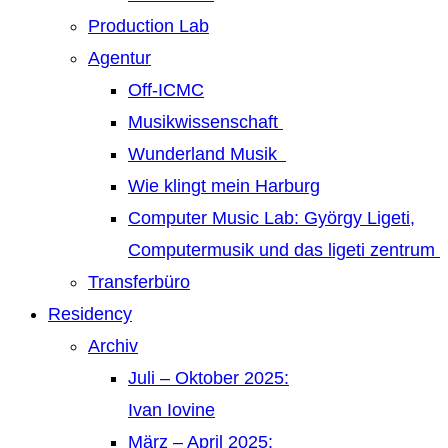
Production Lab
Agentur
Off-ICMC
Musikwissenschaft
Wunderland Musik
Wie klingt mein Harburg
Computer Music Lab: György Ligeti,
Computermusik und das ligeti zentrum
Transferbüro
Residency
Archiv
Juli – Oktober 2025:
Ivan Iovine
März – April 2025: