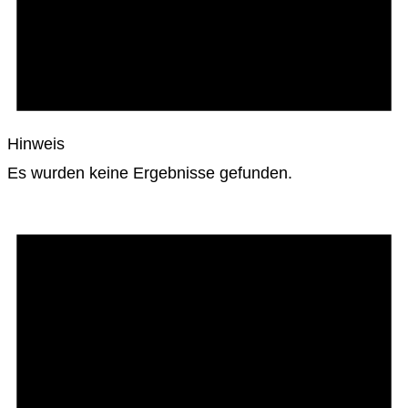
Hinweis
Es wurden keine Ergebnisse gefunden.