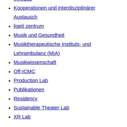
Kooperationen und interdisziplinärer
Austausch
ligeti zentrum
Musik und Gesundheit
Musiktherapeutische Instituts- und
Lehrambulanz (MIA)
Musikwissenschaft
Off-ICMC
Production Lab
Publikationen
Residency
Sustainable Theater Lab
XR Lab