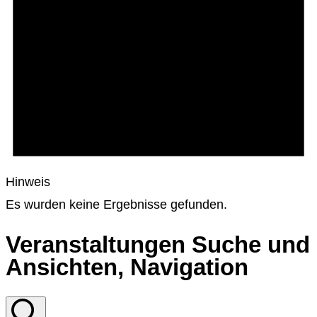
Hinweis
Es wurden keine Ergebnisse gefunden.
Veranstaltungen Suche und
Ansichten, Navigation