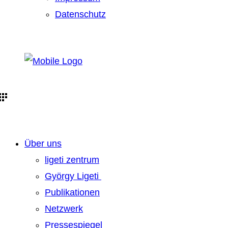
Datenschutz
Über uns
ligeti zentrum
György Ligeti
Publikationen
Netzwerk
Pressespiegel